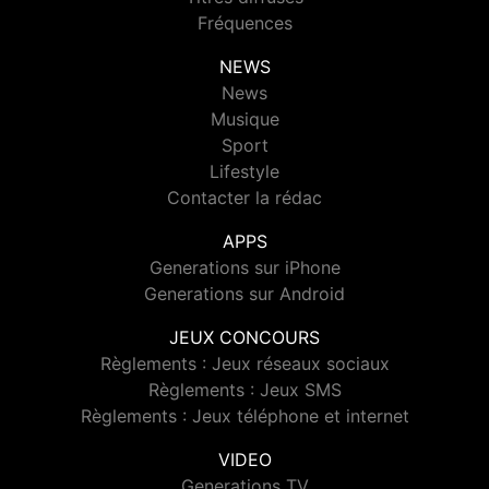
Fréquences
NEWS
News
Musique
Sport
Lifestyle
Contacter la rédac
APPS
Generations sur iPhone
Generations sur Android
JEUX CONCOURS
Règlements : Jeux réseaux sociaux
Règlements : Jeux SMS
Règlements : Jeux téléphone et internet
VIDEO
Generations TV