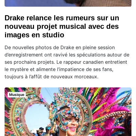
Drake relance les rumeurs sur un
nouveau projet musical avec des
images en studio
De nouvelles photos de Drake en pleine session
d’enregistrement ont ravivé les spéculations autour de
ses prochains projets. Le rappeur canadien entretient
le mystère et alimente l’impatience de ses fans,
toujours à l’affût de nouveaux morceaux.
Musique