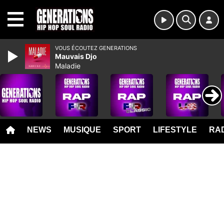
MENU
VOUS ÉCOUTEZ GENERATIONS
Mauvais Djo
Maladie
NEWS
MUSIQUE
SPORT
LIFESTYLE
RAD