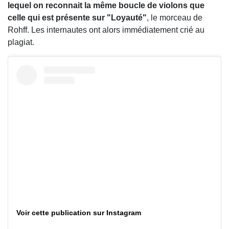
lequel on reconnait la même boucle de violons que
celle qui est présente sur "Loyauté"
, le morceau de
Rohff. Les internautes ont alors immédiatement crié au
plagiat.
Voir cette publication sur Instagram