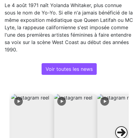
Le 4 août 1971 naît Yolanda Whitaker, plus connue
sous le nom de Yo-Yo. Si elle n'a jamais bénéficié de la
même exposition médiatique que Queen Latifah ou MC
Lyte, la rappeuse californienne s'est imposée comme
l'une des premières artistes féminines à faire entendre
sa voix sur la scène West Coast au début des années
1990.
Voir toutes les news