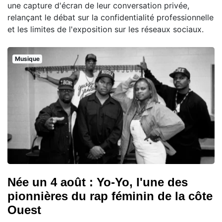
une capture d'écran de leur conversation privée,
relançant le débat sur la confidentialité professionnelle
et les limites de l'exposition sur les réseaux sociaux.
Musique
Née un 4 août : Yo-Yo, l'une des
pionnières du rap féminin de la côte
Ouest