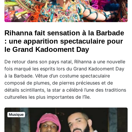
Rihanna fait sensation à la Barbade
: une apparition spectaculaire pour
le Grand Kadooment Day
De retour dans son pays natal, Rihanna a une nouvelle
fois marqué les esprits lors du Grand Kadooment Day
à la Barbade. Vêtue d’un costume spectaculaire
composé de plumes, de pierres précieuses et de
détails scintillants, la star a célébré l’une des traditions
culturelles les plus importantes de l’île.
Musique