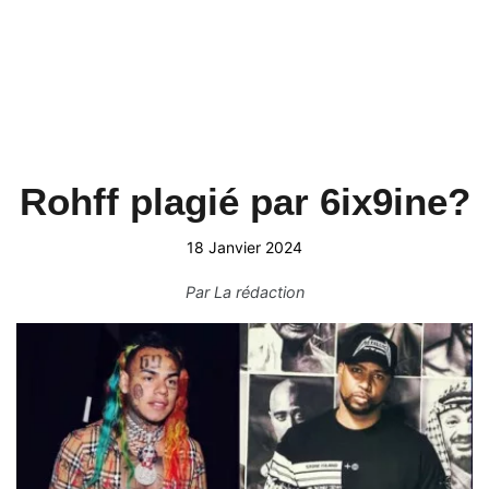
Rohff plagié par 6ix9ine?
18 Janvier 2024
Par
La rédaction