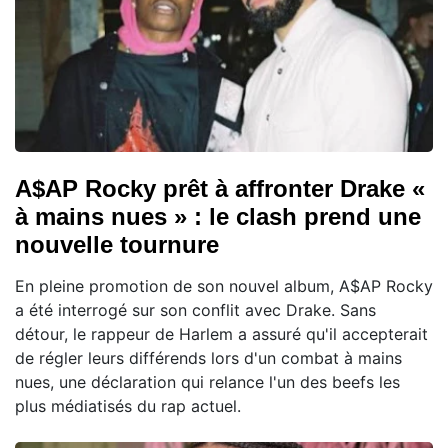
A$AP Rocky prêt à affronter Drake «
à mains nues » : le clash prend une
nouvelle tournure
En pleine promotion de son nouvel album, A$AP Rocky
a été interrogé sur son conflit avec Drake. Sans
détour, le rappeur de Harlem a assuré qu'il accepterait
de régler leurs différends lors d'un combat à mains
nues, une déclaration qui relance l'un des beefs les
plus médiatisés du rap actuel.