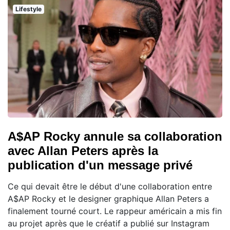
Lifestyle
A$AP Rocky annule sa collaboration
avec Allan Peters après la
publication d'un message privé
Ce qui devait être le début d'une collaboration entre
A$AP Rocky et le designer graphique Allan Peters a
finalement tourné court. Le rappeur américain a mis fin
au projet après que le créatif a publié sur Instagram