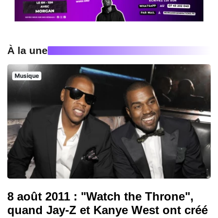
À la une
Musique
8 août 2011 : "Watch the Throne",
quand Jay-Z et Kanye West ont créé