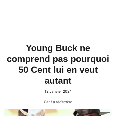
Young Buck ne
comprend pas pourquoi
50 Cent lui en veut
autant
12 Janvier 2024
Par
La rédaction