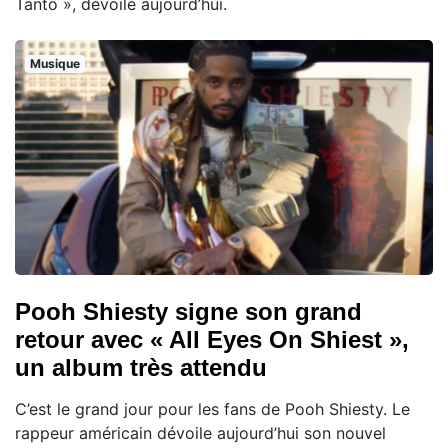
Tanto », dévoilé aujourd’hui.
Musique
Pooh Shiesty signe son grand
retour avec « All Eyes On Shiest »,
un album très attendu
C’est le grand jour pour les fans de Pooh Shiesty. Le
rappeur américain dévoile aujourd’hui son nouvel