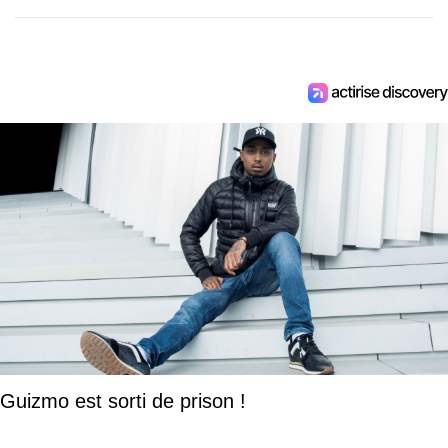
Guizmo est sorti de prison !