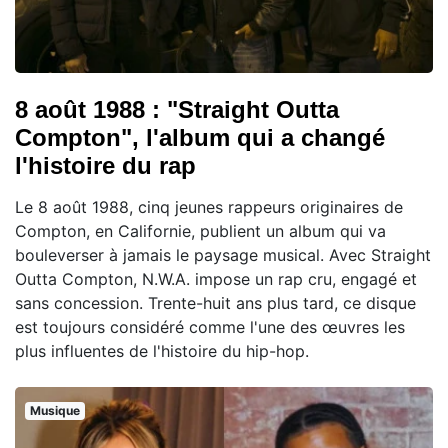
8 août 1988 : "Straight Outta
Compton", l'album qui a changé
l'histoire du rap
Le 8 août 1988, cinq jeunes rappeurs originaires de
Compton, en Californie, publient un album qui va
bouleverser à jamais le paysage musical. Avec Straight
Outta Compton, N.W.A. impose un rap cru, engagé et
sans concession. Trente-huit ans plus tard, ce disque
est toujours considéré comme l'une des œuvres les
plus influentes de l'histoire du hip-hop.
Musique