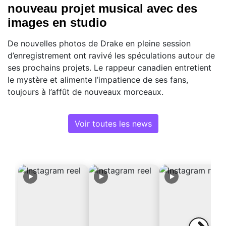
nouveau projet musical avec des
images en studio
De nouvelles photos de Drake en pleine session
d’enregistrement ont ravivé les spéculations autour de
ses prochains projets. Le rappeur canadien entretient
le mystère et alimente l’impatience de ses fans,
toujours à l’affût de nouveaux morceaux.
Voir toutes les news