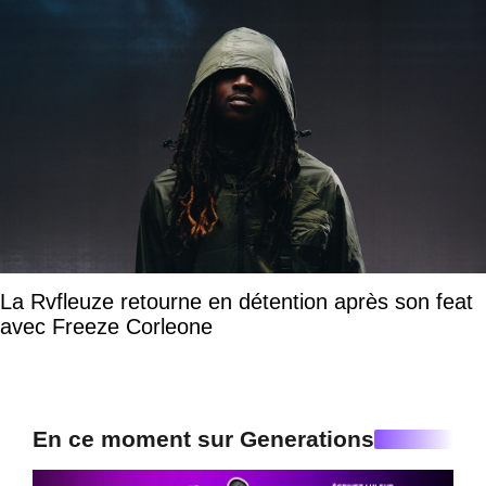
La Rvfleuze retourne en détention après son feat
avec Freeze Corleone
En ce moment sur Generations