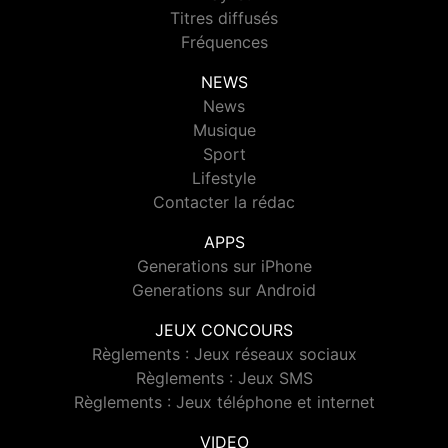
Titres diffusés
Fréquences
NEWS
News
Musique
Sport
Lifestyle
Contacter la rédac
APPS
Generations sur iPhone
Generations sur Android
JEUX CONCOURS
Règlements : Jeux réseaux sociaux
Règlements : Jeux SMS
Règlements : Jeux téléphone et internet
VIDEO