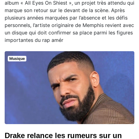
album « All Eyes On Shiest », un projet très attendu qui
marque son retour sur le devant de la scène. Après
plusieurs années marquées par l’absence et les défis
personnels, l’artiste originaire de Memphis revient avec
un disque qui doit confirmer sa place parmi les figures
importantes du rap amér
Musique
Drake relance les rumeurs sur un