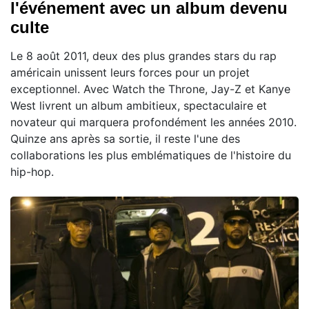
l'événement avec un album devenu
culte
Le 8 août 2011, deux des plus grandes stars du rap
américain unissent leurs forces pour un projet
exceptionnel. Avec Watch the Throne, Jay-Z et Kanye
West livrent un album ambitieux, spectaculaire et
novateur qui marquera profondément les années 2010.
Quinze ans après sa sortie, il reste l'une des
collaborations les plus emblématiques de l'histoire du
hip-hop.