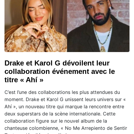
Drake et Karol G dévoilent leur
collaboration événement avec le
titre « Ahí »
C’est l’une des collaborations les plus attendues du
moment. Drake et Karol G unissent leurs univers sur «
Ahí », un nouveau titre qui marque la rencontre entre
deux superstars de la scène internationale. Cette
collaboration figure sur le nouvel album de la
chanteuse colombienne, « No Me Arrepiento de Sentir