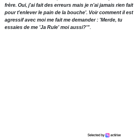
frère. Oui, j'ai fait des erreurs mais je n'ai jamais rien fait
pour t'enlever le pain de la bouche'. Voir comment il est
agressif avec moi me fait me demander : 'Merde, tu
essaies de me 'Ja Rule' moi aussi?'"
.