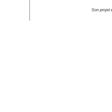
Son projet 