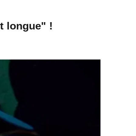
t longue" !