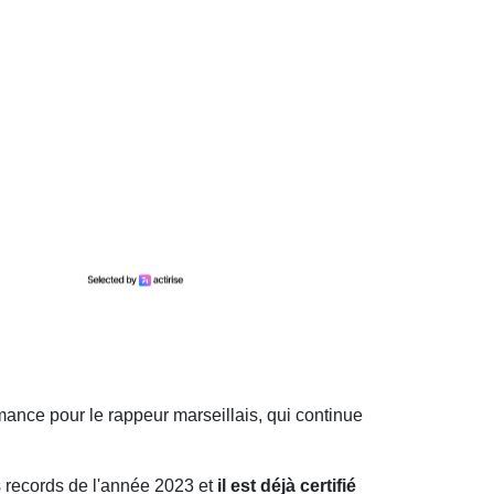
mance pour le rappeur marseillais, qui continue
s records de l'année 2023 et
il est déjà certifié