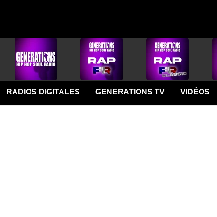
RADIOS DIGITALES
GENERATIONS TV
VIDÉOS