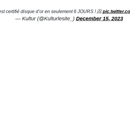
est certifié disque d’or en seulement 6 JOURS ! 📀
pic.twitter
— Kultur (@Kulturlesite_)
December 15, 2023