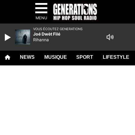
MENU
VOUS ÉCOUTEZ GENERATIONS
Joé Dwèt Filé
Rihanna
NEWS
MUSIQUE
SPORT
LIFESTYLE