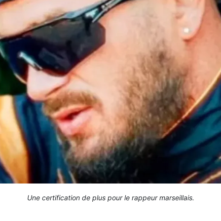
Une certification de plus pour le rappeur marseillais.