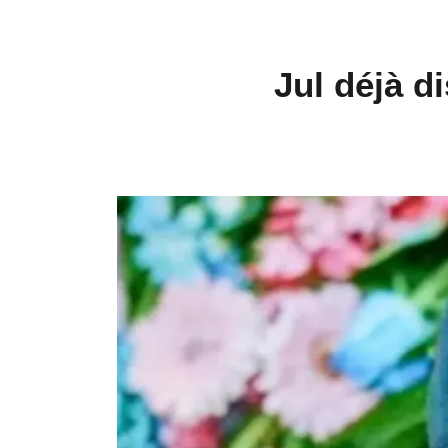
Jul déjà d