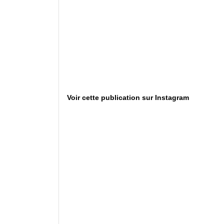
Voir cette publication sur Instagram