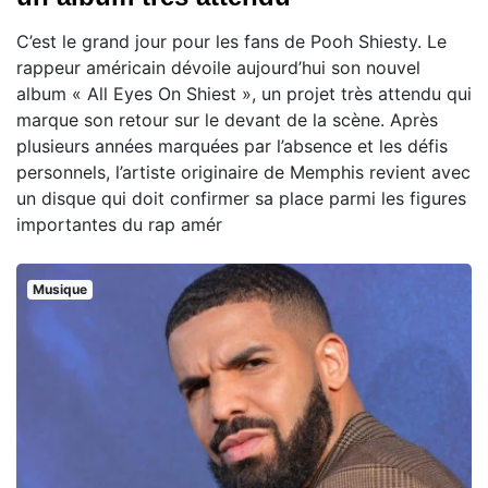
C’est le grand jour pour les fans de Pooh Shiesty. Le
rappeur américain dévoile aujourd’hui son nouvel
album « All Eyes On Shiest », un projet très attendu qui
marque son retour sur le devant de la scène. Après
plusieurs années marquées par l’absence et les défis
personnels, l’artiste originaire de Memphis revient avec
un disque qui doit confirmer sa place parmi les figures
importantes du rap amér
Musique