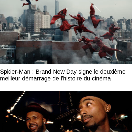
Spider-Man : Brand New Day signe le deuxième
meilleur démarrage de l'histoire du cinéma