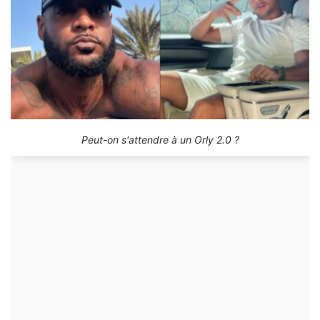
Peut-on s'attendre à un Orly 2.0 ?