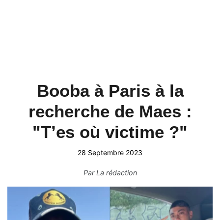
Booba à Paris à la
recherche de Maes :
"T’es où victime ?"
28 Septembre 2023
Par
La rédaction