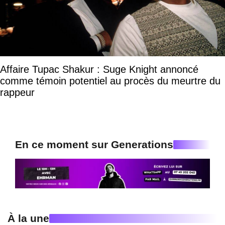
Affaire Tupac Shakur : Suge Knight annoncé
comme témoin potentiel au procès du meurtre du
rappeur
En ce moment sur Generations
À la une