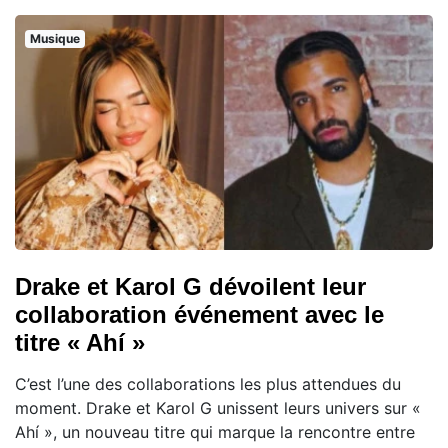
Musique
Drake et Karol G dévoilent leur
collaboration événement avec le
titre « Ahí »
C’est l’une des collaborations les plus attendues du
moment. Drake et Karol G unissent leurs univers sur «
Ahí », un nouveau titre qui marque la rencontre entre