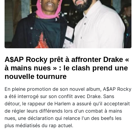
A$AP Rocky prêt à affronter Drake «
à mains nues » : le clash prend une
nouvelle tournure
En pleine promotion de son nouvel album, A$AP Rocky
a été interrogé sur son conflit avec Drake. Sans
détour, le rappeur de Harlem a assuré qu'il accepterait
de régler leurs différends lors d'un combat à mains
nues, une déclaration qui relance l'un des beefs les
plus médiatisés du rap actuel.