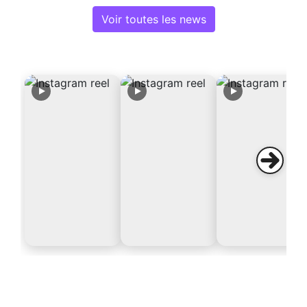
Voir toutes les news