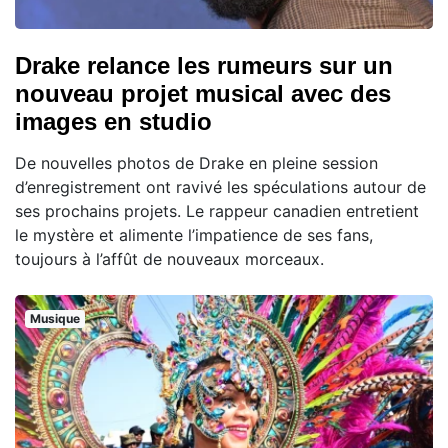
Drake relance les rumeurs sur un
nouveau projet musical avec des
images en studio
De nouvelles photos de Drake en pleine session
d’enregistrement ont ravivé les spéculations autour de
ses prochains projets. Le rappeur canadien entretient
le mystère et alimente l’impatience de ses fans,
toujours à l’affût de nouveaux morceaux.
Musique