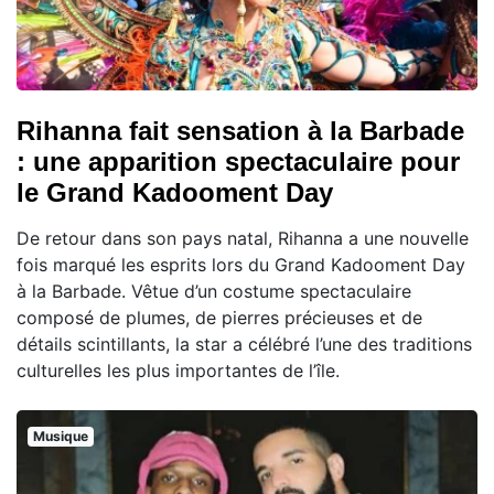
Rihanna fait sensation à la Barbade
: une apparition spectaculaire pour
le Grand Kadooment Day
De retour dans son pays natal, Rihanna a une nouvelle
fois marqué les esprits lors du Grand Kadooment Day
à la Barbade. Vêtue d’un costume spectaculaire
composé de plumes, de pierres précieuses et de
détails scintillants, la star a célébré l’une des traditions
culturelles les plus importantes de l’île.
Musique