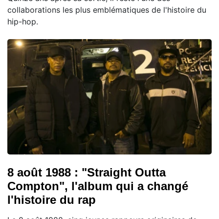
collaborations les plus emblématiques de l'histoire du
hip-hop.
8 août 1988 : "Straight Outta
Compton", l'album qui a changé
l'histoire du rap