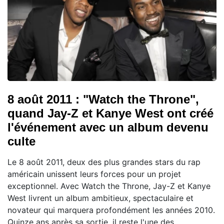
8 août 2011 : "Watch the Throne",
quand Jay-Z et Kanye West ont créé
l'événement avec un album devenu
culte
Le 8 août 2011, deux des plus grandes stars du rap
américain unissent leurs forces pour un projet
exceptionnel. Avec Watch the Throne, Jay-Z et Kanye
West livrent un album ambitieux, spectaculaire et
novateur qui marquera profondément les années 2010.
Quinze ans après sa sortie, il reste l'une des