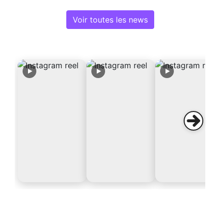
Voir toutes les news