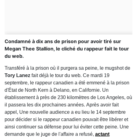
Condamné à dix ans de prison pour avoir tiré sur
Megan Thee Stallion, le cliché du rappeur fait le tour
du web.
Transféré à la prison où il purgera sa peine, le mugshot de
Tory Lanez
fait déjà le tour du web. Ce mardi 19
septembre, le rappeur canadien a été emmené à la prison
d'État de North Kern à Delano, en Californie. Un
établissement à près de 230 kilomètres de Los Angeles, où
il passera les dix prochaines années.
Après avoir fait
appel, Une nouvelle audience a eu lieu le 14 septembre
pour décider si le rappeur canadien pouvait être libérer et
ainsi continuer sa défense pour lui éviter cette peine. Une
demande que le juge de l'affaire a refusé,
actant