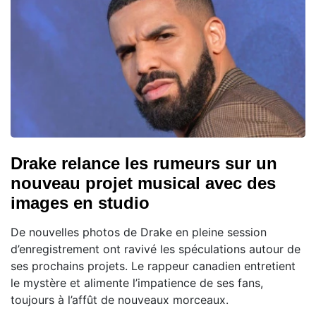
Drake relance les rumeurs sur un
nouveau projet musical avec des
images en studio
De nouvelles photos de Drake en pleine session
d’enregistrement ont ravivé les spéculations autour de
ses prochains projets. Le rappeur canadien entretient
le mystère et alimente l’impatience de ses fans,
toujours à l’affût de nouveaux morceaux.