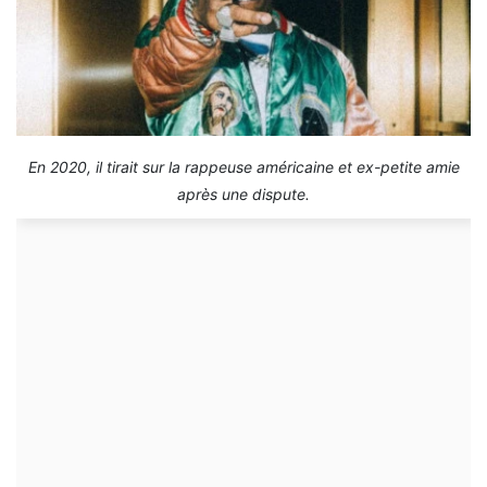
En 2020, il tirait sur la rappeuse américaine et ex-petite amie
après une dispute.