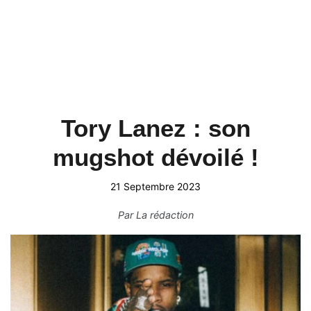
Tory Lanez : son
mugshot dévoilé !
21 Septembre 2023
Par
La rédaction