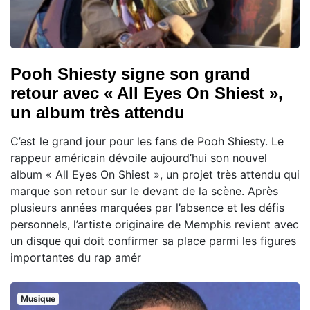
Pooh Shiesty signe son grand
retour avec « All Eyes On Shiest »,
un album très attendu
C’est le grand jour pour les fans de Pooh Shiesty. Le
rappeur américain dévoile aujourd’hui son nouvel
album « All Eyes On Shiest », un projet très attendu qui
marque son retour sur le devant de la scène. Après
plusieurs années marquées par l’absence et les défis
personnels, l’artiste originaire de Memphis revient avec
un disque qui doit confirmer sa place parmi les figures
importantes du rap amér
Musique