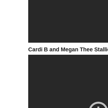
Cardi B and Megan Thee Stall