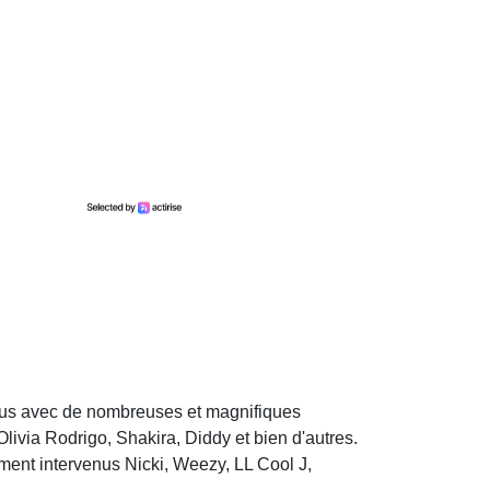
ous avec de nombreuses et magnifiques
ivia Rodrigo, Shakira, Diddy et bien d'autres.
ment intervenus Nicki, Weezy, LL Cool J,