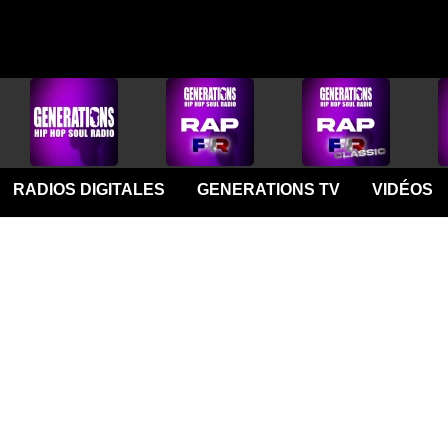
RADIOS DIGITALES
GENERATIONS TV
VIDÉOS