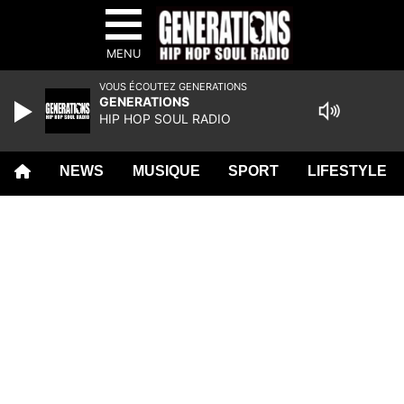
MENU
VOUS ÉCOUTEZ GENERATIONS
GENERATIONS
HIP HOP SOUL RADIO
NEWS
MUSIQUE
SPORT
LIFESTYLE