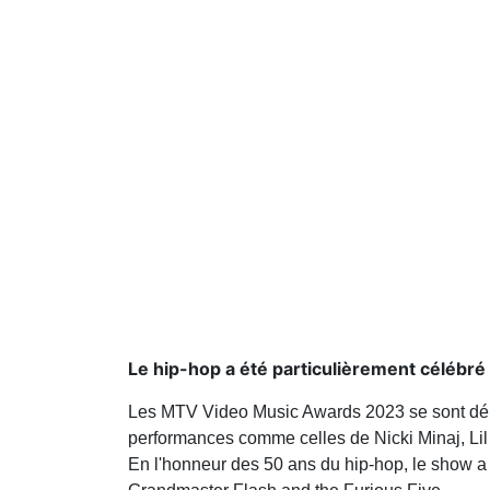
Le hip-hop a été particulièrement célébré 
Les MTV Video Music Awards 2023 se sont déro
performances comme celles de Nicki Minaj, Lil 
En l'honneur des 50 ans du hip-hop, le show a 