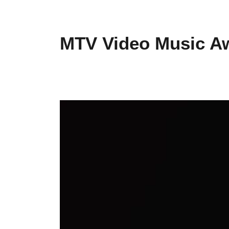
MTV Video Music Awa