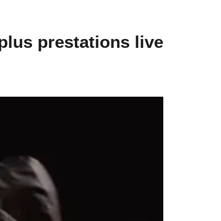
lus prestations live