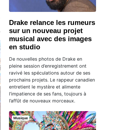
Drake relance les rumeurs
sur un nouveau projet
musical avec des images
en studio
De nouvelles photos de Drake en
pleine session d’enregistrement ont
ravivé les spéculations autour de ses
prochains projets. Le rappeur canadien
entretient le mystère et alimente
l’impatience de ses fans, toujours à
l’affût de nouveaux morceaux.
Musique