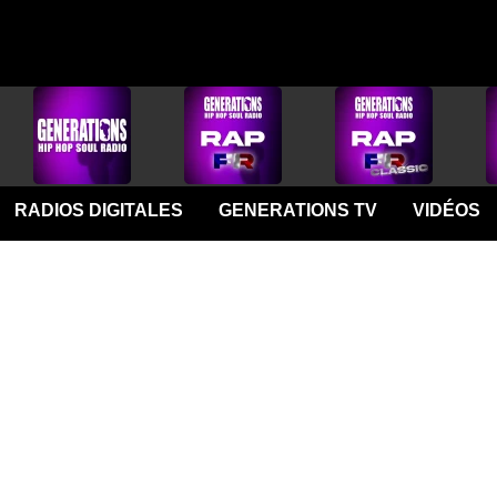
RADIOS DIGITALES
GENERATIONS TV
VIDÉOS