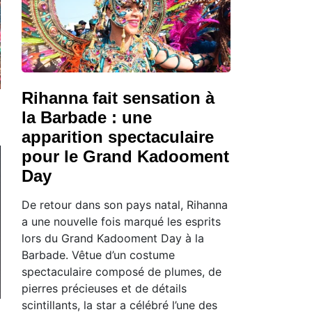
Rihanna fait sensation à
la Barbade : une
apparition spectaculaire
pour le Grand Kadooment
Day
De retour dans son pays natal, Rihanna
a une nouvelle fois marqué les esprits
lors du Grand Kadooment Day à la
Barbade. Vêtue d’un costume
spectaculaire composé de plumes, de
pierres précieuses et de détails
scintillants, la star a célébré l’une des