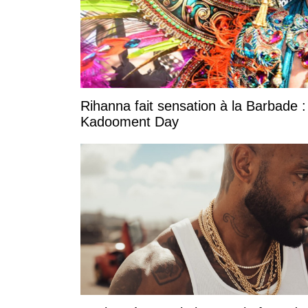
Rihanna fait sensation à la Barbade :
Kadooment Day