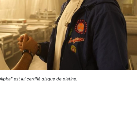
lpha" est lui certifié disque de platine.