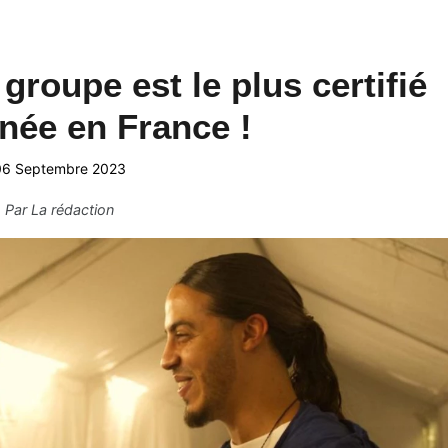
 groupe est le plus certifié
nnée en France !
06 Septembre 2023
Par
La rédaction