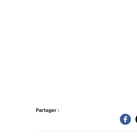
Partager :