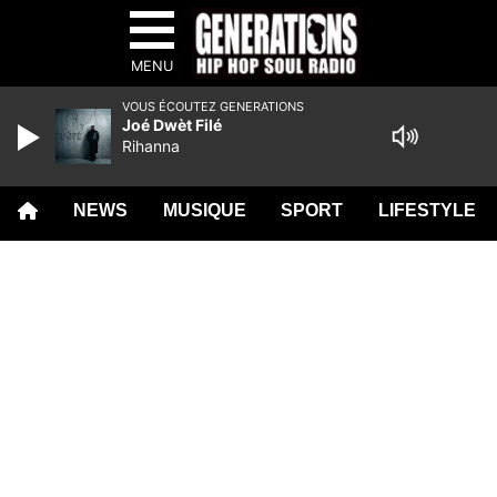
MENU
VOUS ÉCOUTEZ GENERATIONS
Joé Dwèt Filé
Rihanna
NEWS
MUSIQUE
SPORT
LIFESTYLE