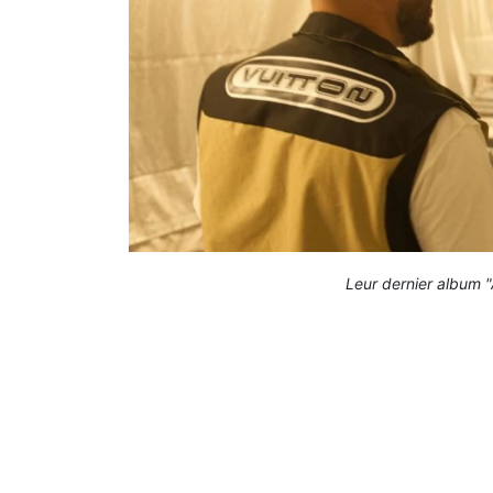
Leur dernier album "A