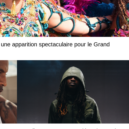
 une apparition spectaculaire pour le Grand