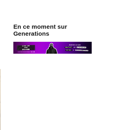
En ce moment sur
Generations