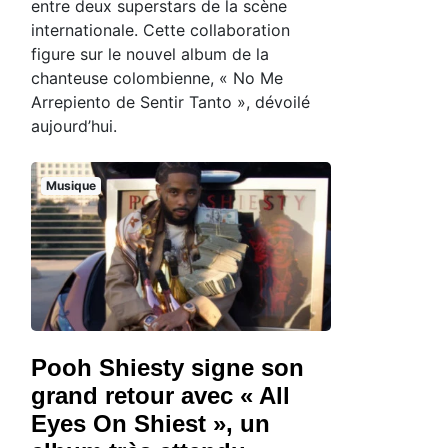
entre deux superstars de la scène
internationale. Cette collaboration
figure sur le nouvel album de la
chanteuse colombienne, « No Me
Arrepiento de Sentir Tanto », dévoilé
aujourd’hui.
Musique
Pooh Shiesty signe son
grand retour avec « All
Eyes On Shiest », un