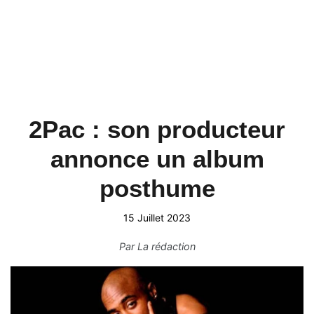
2Pac : son producteur
annonce un album
posthume
15 Juillet 2023
Par
La rédaction