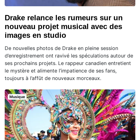
Drake relance les rumeurs sur un
nouveau projet musical avec des
images en studio
De nouvelles photos de Drake en pleine session
d’enregistrement ont ravivé les spéculations autour de
ses prochains projets. Le rappeur canadien entretient
le mystère et alimente l’impatience de ses fans,
toujours à l’affût de nouveaux morceaux.
Musique