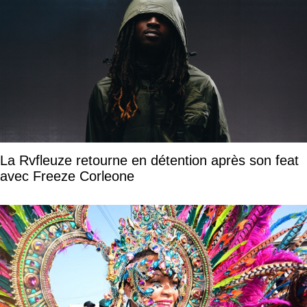
La Rvfleuze retourne en détention après son feat
avec Freeze Corleone