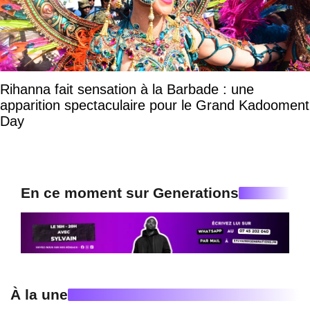
Rihanna fait sensation à la Barbade : une
apparition spectaculaire pour le Grand Kadooment
Day
En ce moment sur Generations
À la une