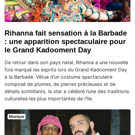
Rihanna fait sensation à la Barbade
: une apparition spectaculaire pour
le Grand Kadooment Day
De retour dans son pays natal, Rihanna a une nouvelle
fois marqué les esprits lors du Grand Kadooment Day
à la Barbade. Vêtue d’un costume spectaculaire
composé de plumes, de pierres précieuses et de
détails scintillants, la star a célébré l’une des traditions
culturelles les plus importantes de l’île.
Musique