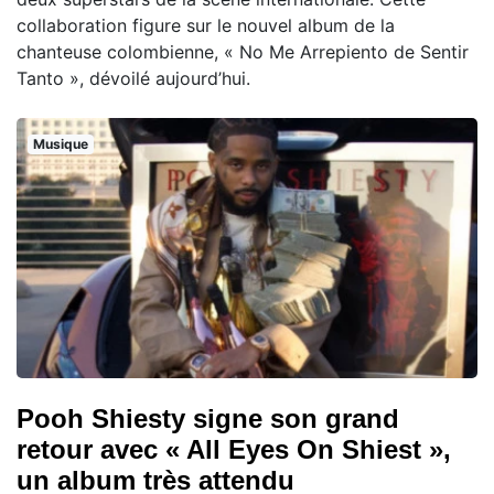
collaboration figure sur le nouvel album de la
chanteuse colombienne, « No Me Arrepiento de Sentir
Tanto », dévoilé aujourd’hui.
Musique
Pooh Shiesty signe son grand
retour avec « All Eyes On Shiest »,
un album très attendu