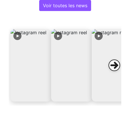
Voir toutes les news