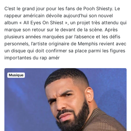
C’est le grand jour pour les fans de Pooh Shiesty. Le
rappeur américain dévoile aujourd’hui son nouvel
album « All Eyes On Shiest », un projet très attendu qui
marque son retour sur le devant de la scène. Après
plusieurs années marquées par l’absence et les défis
personnels, l’artiste originaire de Memphis revient avec
un disque qui doit confirmer sa place parmi les figures
importantes du rap amér
Musique