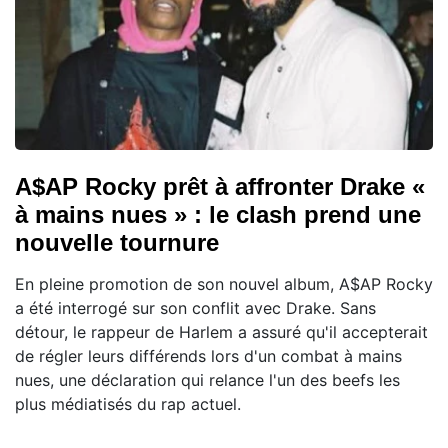
A$AP Rocky prêt à affronter Drake «
à mains nues » : le clash prend une
nouvelle tournure
En pleine promotion de son nouvel album, A$AP Rocky
a été interrogé sur son conflit avec Drake. Sans
détour, le rappeur de Harlem a assuré qu'il accepterait
de régler leurs différends lors d'un combat à mains
nues, une déclaration qui relance l'un des beefs les
plus médiatisés du rap actuel.