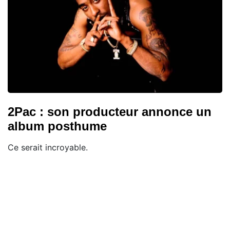
2Pac : son producteur annonce un
album posthume
Ce serait incroyable.