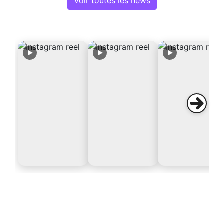
Voir toutes les news