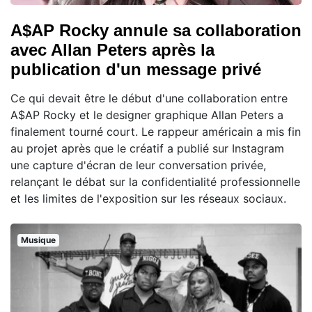
A$AP Rocky annule sa collaboration
avec Allan Peters après la
publication d'un message privé
Ce qui devait être le début d'une collaboration entre
A$AP Rocky et le designer graphique Allan Peters a
finalement tourné court. Le rappeur américain a mis fin
au projet après que le créatif a publié sur Instagram
une capture d'écran de leur conversation privée,
relançant le débat sur la confidentialité professionnelle
et les limites de l'exposition sur les réseaux sociaux.
Musique