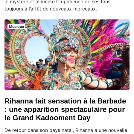
le mystère et alimente l’impatience de ses fans,
toujours à l’affût de nouveaux morceaux.
Musique
Rihanna fait sensation à la Barbade
: une apparition spectaculaire pour
le Grand Kadooment Day
De retour dans son pays natal, Rihanna a une nouvelle