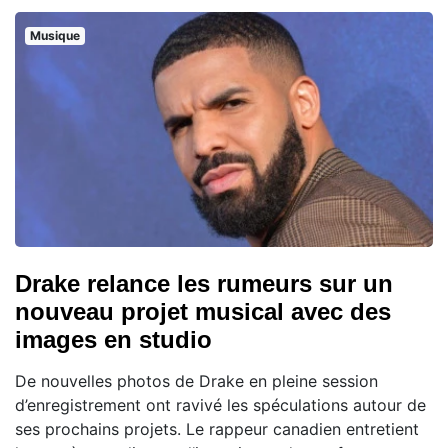
Musique
Drake relance les rumeurs sur un
nouveau projet musical avec des
images en studio
De nouvelles photos de Drake en pleine session
d’enregistrement ont ravivé les spéculations autour de
ses prochains projets. Le rappeur canadien entretient