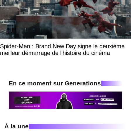
Spider-Man : Brand New Day signe le deuxième
meilleur démarrage de l'histoire du cinéma
En ce moment sur Generations
À la une