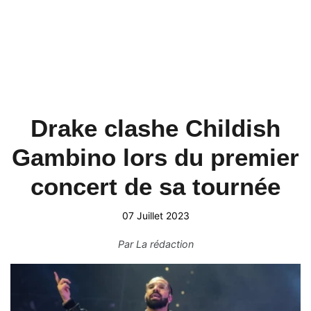
Drake clashe Childish
Gambino lors du premier
concert de sa tournée
07 Juillet 2023
Par
La rédaction