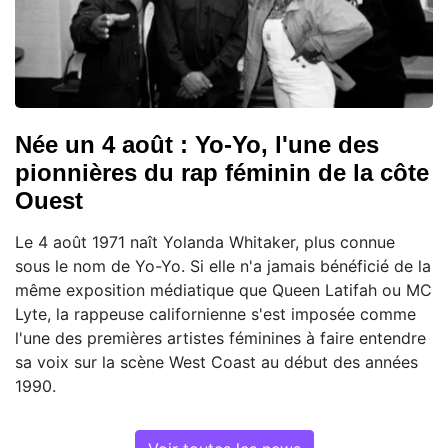
Née un 4 août : Yo-Yo, l'une des
pionnières du rap féminin de la côte
Ouest
Le 4 août 1971 naît Yolanda Whitaker, plus connue
sous le nom de Yo-Yo. Si elle n'a jamais bénéficié de la
même exposition médiatique que Queen Latifah ou MC
Lyte, la rappeuse californienne s'est imposée comme
l'une des premières artistes féminines à faire entendre
sa voix sur la scène West Coast au début des années
1990.