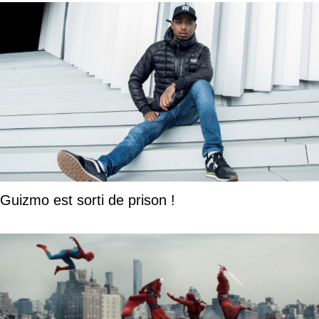
Guizmo est sorti de prison !