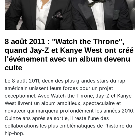
8 août 2011 : "Watch the Throne",
quand Jay-Z et Kanye West ont créé
l'événement avec un album devenu
culte
Le 8 août 2011, deux des plus grandes stars du rap
américain unissent leurs forces pour un projet
exceptionnel. Avec Watch the Throne, Jay-Z et Kanye
West livrent un album ambitieux, spectaculaire et
novateur qui marquera profondément les années 2010.
Quinze ans après sa sortie, il reste l'une des
collaborations les plus emblématiques de l'histoire du
hip-hop.