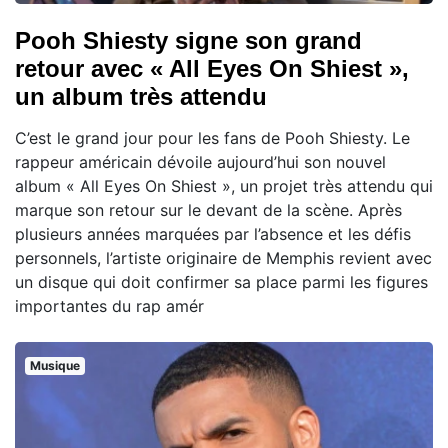
Pooh Shiesty signe son grand
retour avec « All Eyes On Shiest »,
un album très attendu
C’est le grand jour pour les fans de Pooh Shiesty. Le
rappeur américain dévoile aujourd’hui son nouvel
album « All Eyes On Shiest », un projet très attendu qui
marque son retour sur le devant de la scène. Après
plusieurs années marquées par l’absence et les défis
personnels, l’artiste originaire de Memphis revient avec
un disque qui doit confirmer sa place parmi les figures
importantes du rap amér
Musique