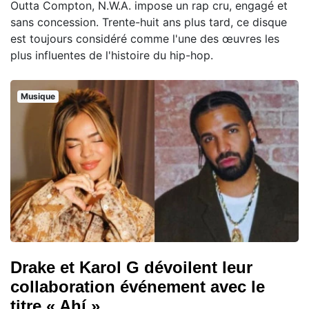
Outta Compton, N.W.A. impose un rap cru, engagé et
sans concession. Trente-huit ans plus tard, ce disque
est toujours considéré comme l'une des œuvres les
plus influentes de l'histoire du hip-hop.
Musique
Drake et Karol G dévoilent leur
collaboration événement avec le
titre « Ahí »