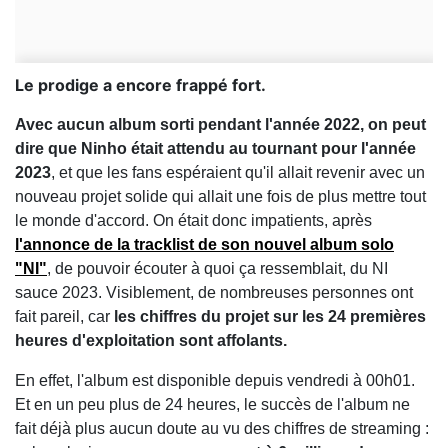
Le prodige a encore frappé fort.
Avec aucun album sorti pendant l'année 2022, on peut
dire que Ninho était attendu au tournant pour l'année
2023
, et que les fans espéraient qu'il allait revenir avec un
nouveau projet solide qui allait une fois de plus mettre tout
le monde d'accord. On était donc impatients, après
l'annonce de la tracklist de son nouvel album solo
"NI"
, de pouvoir écouter à quoi ça ressemblait, du NI
sauce 2023. Visiblement, de nombreuses personnes ont
fait pareil, car
les chiffres du projet sur les 24 premières
heures d'exploitation sont affolants.
En effet, l'album est disponible depuis vendredi à 00h01.
Et en un peu plus de 24 heures, le succès de l'album ne
fait déjà plus aucun doute au vu des chiffres de streaming :