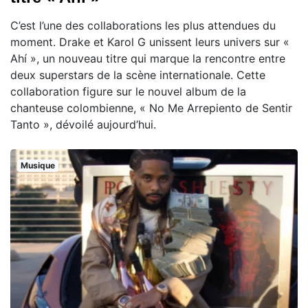
C’est l’une des collaborations les plus attendues du
moment. Drake et Karol G unissent leurs univers sur «
Ahí », un nouveau titre qui marque la rencontre entre
deux superstars de la scène internationale. Cette
collaboration figure sur le nouvel album de la
chanteuse colombienne, « No Me Arrepiento de Sentir
Tanto », dévoilé aujourd’hui.
Musique