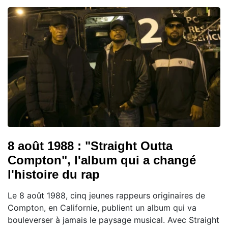
8 août 1988 : "Straight Outta
Compton", l'album qui a changé
l'histoire du rap
Le 8 août 1988, cinq jeunes rappeurs originaires de
Compton, en Californie, publient un album qui va
bouleverser à jamais le paysage musical. Avec Straight