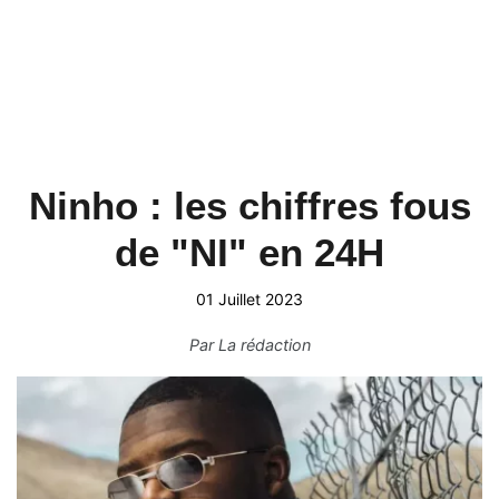
Ninho : les chiffres fous
de "NI" en 24H
01 Juillet 2023
Par
La rédaction