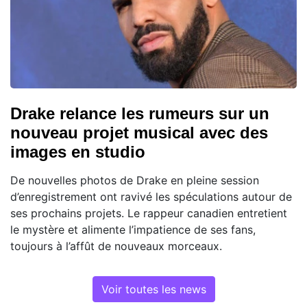
Drake relance les rumeurs sur un
nouveau projet musical avec des
images en studio
De nouvelles photos de Drake en pleine session
d’enregistrement ont ravivé les spéculations autour de
ses prochains projets. Le rappeur canadien entretient
le mystère et alimente l’impatience de ses fans,
toujours à l’affût de nouveaux morceaux.
Voir toutes les news