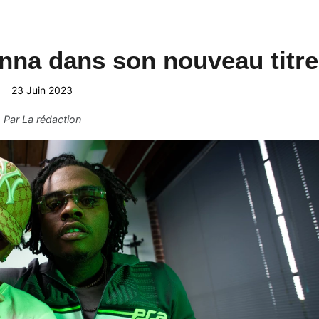
nna dans son nouveau titre
23 Juin 2023
Par
La rédaction