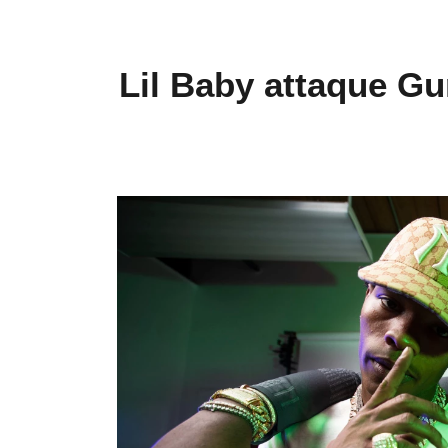
Lil Baby attaque Gu