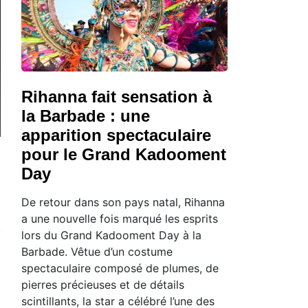
Rihanna fait sensation à
la Barbade : une
apparition spectaculaire
pour le Grand Kadooment
Day
De retour dans son pays natal, Rihanna
a une nouvelle fois marqué les esprits
lors du Grand Kadooment Day à la
Barbade. Vêtue d’un costume
spectaculaire composé de plumes, de
pierres précieuses et de détails
scintillants, la star a célébré l’une des