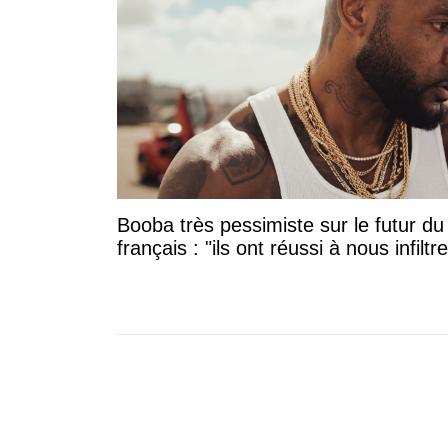
Booba très pessimiste sur le futur du
français : "ils ont réussi à nous infiltre