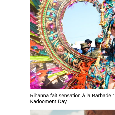
Rihanna fait sensation à la Barbade :
Kadooment Day