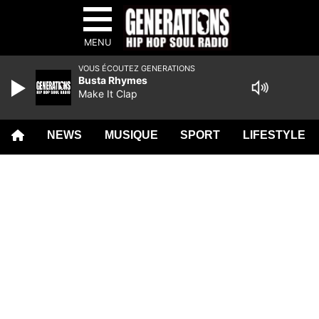
MENU
VOUS ÉCOUTEZ GENERATIONS
Busta Rhymes
Make It Clap
NEWS
MUSIQUE
SPORT
LIFESTYLE