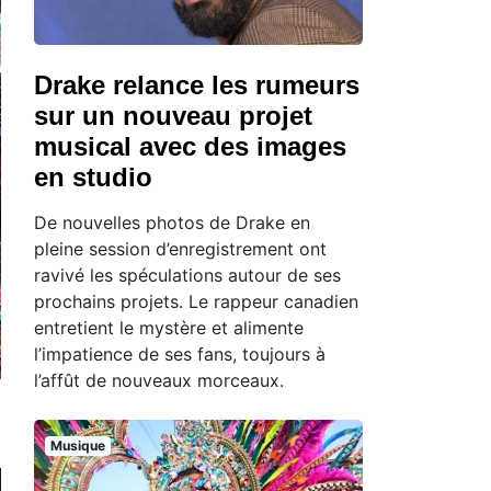
Drake relance les rumeurs
sur un nouveau projet
musical avec des images
en studio
De nouvelles photos de Drake en
pleine session d’enregistrement ont
ravivé les spéculations autour de ses
prochains projets. Le rappeur canadien
entretient le mystère et alimente
l’impatience de ses fans, toujours à
l’affût de nouveaux morceaux.
Musique