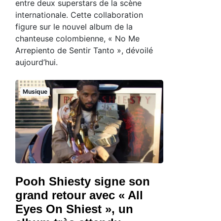
entre deux superstars de la scène
internationale. Cette collaboration
figure sur le nouvel album de la
chanteuse colombienne, « No Me
Arrepiento de Sentir Tanto », dévoilé
aujourd’hui.
Musique
Pooh Shiesty signe son
grand retour avec « All
Eyes On Shiest », un