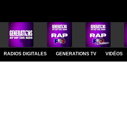
RADIOS DIGITALES
GENERATIONS TV
VIDÉOS