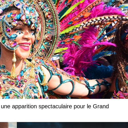
 une apparition spectaculaire pour le Grand