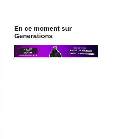
En ce moment sur
Generations