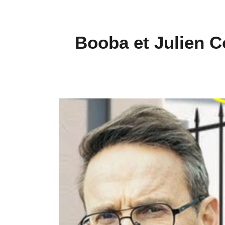
Booba et Julien C