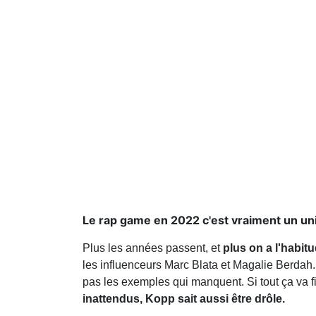
Le rap game en 2022 c'est vraiment un uni
Plus les années passent, et
plus on a l'habit
les influenceurs Marc Blata et Magalie Berdah.
pas les exemples qui manquent. Si tout ça va fi
inattendus, Kopp sait aussi être drôle.