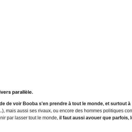
vers parallèle.
ude de voir Booba s'en prendre à tout le monde, et surtout à
..), mais aussi ses rivaux, ou encore des hommes politiques co
nir par lasser tout le monde,
il faut aussi avouer que parfois,