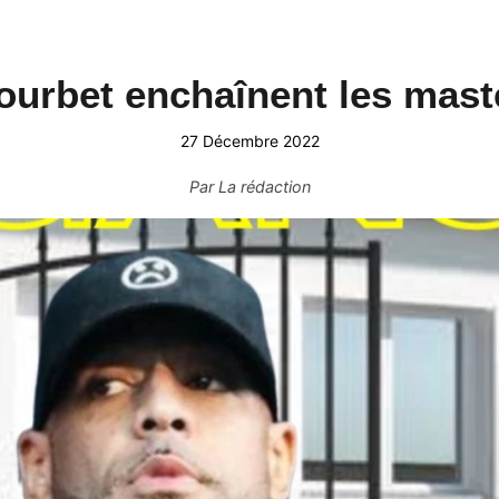
ourbet enchaînent les maste
27 Décembre 2022
Par
La rédaction