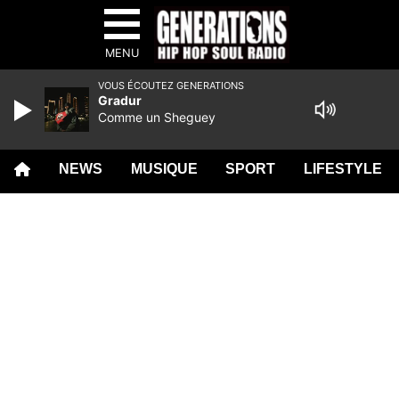
MENU
VOUS ÉCOUTEZ GENERATIONS
Gradur
Comme un Sheguey
NEWS
MUSIQUE
SPORT
LIFESTYLE