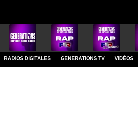
RADIOS DIGITALES
GENERATIONS TV
VIDÉOS