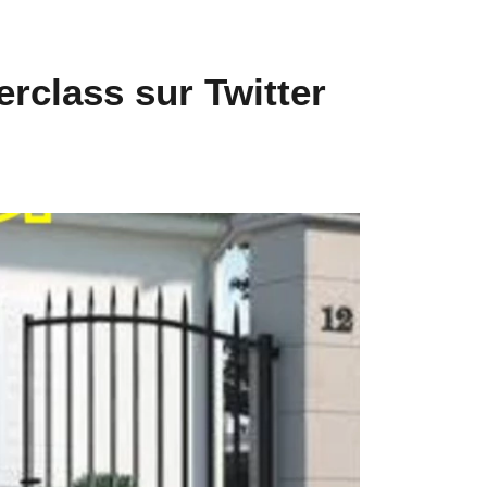
rclass sur Twitter