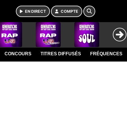
EN DIRECT
COMPTE
CONCOURS
TITRES DIFFUSÉS
FRÉQUENCES