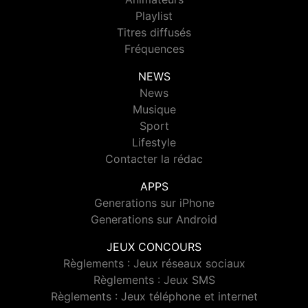
Playlist
Titres diffusés
Fréquences
NEWS
News
Musique
Sport
Lifestyle
Contacter la rédac
APPS
Generations sur iPhone
Generations sur Android
JEUX CONCOURS
Règlements : Jeux réseaux sociaux
Règlements : Jeux SMS
Règlements : Jeux téléphone et internet