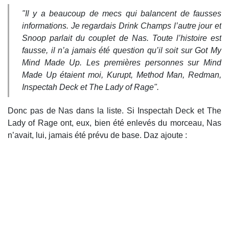
"Il y a beaucoup de mecs qui balancent de fausses
informations. Je regardais Drink Champs l’autre jour et
Snoop parlait du couplet de Nas. Toute l’histoire est
fausse, il n’a jamais été question qu’il soit sur Got My
Mind Made Up. Les premières personnes sur Mind
Made Up étaient moi, Kurupt, Method Man, Redman,
Inspectah Deck et The Lady of Rage".
Donc pas de Nas dans la liste. Si Inspectah Deck et The
Lady of Rage ont, eux, bien été enlevés du morceau, Nas
n’avait, lui, jamais été prévu de base. Daz ajoute :