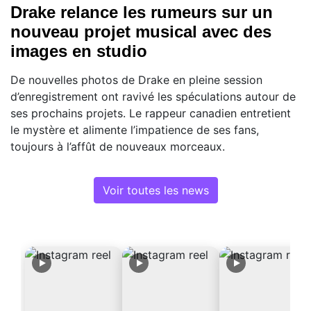
Drake relance les rumeurs sur un
nouveau projet musical avec des
images en studio
De nouvelles photos de Drake en pleine session
d’enregistrement ont ravivé les spéculations autour de
ses prochains projets. Le rappeur canadien entretient
le mystère et alimente l’impatience de ses fans,
toujours à l’affût de nouveaux morceaux.
Voir toutes les news