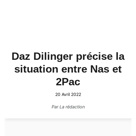
Daz Dilinger précise la
situation entre Nas et
2Pac
20 Avril 2022
Par
La rédaction