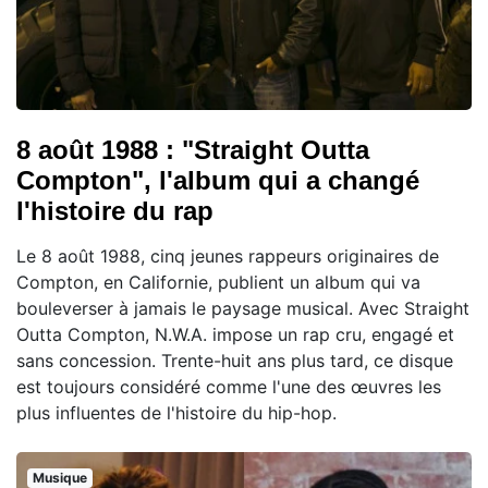
8 août 1988 : "Straight Outta
Compton", l'album qui a changé
l'histoire du rap
Le 8 août 1988, cinq jeunes rappeurs originaires de
Compton, en Californie, publient un album qui va
bouleverser à jamais le paysage musical. Avec Straight
Outta Compton, N.W.A. impose un rap cru, engagé et
sans concession. Trente-huit ans plus tard, ce disque
est toujours considéré comme l'une des œuvres les
plus influentes de l'histoire du hip-hop.
Musique