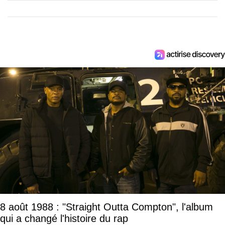
8 août 1988 : "Straight Outta Compton", l'album
qui a changé l'histoire du rap