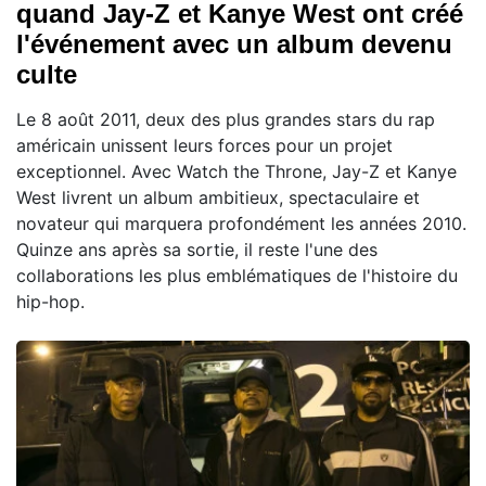
quand Jay-Z et Kanye West ont créé
l'événement avec un album devenu
culte
Le 8 août 2011, deux des plus grandes stars du rap
américain unissent leurs forces pour un projet
exceptionnel. Avec Watch the Throne, Jay-Z et Kanye
West livrent un album ambitieux, spectaculaire et
novateur qui marquera profondément les années 2010.
Quinze ans après sa sortie, il reste l'une des
collaborations les plus emblématiques de l'histoire du
hip-hop.