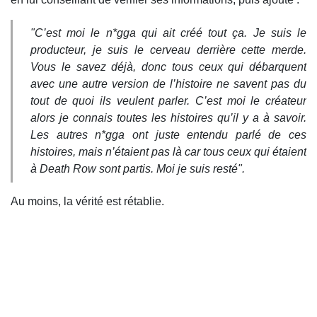
"C’est moi le n*gga qui ait créé tout ça. Je suis le
producteur, je suis le cerveau derrière cette merde.
Vous le savez déjà, donc tous ceux qui débarquent
avec une autre version de l’histoire ne savent pas du
tout de quoi ils veulent parler. C’est moi le créateur
alors je connais toutes les histoires qu’il y a à savoir.
Les autres n*gga ont juste entendu parlé de ces
histoires, mais n’étaient pas là car tous ceux qui étaient
à Death Row sont partis. Moi je suis resté".
Au moins, la vérité est rétablie.