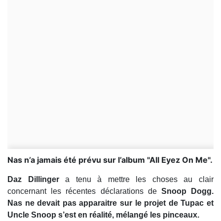
Nas n’a jamais été prévu sur l’album "All Eyez On Me".
Daz Dillinger
a tenu à mettre les choses au clair
concernant les récentes déclarations de
Snoop Dogg.
Nas ne devait pas apparaitre sur le projet de Tupac et
Uncle Snoop s’est en réalité, mélangé les pinceaux.