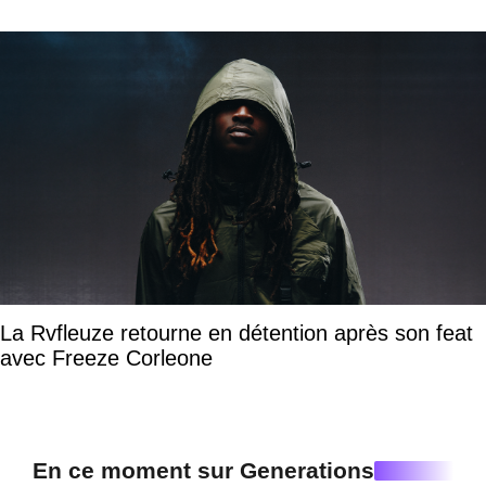
La Rvfleuze retourne en détention après son feat
avec Freeze Corleone
En ce moment sur Generations