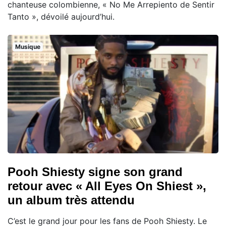
chanteuse colombienne, « No Me Arrepiento de Sentir
Tanto », dévoilé aujourd’hui.
Musique
Pooh Shiesty signe son grand
retour avec « All Eyes On Shiest »,
un album très attendu
C’est le grand jour pour les fans de Pooh Shiesty. Le