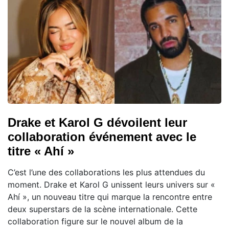
Drake et Karol G dévoilent leur
collaboration événement avec le
titre « Ahí »
C’est l’une des collaborations les plus attendues du
moment. Drake et Karol G unissent leurs univers sur «
Ahí », un nouveau titre qui marque la rencontre entre
deux superstars de la scène internationale. Cette
collaboration figure sur le nouvel album de la