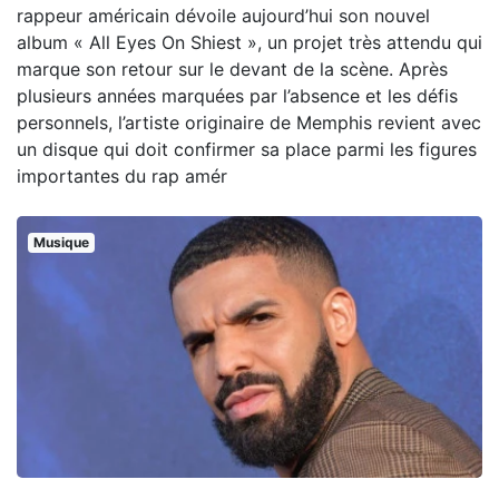
rappeur américain dévoile aujourd’hui son nouvel
album « All Eyes On Shiest », un projet très attendu qui
marque son retour sur le devant de la scène. Après
plusieurs années marquées par l’absence et les défis
personnels, l’artiste originaire de Memphis revient avec
un disque qui doit confirmer sa place parmi les figures
importantes du rap amér
Musique