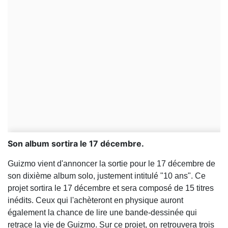
Son album sortira le 17 décembre.
Guizmo vient d'annoncer la sortie pour le 17 décembre de
son dixième album solo, justement intitulé "10 ans". Ce
projet sortira le 17 décembre et sera composé de 15 titres
inédits. Ceux qui l'achèteront en physique auront
également la chance de lire une bande-dessinée qui
retrace la vie de Guizmo. Sur ce projet, on retrouvera trois