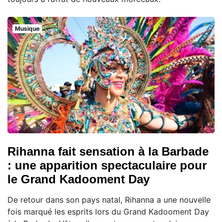
Musique
Rihanna fait sensation à la Barbade
: une apparition spectaculaire pour
le Grand Kadooment Day
De retour dans son pays natal, Rihanna a une nouvelle
fois marqué les esprits lors du Grand Kadooment Day