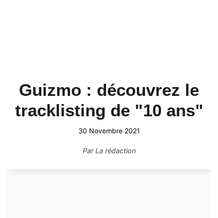
Guizmo : découvrez le
tracklisting de "10 ans"
30 Novembre 2021
Par
La rédaction