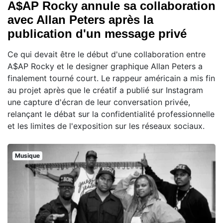
A$AP Rocky annule sa collaboration
avec Allan Peters après la
publication d'un message privé
Ce qui devait être le début d'une collaboration entre
A$AP Rocky et le designer graphique Allan Peters a
finalement tourné court. Le rappeur américain a mis fin
au projet après que le créatif a publié sur Instagram
une capture d'écran de leur conversation privée,
relançant le débat sur la confidentialité professionnelle
et les limites de l'exposition sur les réseaux sociaux.
Musique