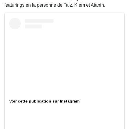
featurings en la personne de Taiz, Klem et Atanih.
Voir cette publication sur Instagram