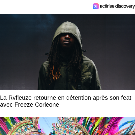
La Rvfleuze retourne en détention après son feat
avec Freeze Corleone