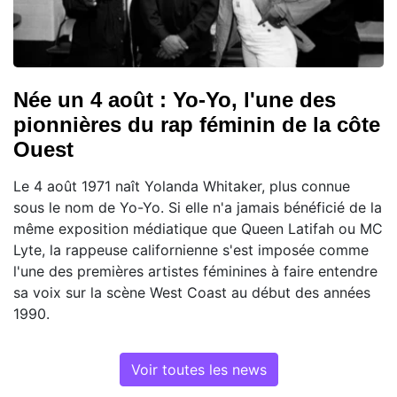
Née un 4 août : Yo-Yo, l'une des
pionnières du rap féminin de la côte
Ouest
Le 4 août 1971 naît Yolanda Whitaker, plus connue
sous le nom de Yo-Yo. Si elle n'a jamais bénéficié de la
même exposition médiatique que Queen Latifah ou MC
Lyte, la rappeuse californienne s'est imposée comme
l'une des premières artistes féminines à faire entendre
sa voix sur la scène West Coast au début des années
1990.
Voir toutes les news