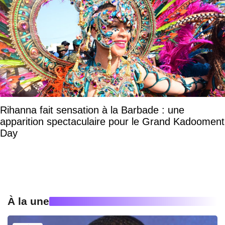
Rihanna fait sensation à la Barbade : une
apparition spectaculaire pour le Grand Kadooment
Day
À la une