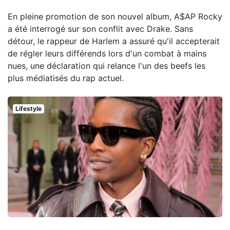
En pleine promotion de son nouvel album, A$AP Rocky
a été interrogé sur son conflit avec Drake. Sans
détour, le rappeur de Harlem a assuré qu'il accepterait
de régler leurs différends lors d'un combat à mains
nues, une déclaration qui relance l'un des beefs les
plus médiatisés du rap actuel.
Lifestyle