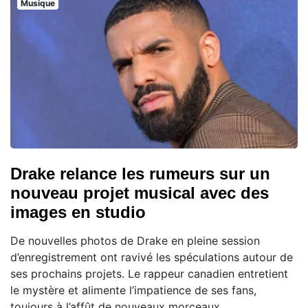
Musique
Drake relance les rumeurs sur un
nouveau projet musical avec des
images en studio
De nouvelles photos de Drake en pleine session
d’enregistrement ont ravivé les spéculations autour de
ses prochains projets. Le rappeur canadien entretient
le mystère et alimente l’impatience de ses fans,
toujours à l’affût de nouveaux morceaux.