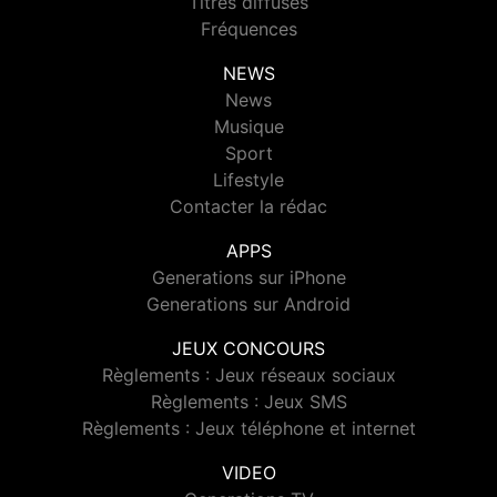
Titres diffusés
Fréquences
NEWS
News
Musique
Sport
Lifestyle
Contacter la rédac
APPS
Generations sur iPhone
Generations sur Android
JEUX CONCOURS
Règlements : Jeux réseaux sociaux
Règlements : Jeux SMS
Règlements : Jeux téléphone et internet
VIDEO