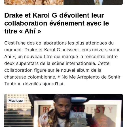
Drake et Karol G dévoilent leur
collaboration événement avec le
titre « Ahí »
C’est l’une des collaborations les plus attendues du
moment. Drake et Karol G unissent leurs univers sur «
Ahí », un nouveau titre qui marque la rencontre entre
deux superstars de la scène internationale. Cette
collaboration figure sur le nouvel album de la
chanteuse colombienne, « No Me Arrepiento de Sentir
Tanto », dévoilé aujourd’hui.
Musique