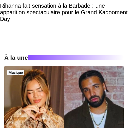
Rihanna fait sensation à la Barbade : une
apparition spectaculaire pour le Grand Kadooment
Day
À la une
Musique