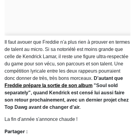
Il faut avouer que Freddie n'a plus rien à prouver en termes
de talent au micro. Si sa notoriété est moins grande que
celle de Kendrick Lamar, il reste une figure ultra-respectée
du game pour son vécu, son parcours et son talent. Une
compétition lyricale entre les deux rappeurs pourraient
donc donner de très, très bons morceaux.
D'autant que
Freddie prépare la sortie de son album
"Soul sold
separately", quand Kendrick est censé lui aussi faire
son retour prochainement, avec un dernier projet chez
Top Dawg avant de changer d'air.
La fin d'année s'annonce chaude !
Partager :