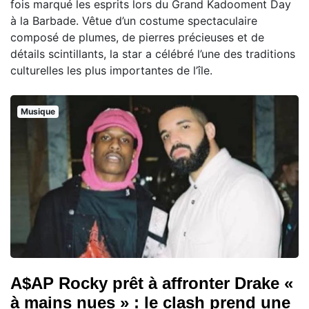
fois marqué les esprits lors du Grand Kadooment Day
à la Barbade. Vêtue d’un costume spectaculaire
composé de plumes, de pierres précieuses et de
détails scintillants, la star a célébré l’une des traditions
culturelles les plus importantes de l’île.
Musique
A$AP Rocky prêt à affronter Drake «
à mains nues » : le clash prend une