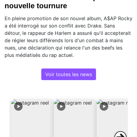
nouvelle tournure
En pleine promotion de son nouvel album, A$AP Rocky
a été interrogé sur son conflit avec Drake. Sans
détour, le rappeur de Harlem a assuré qu'il accepterait
de régler leurs différends lors d'un combat à mains
nues, une déclaration qui relance l'un des beefs les
plus médiatisés du rap actuel.
Voir toutes les news