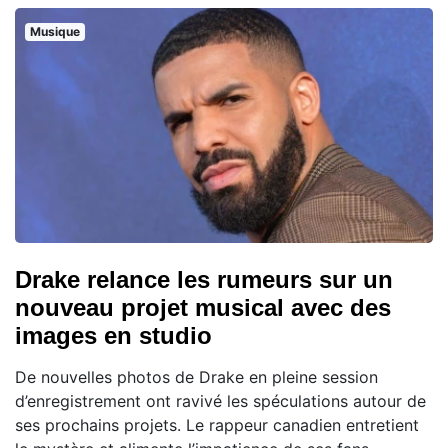
Musique
Drake relance les rumeurs sur un
nouveau projet musical avec des
images en studio
De nouvelles photos de Drake en pleine session
d’enregistrement ont ravivé les spéculations autour de
ses prochains projets. Le rappeur canadien entretient