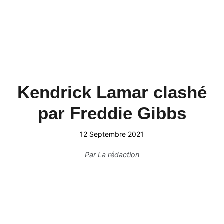
Kendrick Lamar clashé
par Freddie Gibbs
12 Septembre 2021
Par
La rédaction