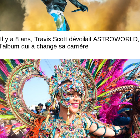
Il y a 8 ans, Travis Scott dévoilait ASTROWORLD,
l'album qui a changé sa carrière