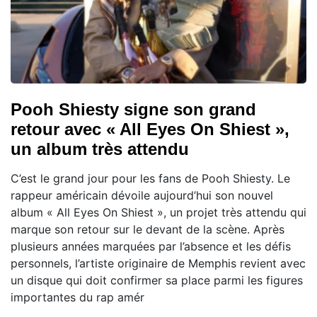
Pooh Shiesty signe son grand
retour avec « All Eyes On Shiest »,
un album très attendu
C’est le grand jour pour les fans de Pooh Shiesty. Le
rappeur américain dévoile aujourd’hui son nouvel
album « All Eyes On Shiest », un projet très attendu qui
marque son retour sur le devant de la scène. Après
plusieurs années marquées par l’absence et les défis
personnels, l’artiste originaire de Memphis revient avec
un disque qui doit confirmer sa place parmi les figures
importantes du rap amér