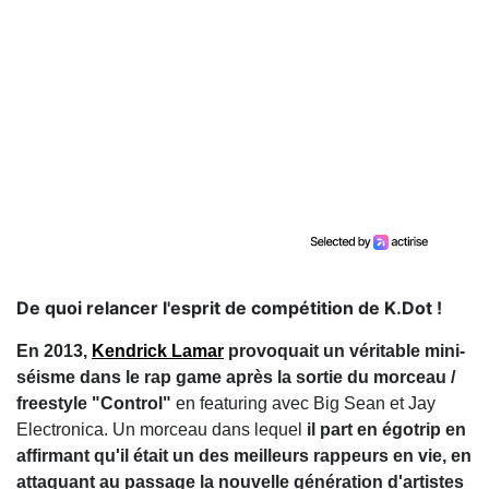
De quoi relancer l'esprit de compétition de K.Dot !
En 2013,
Kendrick Lamar
provoquait un véritable mini-
séisme dans le rap game après la sortie du morceau /
freestyle "Control"
en featuring avec Big Sean et Jay
Electronica. Un morceau dans lequel
il part en égotrip en
affirmant qu'il était un des meilleurs rappeurs en vie, en
attaquant au passage la nouvelle génération d'artistes