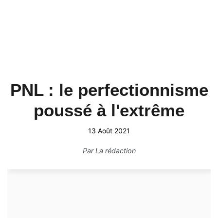
PNL : le perfectionnisme
poussé à l'extrême
13 Août 2021
Par
La rédaction