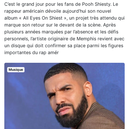
C’est le grand jour pour les fans de Pooh Shiesty. Le
rappeur américain dévoile aujourd’hui son nouvel
album « All Eyes On Shiest », un projet très attendu qui
marque son retour sur le devant de la scène. Après
plusieurs années marquées par l’absence et les défis
personnels, l’artiste originaire de Memphis revient avec
un disque qui doit confirmer sa place parmi les figures
importantes du rap amér
Musique