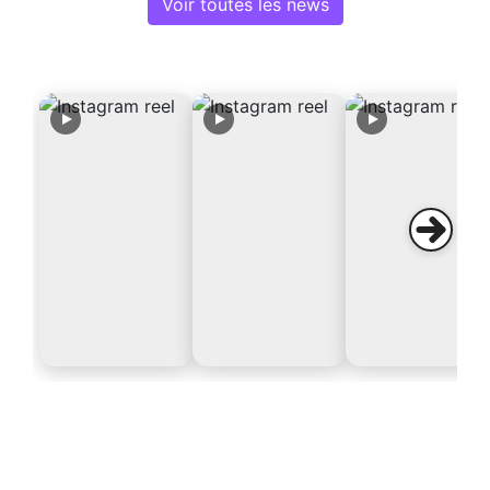
Voir toutes les news