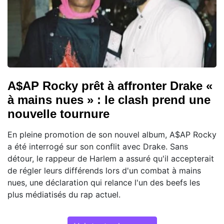
A$AP Rocky prêt à affronter Drake «
à mains nues » : le clash prend une
nouvelle tournure
En pleine promotion de son nouvel album, A$AP Rocky
a été interrogé sur son conflit avec Drake. Sans
détour, le rappeur de Harlem a assuré qu'il accepterait
de régler leurs différends lors d'un combat à mains
nues, une déclaration qui relance l'un des beefs les
plus médiatisés du rap actuel.