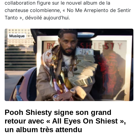
collaboration figure sur le nouvel album de la
chanteuse colombienne, « No Me Arrepiento de Sentir
Tanto », dévoilé aujourd’hui.
Musique
Pooh Shiesty signe son grand
retour avec « All Eyes On Shiest »,
un album très attendu