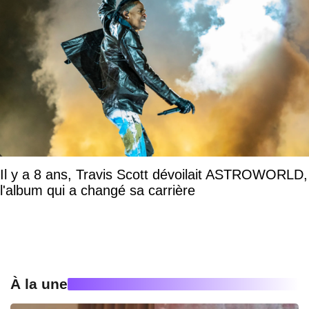
Il y a 8 ans, Travis Scott dévoilait ASTROWORLD,
l'album qui a changé sa carrière
À la une