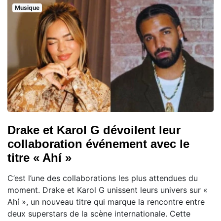
Musique
Drake et Karol G dévoilent leur
collaboration événement avec le
titre « Ahí »
C’est l’une des collaborations les plus attendues du
moment. Drake et Karol G unissent leurs univers sur «
Ahí », un nouveau titre qui marque la rencontre entre
deux superstars de la scène internationale. Cette