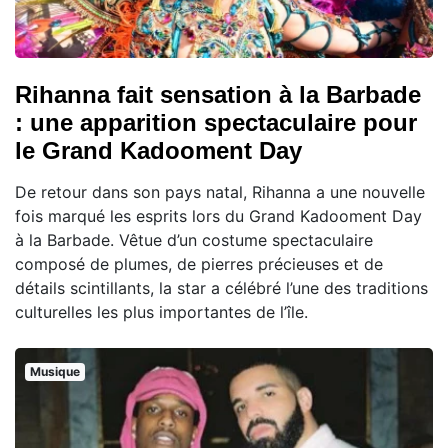
Rihanna fait sensation à la Barbade
: une apparition spectaculaire pour
le Grand Kadooment Day
De retour dans son pays natal, Rihanna a une nouvelle
fois marqué les esprits lors du Grand Kadooment Day
à la Barbade. Vêtue d’un costume spectaculaire
composé de plumes, de pierres précieuses et de
détails scintillants, la star a célébré l’une des traditions
culturelles les plus importantes de l’île.
Musique