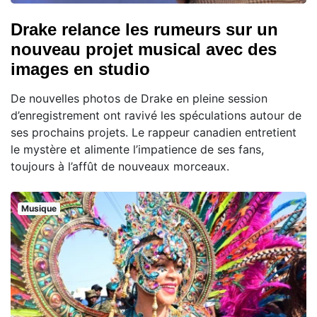
Drake relance les rumeurs sur un
nouveau projet musical avec des
images en studio
De nouvelles photos de Drake en pleine session
d’enregistrement ont ravivé les spéculations autour de
ses prochains projets. Le rappeur canadien entretient
le mystère et alimente l’impatience de ses fans,
toujours à l’affût de nouveaux morceaux.
Musique