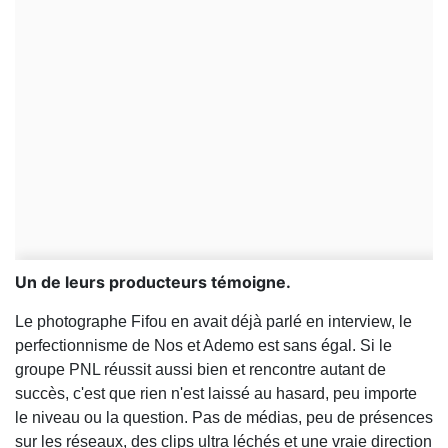
Un de leurs producteurs témoigne.
Le photographe Fifou en avait déjà parlé en interview, le
perfectionnisme de Nos et Ademo est sans égal. Si le
groupe PNL réussit aussi bien et rencontre autant de
succès, c'est que rien n'est laissé au hasard, peu importe
le niveau ou la question. Pas de médias, peu de présences
sur les réseaux, des clips ultra léchés et une vraie direction