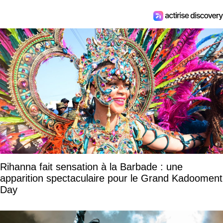
Rihanna fait sensation à la Barbade : une
apparition spectaculaire pour le Grand Kadooment
Day