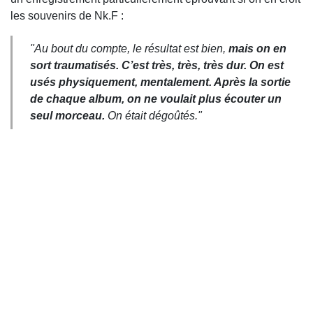
les souvenirs de Nk.F :
"Au bout du compte, le résultat est bien,
mais on en
sort traumatisés. C’est très, très, très dur. On est
usés physiquement, mentalement. Après la sortie
de chaque album, on ne voulait plus écouter un
seul morceau.
On était dégoûtés."