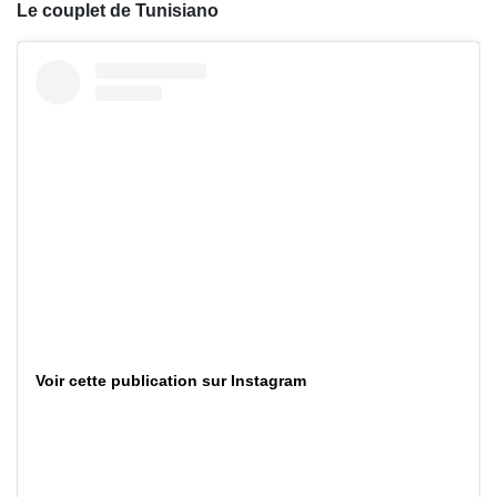
Le couplet de Tunisiano
Voir cette publication sur Instagram