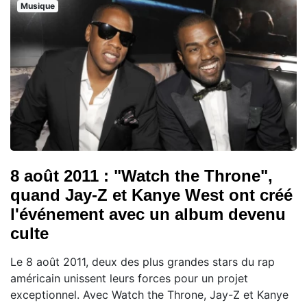
Musique
8 août 2011 : "Watch the Throne",
quand Jay-Z et Kanye West ont créé
l'événement avec un album devenu
culte
Le 8 août 2011, deux des plus grandes stars du rap
américain unissent leurs forces pour un projet
exceptionnel. Avec Watch the Throne, Jay-Z et Kanye