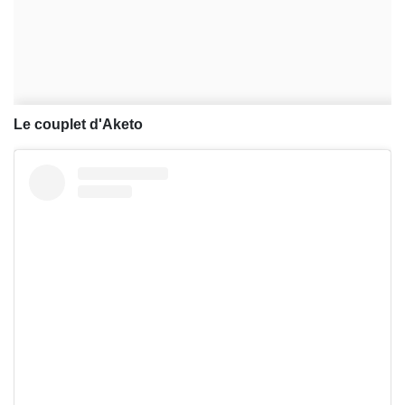
Le couplet d'Aketo