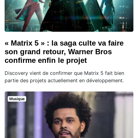
« Matrix 5 » : la saga culte va faire
son grand retour, Warner Bros
confirme enfin le projet
Discovery vient de confirmer que Matrix 5 fait bien
partie des projets actuellement en développement.
Musique