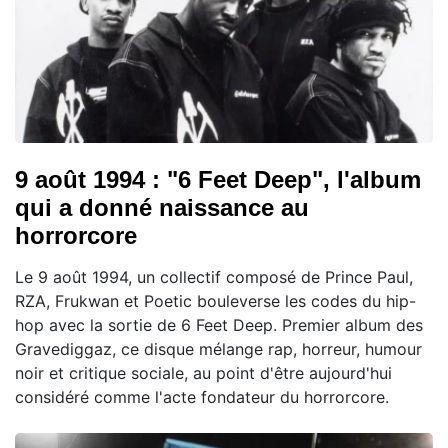
9 août 1994 : "6 Feet Deep", l'album
qui a donné naissance au
horrorcore
Le 9 août 1994, un collectif composé de Prince Paul,
RZA, Frukwan et Poetic bouleverse les codes du hip-
hop avec la sortie de 6 Feet Deep. Premier album des
Gravediggaz, ce disque mélange rap, horreur, humour
noir et critique sociale, au point d'être aujourd'hui
considéré comme l'acte fondateur du horrorcore.