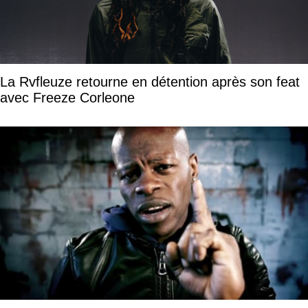
La Rvfleuze retourne en détention après son feat
avec Freeze Corleone