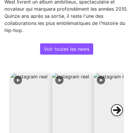
West livrent un album ambitieux, spectaculaire et
novateur qui marquera profondément les années 2010.
Quinze ans après sa sortie, il reste l'une des
collaborations les plus emblématiques de l'histoire du
hip-hop.
Voir toutes les news