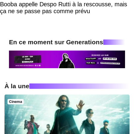
Booba appelle Despo Rutti à la rescousse, mais
ça ne se passe pas comme prévu
En ce moment sur Generations
À la une
Cinema