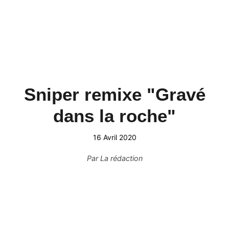
Sniper remixe "Gravé
dans la roche"
16 Avril 2020
Par
La rédaction