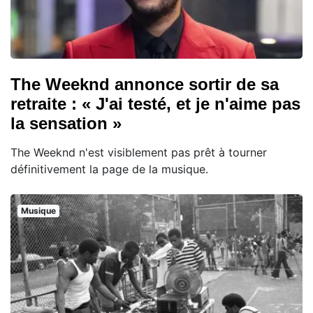
The Weeknd annonce sortir de sa
retraite : « J'ai testé, et je n'aime pas
la sensation »
The Weeknd n'est visiblement pas prêt à tourner
définitivement la page de la musique.
Musique