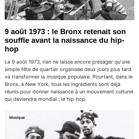
9 août 1973 : le Bronx retenait son
souffle avant la naissance du hip-
hop
Le 9 août 1973, rien ne laisse encore présager qu'une
simple fête de quartier organisée deux jours plus tard
va transformer la musique populaire. Pourtant, dans le
Bronx, à New York, tous les ingrédients sont déjà
réunis pour donner naissance à un mouvement culturel
qui deviendra mondial : le hip-hop.
Musique