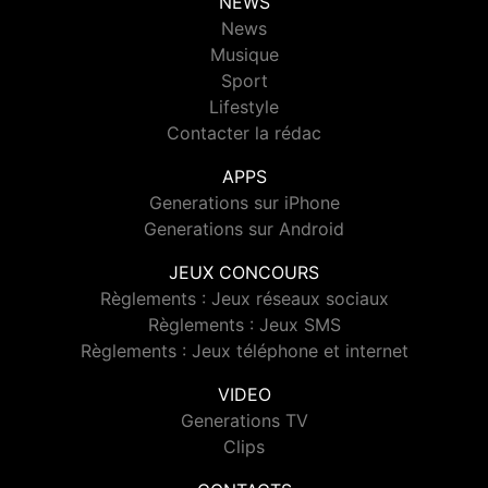
NEWS
News
Musique
Sport
Lifestyle
Contacter la rédac
APPS
Generations sur iPhone
Generations sur Android
JEUX CONCOURS
Règlements : Jeux réseaux sociaux
Règlements : Jeux SMS
Règlements : Jeux téléphone et internet
VIDEO
Generations TV
Clips