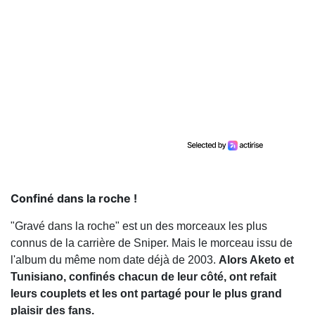
Confiné dans la roche !
"Gravé dans la roche" est un des morceaux les plus
connus de la carrière de Sniper. Mais le morceau issu de
l'album du même nom date déjà de 2003.
Alors Aketo et
Tunisiano, confinés chacun de leur côté, ont refait
leurs couplets et les ont partagé pour le plus grand
plaisir des fans.