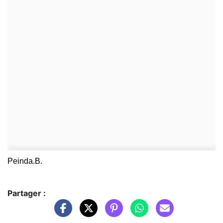
Peinda.B.
Partager :