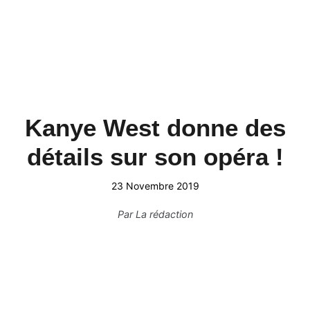
Kanye West donne des
détails sur son opéra !
23 Novembre 2019
Par
La rédaction