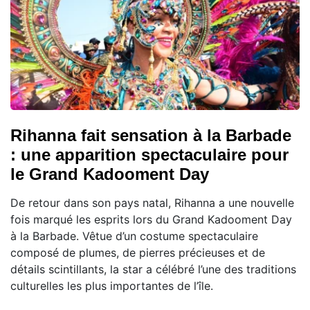
Rihanna fait sensation à la Barbade
: une apparition spectaculaire pour
le Grand Kadooment Day
De retour dans son pays natal, Rihanna a une nouvelle
fois marqué les esprits lors du Grand Kadooment Day
à la Barbade. Vêtue d’un costume spectaculaire
composé de plumes, de pierres précieuses et de
détails scintillants, la star a célébré l’une des traditions
culturelles les plus importantes de l’île.