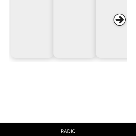
RADIO