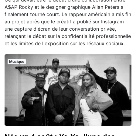
A$AP Rocky et le designer graphique Allan Peters a
finalement tourné court. Le rappeur américain a mis fin
au projet après que le créatif a publié sur Instagram
une capture d'écran de leur conversation privée,
relançant le débat sur la confidentialité professionnelle
et les limites de l'exposition sur les réseaux sociaux.
Musique