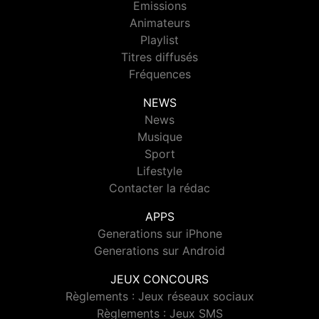
Emissions
Animateurs
Playlist
Titres diffusés
Fréquences
NEWS
News
Musique
Sport
Lifestyle
Contacter la rédac
APPS
Generations sur iPhone
Generations sur Android
JEUX CONCOURS
Règlements : Jeux réseaux sociaux
Règlements : Jeux SMS