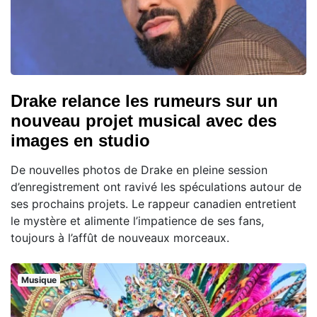
Drake relance les rumeurs sur un
nouveau projet musical avec des
images en studio
De nouvelles photos de Drake en pleine session
d’enregistrement ont ravivé les spéculations autour de
ses prochains projets. Le rappeur canadien entretient
le mystère et alimente l’impatience de ses fans,
toujours à l’affût de nouveaux morceaux.
Musique