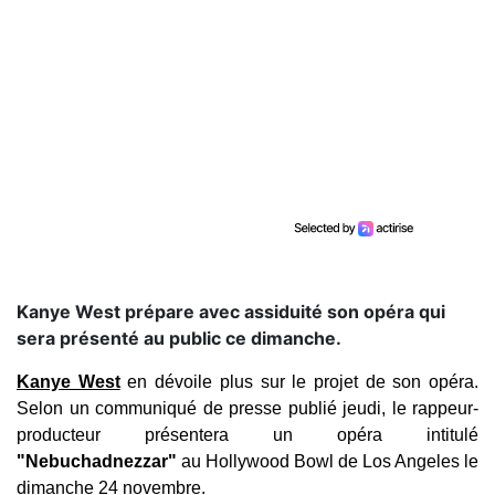
Kanye West prépare avec assiduité son opéra qui
sera présenté au public ce dimanche.
Kanye West
en dévoile plus sur le projet de son opéra.
Selon un communiqué de presse publié jeudi, le rappeur-
producteur présentera un opéra intitulé
"Nebuchadnezzar"
au Hollywood Bowl de Los Angeles le
dimanche 24 novembre.