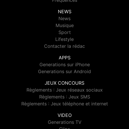
Fréquences
NEWS
News
Musique
Sport
Lifestyle
Contacter la rédac
APPS
Generations sur iPhone
Generations sur Android
JEUX CONCOURS
Règlements : Jeux réseaux sociaux
Règlements : Jeux SMS
Règlements : Jeux téléphone et internet
VIDEO
Generations TV