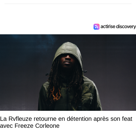
La Rvfleuze retourne en détention après son feat
avec Freeze Corleone