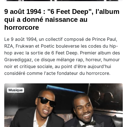
9 août 1994 : "6 Feet Deep", l'album
qui a donné naissance au
horrorcore
Le 9 août 1994, un collectif composé de Prince Paul,
RZA, Frukwan et Poetic bouleverse les codes du hip-
hop avec la sortie de 6 Feet Deep. Premier album des
Gravediggaz, ce disque mélange rap, horreur, humour
noir et critique sociale, au point d'être aujourd'hui
considéré comme l'acte fondateur du horrorcore.
Musique