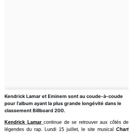
Kendrick Lamar et Eminem sont au coude-à-coude
pour l’album ayant la plus grande longévité dans le
classement Billboard 200.
Kendrick Lamar
continue de se retrouver aux côtés de
légendes du rap. Lundi 15 juillet, le site musical
Chart