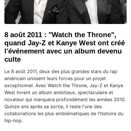
8 août 2011 : "Watch the Throne",
quand Jay-Z et Kanye West ont créé
l'événement avec un album devenu
culte
Le 8 août 2011, deux des plus grandes stars du rap
américain unissent leurs forces pour un projet
exceptionnel. Avec Watch the Throne, Jay-Z et Kanye
West livrent un album ambitieux, spectaculaire et
novateur qui marquera profondément les années 2010.
Quinze ans après sa sortie, il reste l'une des
collaborations les plus emblématiques de l'histoire du
hip-hop.