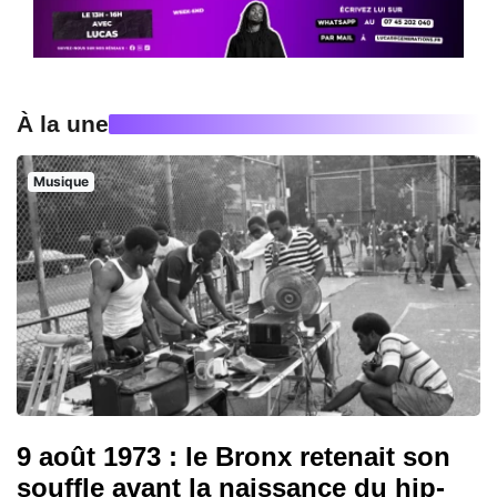
À la une
Musique
9 août 1973 : le Bronx retenait son
souffle avant la naissance du hip-