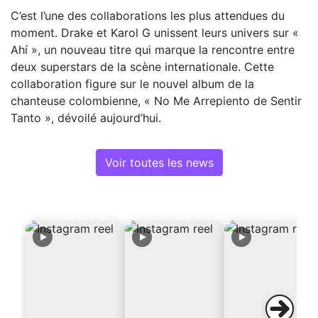
C’est l’une des collaborations les plus attendues du
moment. Drake et Karol G unissent leurs univers sur «
Ahí », un nouveau titre qui marque la rencontre entre
deux superstars de la scène internationale. Cette
collaboration figure sur le nouvel album de la
chanteuse colombienne, « No Me Arrepiento de Sentir
Tanto », dévoilé aujourd’hui.
Voir toutes les news