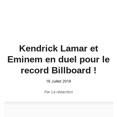
Kendrick Lamar et
Eminem en duel pour le
record Billboard !
16 Juillet 2019
Par
La rédaction