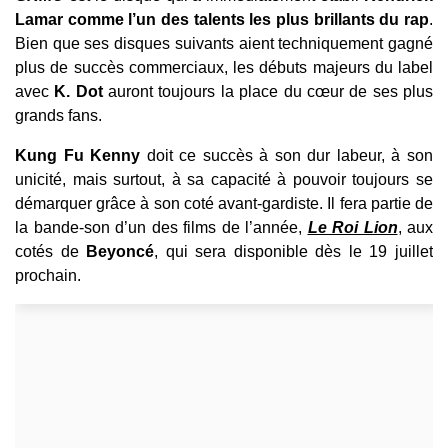
Lamar comme l’un des talents les plus brillants du rap
.
Bien que ses disques suivants aient techniquement gagné
plus de succès commerciaux, les débuts majeurs du label
avec
K. Dot
auront toujours la place du cœur de ses plus
grands fans.
Kung Fu Kenny
doit ce succès à son dur labeur, à son
unicité, mais surtout, à sa capacité à pouvoir toujours se
démarquer grâce à son coté avant-gardiste. Il
fera partie de
la bande-son d’un des films de l’année,
Le Roi Lion
, aux
cotés de
Beyoncé
, qui sera disponible dès le 19 juillet
prochain.