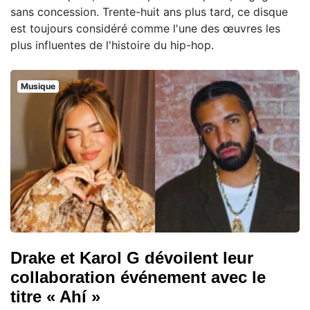
sans concession. Trente-huit ans plus tard, ce disque
est toujours considéré comme l'une des œuvres les
plus influentes de l'histoire du hip-hop.
Musique
Drake et Karol G dévoilent leur
collaboration événement avec le
titre « Ahí »