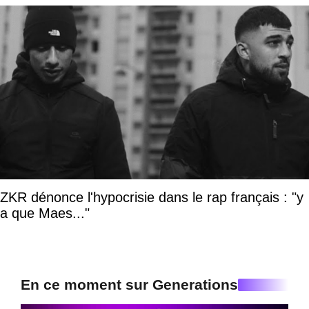
ZKR dénonce l'hypocrisie dans le rap français : "y
a que Maes..."
En ce moment sur Generations