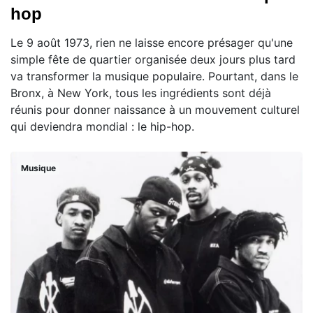
hop
Le 9 août 1973, rien ne laisse encore présager qu'une
simple fête de quartier organisée deux jours plus tard
va transformer la musique populaire. Pourtant, dans le
Bronx, à New York, tous les ingrédients sont déjà
réunis pour donner naissance à un mouvement culturel
qui deviendra mondial : le hip-hop.
Musique