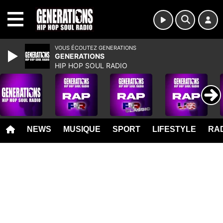
MENU
VOUS ÉCOUTEZ GENERATIONS
GENERATIONS
HIP HOP SOUL RADIO
NEWS
MUSIQUE
SPORT
LIFESTYLE
RAD