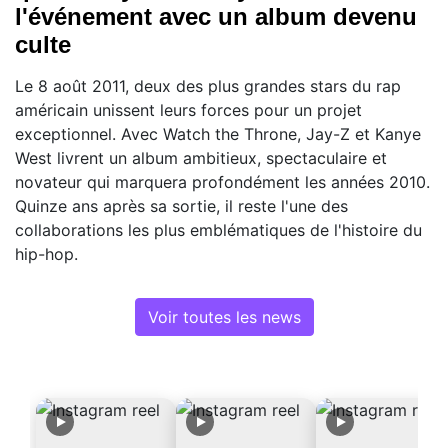
l'événement avec un album devenu
culte
Le 8 août 2011, deux des plus grandes stars du rap
américain unissent leurs forces pour un projet
exceptionnel. Avec Watch the Throne, Jay-Z et Kanye
West livrent un album ambitieux, spectaculaire et
novateur qui marquera profondément les années 2010.
Quinze ans après sa sortie, il reste l'une des
collaborations les plus emblématiques de l'histoire du
hip-hop.
Voir toutes les news