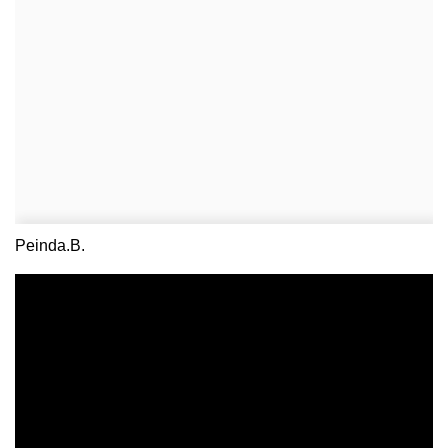
Peinda.B.