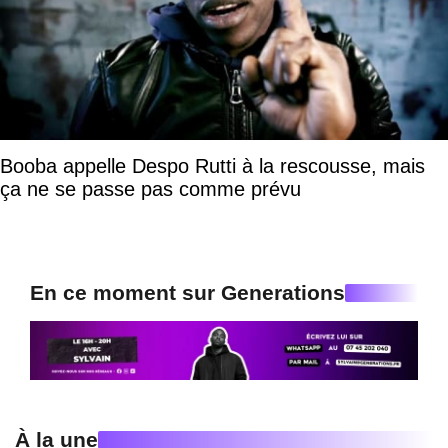
Booba appelle Despo Rutti à la rescousse, mais
ça ne se passe pas comme prévu
En ce moment sur Generations
À la une