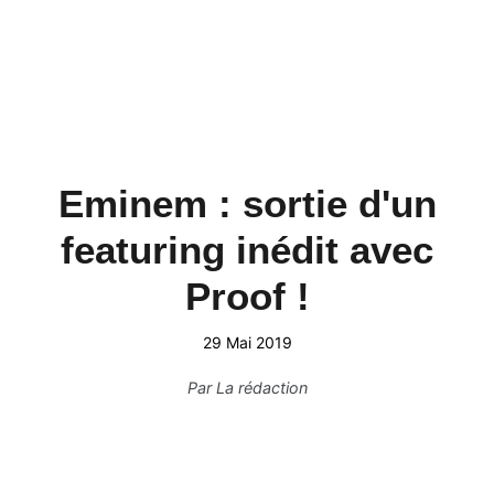
Eminem : sortie d'un
featuring inédit avec
Proof !
29 Mai 2019
Par
La rédaction