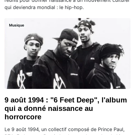
qui deviendra mondial : le hip-hop.
Musique
9 août 1994 : "6 Feet Deep", l'album
qui a donné naissance au
horrorcore
Le 9 août 1994, un collectif composé de Prince Paul,