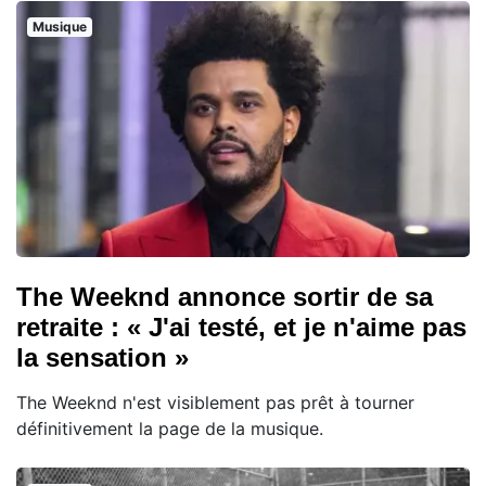
Musique
The Weeknd annonce sortir de sa
retraite : « J'ai testé, et je n'aime pas
la sensation »
The Weeknd n'est visiblement pas prêt à tourner
définitivement la page de la musique.