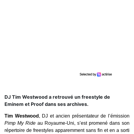
DJ Tim Westwood a retrouvé un freestyle de
Eminem et Proof dans ses archives.
Tim Westwood
, DJ et ancien présentateur de l’émission
Pimp My Ride
au Royaume-Uni, s’est promené dans son
répertoire de freestyles apparemment sans fin et en a sorti