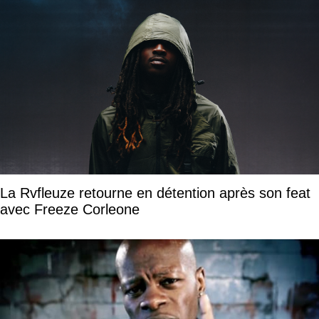
La Rvfleuze retourne en détention après son feat
avec Freeze Corleone