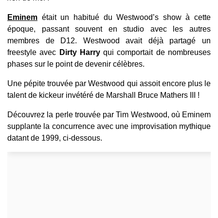
Eminem
était un habitué du Westwood’s show à cette
époque, passant souvent en studio avec les autres
membres de D12. Westwood avait déjà partagé un
freestyle avec
Dirty Harry
qui comportait de nombreuses
phases sur le point de devenir célèbres.
Une pépite trouvée par Westwood qui assoit encore plus le
talent de kickeur invétéré de Marshall Bruce Mathers III !
Découvrez la perle trouvée par Tim Westwood, où Eminem
supplante la concurrence avec une improvisation mythique
datant de 1999, ci-dessous.