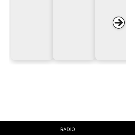
RADIO