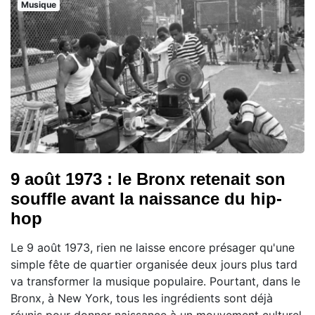
Musique
9 août 1973 : le Bronx retenait son
souffle avant la naissance du hip-
hop
Le 9 août 1973, rien ne laisse encore présager qu'une
simple fête de quartier organisée deux jours plus tard
va transformer la musique populaire. Pourtant, dans le
Bronx, à New York, tous les ingrédients sont déjà
réunis pour donner naissance à un mouvement culturel