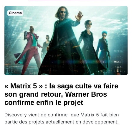
Cinema
« Matrix 5 » : la saga culte va faire
son grand retour, Warner Bros
confirme enfin le projet
Discovery vient de confirmer que Matrix 5 fait bien
partie des projets actuellement en développement.