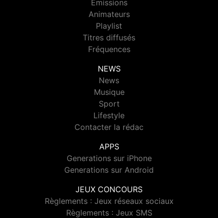
Emissions
Animateurs
Playlist
Titres diffusés
Fréquences
NEWS
News
Musique
Sport
Lifestyle
Contacter la rédac
APPS
Generations sur iPhone
Generations sur Android
JEUX CONCOURS
Règlements : Jeux réseaux sociaux
Règlements : Jeux SMS