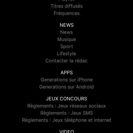
Titres diffusés
Fréquences
NEWS
News
Musique
Sport
Lifestyle
Contacter la rédac
APPS
Generations sur iPhone
Generations sur Android
JEUX CONCOURS
Règlements : Jeux réseaux sociaux
Règlements : Jeux SMS
Règlements : Jeux téléphone et internet
VIDEO