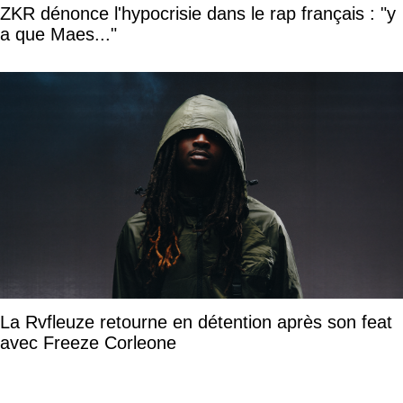
ZKR dénonce l'hypocrisie dans le rap français : "y
a que Maes..."
La Rvfleuze retourne en détention après son feat
avec Freeze Corleone