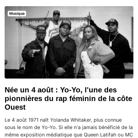
Musique
Née un 4 août : Yo-Yo, l'une des
pionnières du rap féminin de la côte
Ouest
Le 4 août 1971 naît Yolanda Whitaker, plus connue
sous le nom de Yo-Yo. Si elle n'a jamais bénéficié de la
même exposition médiatique que Queen Latifah ou MC