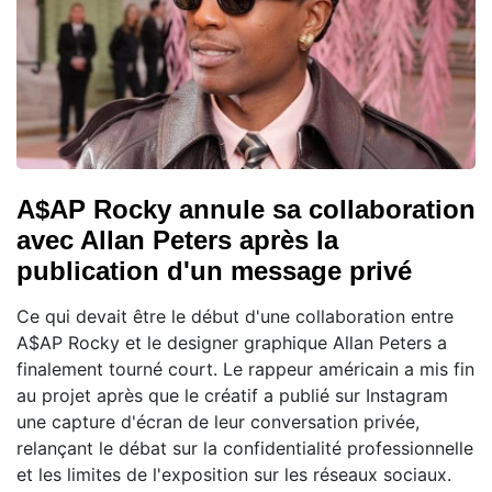
A$AP Rocky annule sa collaboration
avec Allan Peters après la
publication d'un message privé
Ce qui devait être le début d'une collaboration entre
A$AP Rocky et le designer graphique Allan Peters a
finalement tourné court. Le rappeur américain a mis fin
au projet après que le créatif a publié sur Instagram
une capture d'écran de leur conversation privée,
relançant le débat sur la confidentialité professionnelle
et les limites de l'exposition sur les réseaux sociaux.