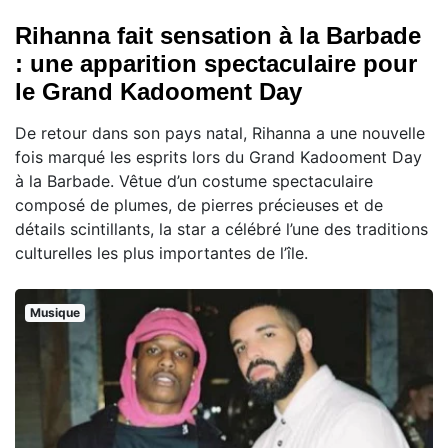
Rihanna fait sensation à la Barbade
: une apparition spectaculaire pour
le Grand Kadooment Day
De retour dans son pays natal, Rihanna a une nouvelle
fois marqué les esprits lors du Grand Kadooment Day
à la Barbade. Vêtue d’un costume spectaculaire
composé de plumes, de pierres précieuses et de
détails scintillants, la star a célébré l’une des traditions
culturelles les plus importantes de l’île.
Musique