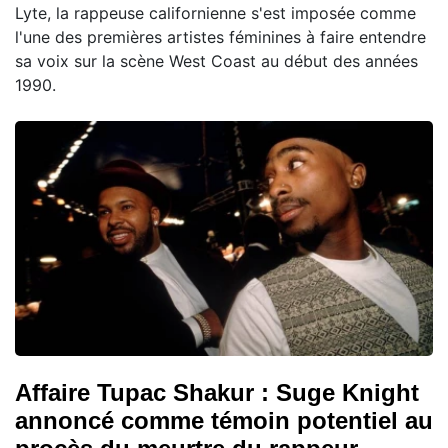
Lyte, la rappeuse californienne s'est imposée comme
l'une des premières artistes féminines à faire entendre
sa voix sur la scène West Coast au début des années
1990.
Affaire Tupac Shakur : Suge Knight
annoncé comme témoin potentiel au