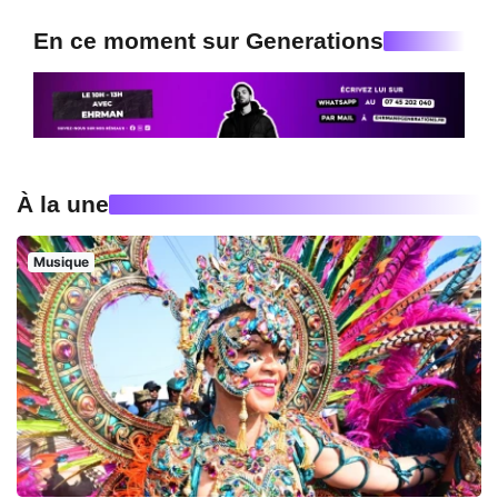
En ce moment sur Generations
À la une
Musique