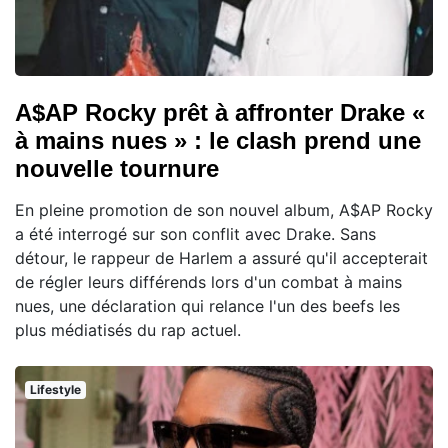
A$AP Rocky prêt à affronter Drake «
à mains nues » : le clash prend une
nouvelle tournure
En pleine promotion de son nouvel album, A$AP Rocky
a été interrogé sur son conflit avec Drake. Sans
détour, le rappeur de Harlem a assuré qu'il accepterait
de régler leurs différends lors d'un combat à mains
nues, une déclaration qui relance l'un des beefs les
plus médiatisés du rap actuel.
Lifestyle