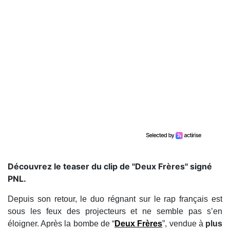
Découvrez le teaser du clip de ''Deux Frères'' signé
PNL.
Depuis son retour, le duo régnant sur le rap français est
sous les feux des projecteurs et ne semble pas s’en
éloigner. Après la bombe de “
Deux Frères
”, vendue à
plus