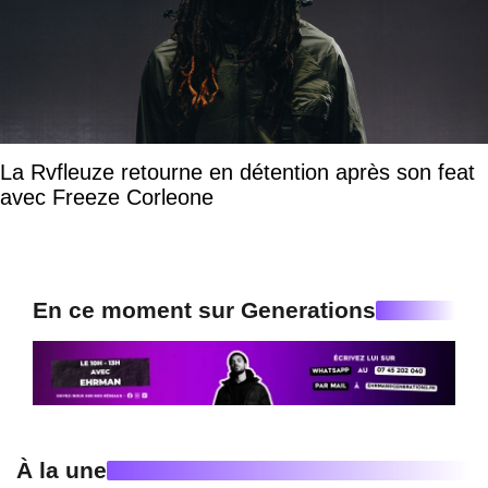
La Rvfleuze retourne en détention après son feat
avec Freeze Corleone
En ce moment sur Generations
À la une