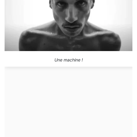
Une machine !