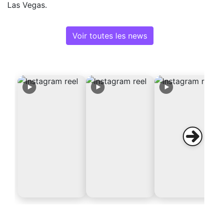
Las Vegas.
Voir toutes les news