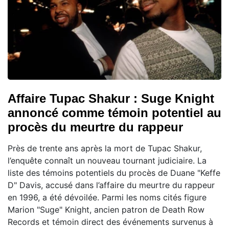
Affaire Tupac Shakur : Suge Knight
annoncé comme témoin potentiel au
procès du meurtre du rappeur
Près de trente ans après la mort de Tupac Shakur,
l’enquête connaît un nouveau tournant judiciaire. La
liste des témoins potentiels du procès de Duane "Keffe
D" Davis, accusé dans l’affaire du meurtre du rappeur
en 1996, a été dévoilée. Parmi les noms cités figure
Marion "Suge" Knight, ancien patron de Death Row
Records et témoin direct des événements survenus à