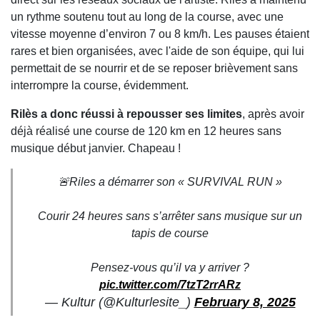
un rythme soutenu tout au long de la course, avec une
vitesse moyenne d’environ 7 ou 8 km/h. Les pauses étaient
rares et bien organisées, avec l'aide de son équipe, qui lui
permettait de se nourrir et de se reposer brièvement sans
interrompre la course, évidemment.
Rilès a donc réussi à repousser ses limites
, après avoir
déjà réalisé une course de 120 km en 12 heures sans
musique début janvier. Chapeau !
🚨Riles a démarrer son « SURVIVAL RUN »
Courir 24 heures sans s’arrêter sans musique sur un
tapis de course
Pensez-vous qu’il va y arriver ?
pic.twitter.com/7tzT2rrARz
— Kultur (@Kulturlesite_)
February 8, 2025