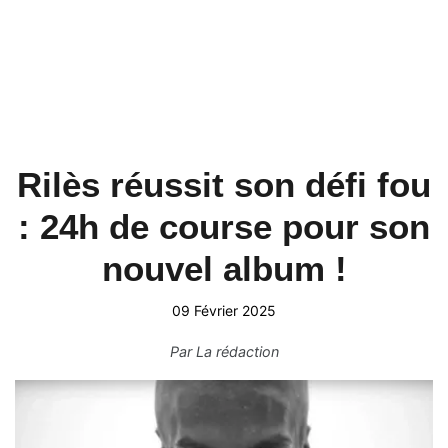
Rilès réussit son défi fou
: 24h de course pour son
nouvel album !
09 Février 2025
Par
La rédaction