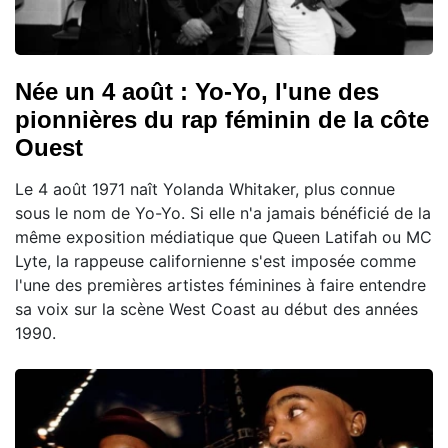
Née un 4 août : Yo-Yo, l'une des
pionnières du rap féminin de la côte
Ouest
Le 4 août 1971 naît Yolanda Whitaker, plus connue
sous le nom de Yo-Yo. Si elle n'a jamais bénéficié de la
même exposition médiatique que Queen Latifah ou MC
Lyte, la rappeuse californienne s'est imposée comme
l'une des premières artistes féminines à faire entendre
sa voix sur la scène West Coast au début des années
1990.