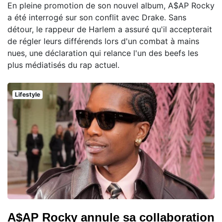
En pleine promotion de son nouvel album, A$AP Rocky
a été interrogé sur son conflit avec Drake. Sans
détour, le rappeur de Harlem a assuré qu'il accepterait
de régler leurs différends lors d'un combat à mains
nues, une déclaration qui relance l'un des beefs les
plus médiatisés du rap actuel.
Lifestyle
A$AP Rocky annule sa collaboration