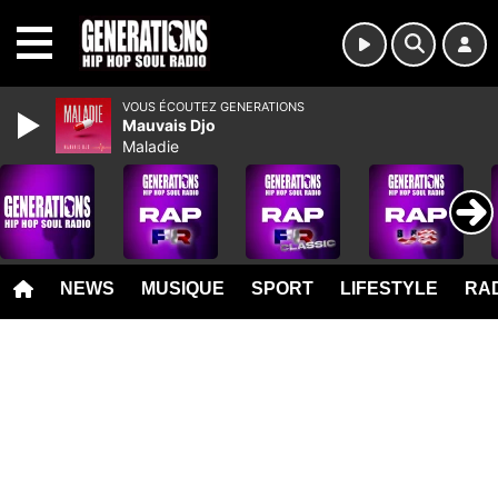
MENU
VOUS ÉCOUTEZ GENERATIONS
Mauvais Djo
Maladie
NEWS
MUSIQUE
SPORT
LIFESTYLE
RAD