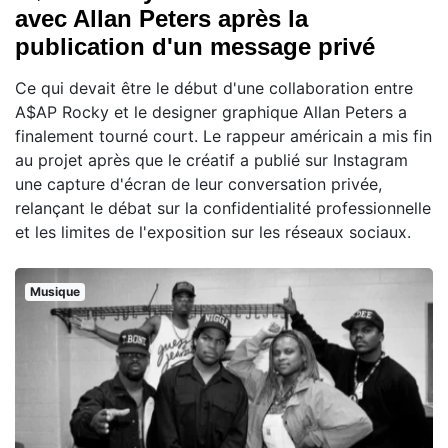
avec Allan Peters après la
publication d'un message privé
Ce qui devait être le début d'une collaboration entre
A$AP Rocky et le designer graphique Allan Peters a
finalement tourné court. Le rappeur américain a mis fin
au projet après que le créatif a publié sur Instagram
une capture d'écran de leur conversation privée,
relançant le débat sur la confidentialité professionnelle
et les limites de l'exposition sur les réseaux sociaux.
Musique