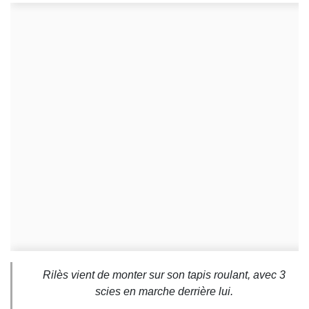
Rilès vient de monter sur son tapis roulant, avec 3
scies en marche derrière lui.