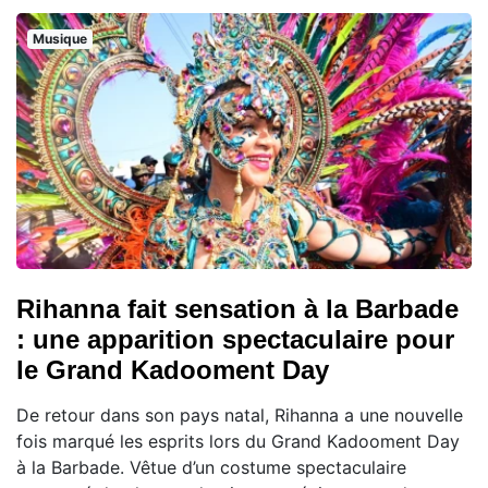
Musique
Rihanna fait sensation à la Barbade
: une apparition spectaculaire pour
le Grand Kadooment Day
De retour dans son pays natal, Rihanna a une nouvelle
fois marqué les esprits lors du Grand Kadooment Day
à la Barbade. Vêtue d’un costume spectaculaire