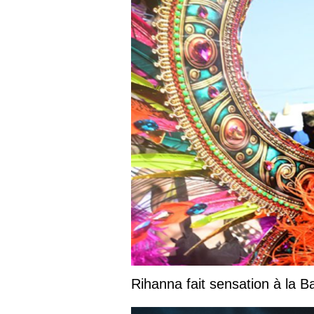
Rihanna fait sensation à la 