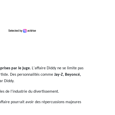
prises par le juge.
L'affaire Diddy ne se limite pas
'artiste. Des personnalités comme
Jay-Z, Beyoncé,
ar Diddy.
les de l'industrie du divertissement.
 affaire pourrait avoir des répercussions majeures