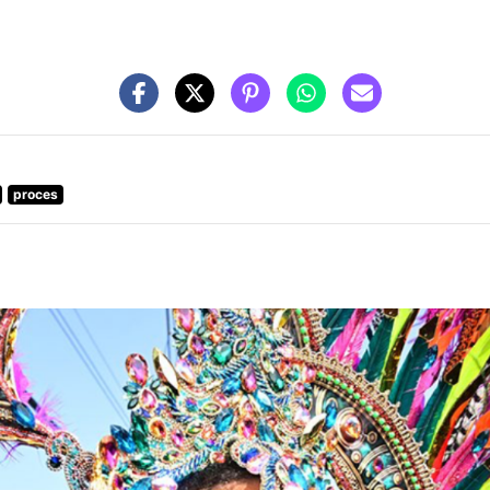
proces