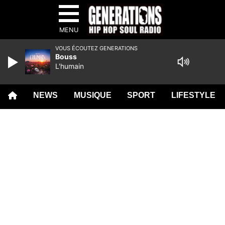
MENU
VOUS ÉCOUTEZ GENERATIONS
Bouss
L'humain
NEWS
MUSIQUE
SPORT
LIFESTYLE