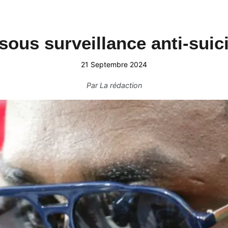
sous surveillance anti-suic
21 Septembre 2024
Par
La rédaction