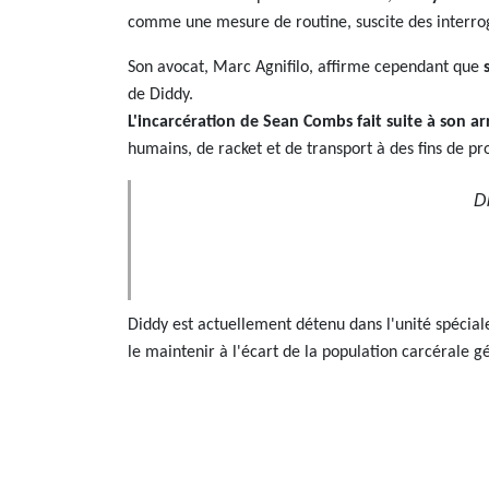
comme une mesure de routine, suscite des interrog
Son avocat, Marc Agnifilo, affirme cependant que
de Diddy.
L'incarcération de Sean Combs fait suite à son 
humains, de racket et de transport à des fins de pro
D
Diddy est actuellement détenu dans l'unité spécial
le maintenir à l'écart de la population carcérale 