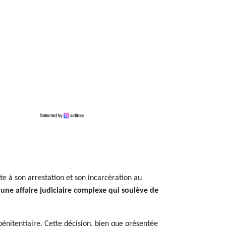
te à son arrestation et son incarcération au
'une affaire judiciaire complexe qui soulève de
pénitentiaire. Cette décision, bien que présentée