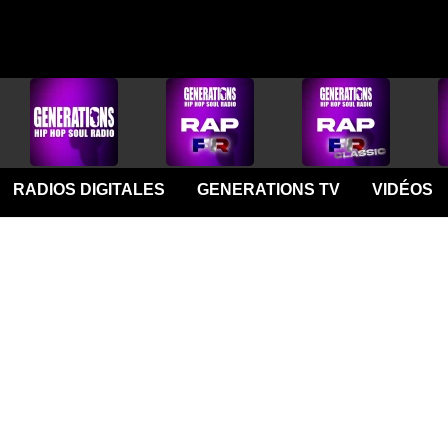
RADIOS DIGITALES
GENERATIONS TV
VIDÉOS