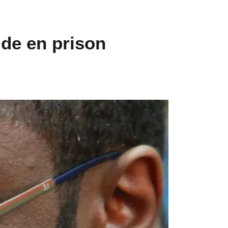
ide en prison