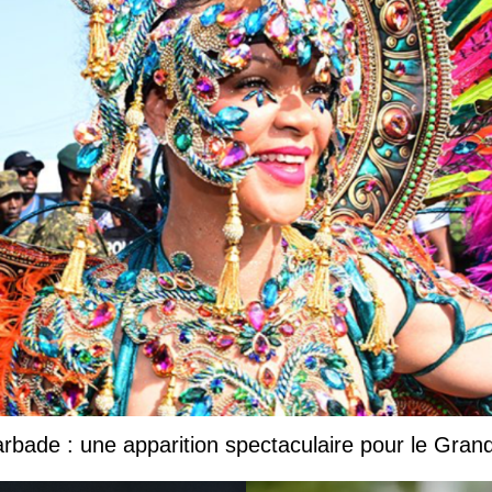
Barbade : une apparition spectaculaire pour le Gr