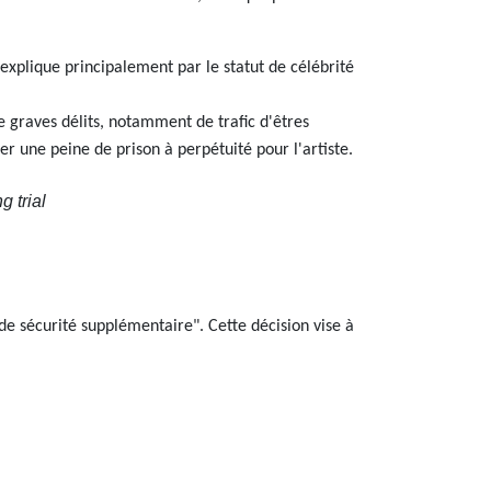
explique principalement par le statut de célébrité
e graves délits, notamment de trafic d'êtres
er une peine de prison à perpétuité pour l'artiste.
 trial
de sécurité supplémentaire". Cette décision vise à