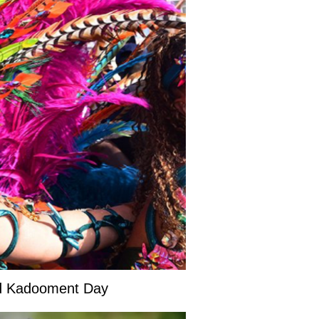
and Kadooment Day