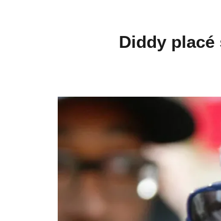
Diddy placé 