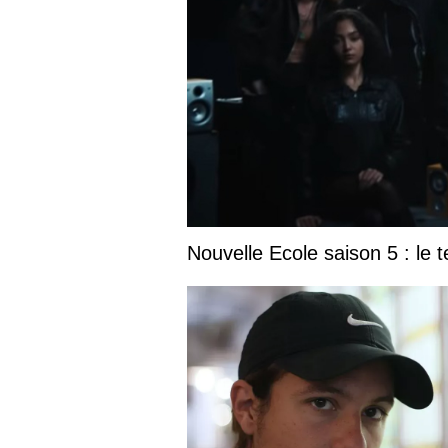
Nouvelle Ecole saison 5 : le t