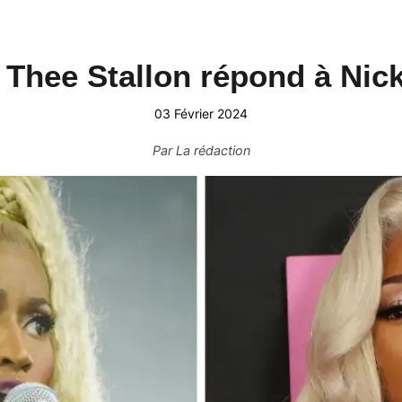
Thee Stallon répond à Nick
03 Février 2024
Par
La rédaction