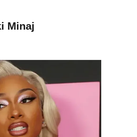
i Minaj