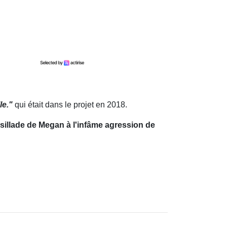
le."
qui était dans le projet en 2018.
sillade de Megan à l'infâme agression de