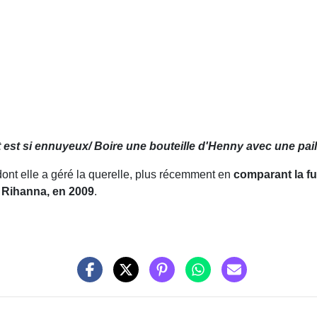
 est si ennuyeux/ Boire une bouteille d'Henny avec une pail
dont elle a géré la querelle, plus récemment en
comparant la fu
, Rihanna, en 2009
.