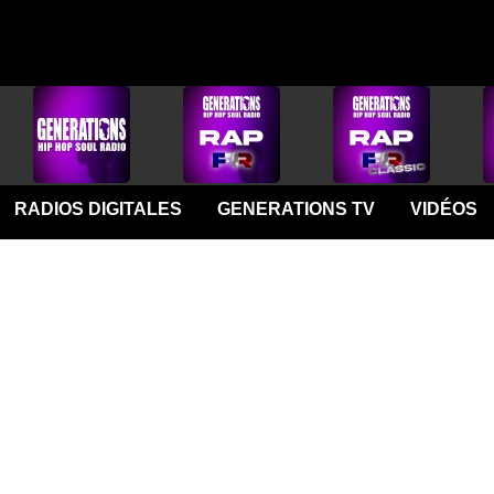
RADIOS DIGITALES
GENERATIONS TV
VIDÉOS