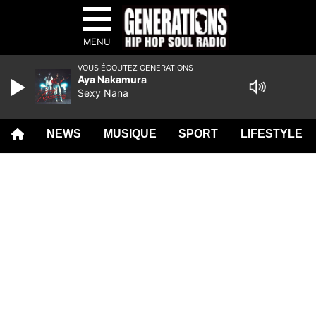
MENU
VOUS ÉCOUTEZ GENERATIONS
Aya Nakamura
Sexy Nana
NEWS
MUSIQUE
SPORT
LIFESTYLE