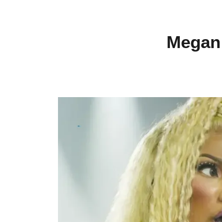
Megan 