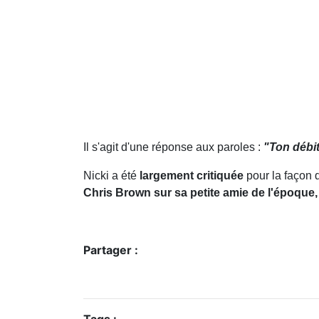
Il s'agit d'une réponse aux paroles :
"Ton débit
Nicki a été
largement critiquée
pour la façon 
Chris Brown sur sa petite amie de l'époque
Partager :