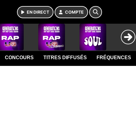
EN DIRECT
COMPTE
CONCOURS
TITRES DIFFUSÉS
FRÉQUENCES