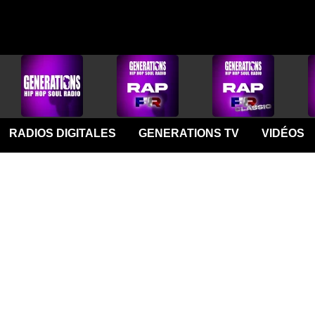
RADIOS DIGITALES
GENERATIONS TV
VIDÉOS