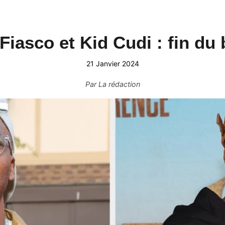
Fiasco et Kid Cudi : fin du 
21 Janvier 2024
Par
La rédaction