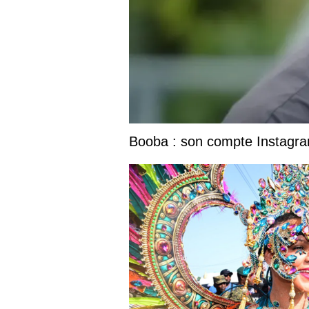
Booba : son compte Instagram