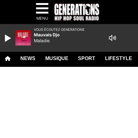
MENU
VOUS ÉCOUTEZ GENERATIONS
Mauvais Djo
Maladie
NEWS
MUSIQUE
SPORT
LIFESTYLE