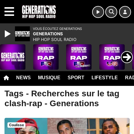
MENU
VOUS ÉCOUTEZ GENERATIONS
GENERATIONS
HIP HOP SOUL RADIO
NEWS
MUSIQUE
SPORT
LIFESTYLE
RAD
Tags - Recherches sur le tag
clash-rap - Generations
Coulisse