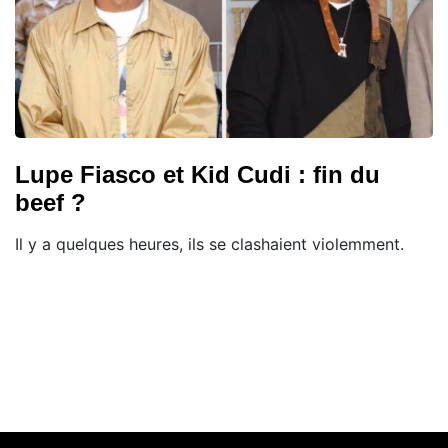
Lupe Fiasco et Kid Cudi : fin du
beef ?
Il y a quelques heures, ils se clashaient violemment.