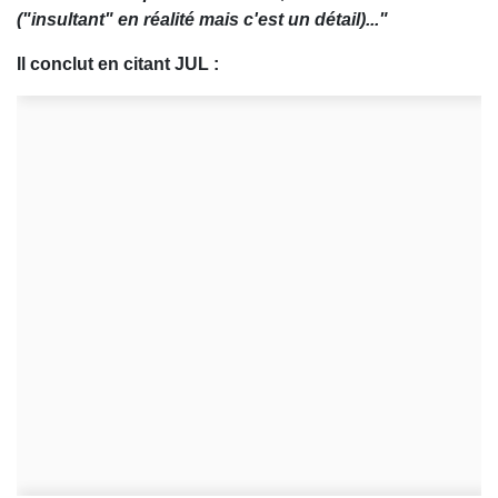
("insultant" en réalité mais c'est un détail)..."
Il conclut en citant JUL :