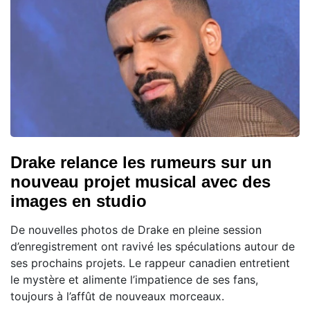
Drake relance les rumeurs sur un
nouveau projet musical avec des
images en studio
De nouvelles photos de Drake en pleine session
d’enregistrement ont ravivé les spéculations autour de
ses prochains projets. Le rappeur canadien entretient
le mystère et alimente l’impatience de ses fans,
toujours à l’affût de nouveaux morceaux.