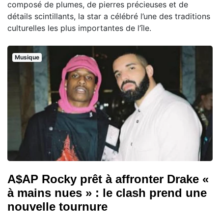
composé de plumes, de pierres précieuses et de
détails scintillants, la star a célébré l’une des traditions
culturelles les plus importantes de l’île.
Musique
A$AP Rocky prêt à affronter Drake «
à mains nues » : le clash prend une
nouvelle tournure