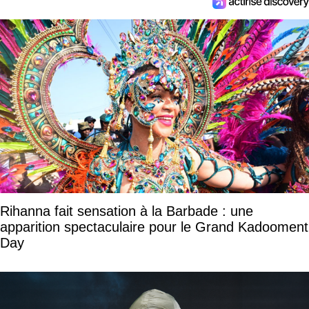
Rihanna fait sensation à la Barbade : une
apparition spectaculaire pour le Grand Kadooment
Day