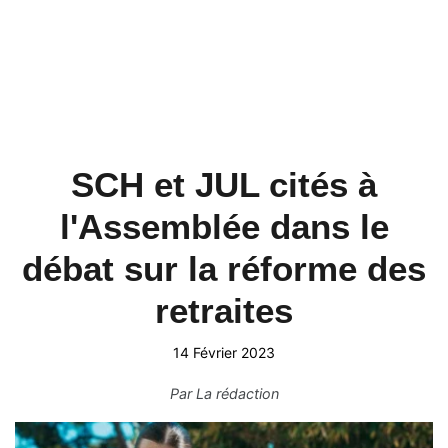
SCH et JUL cités à
l'Assemblée dans le
débat sur la réforme des
retraites
14 Février 2023
Par
La rédaction