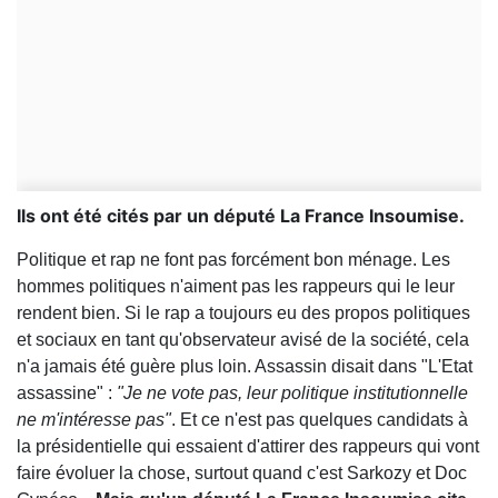
Ils ont été cités par un député La France Insoumise.
Politique et rap ne font pas forcément bon ménage. Les
hommes politiques n'aiment pas les rappeurs qui le leur
rendent bien. Si le rap a toujours eu des propos politiques
et sociaux en tant qu'observateur avisé de la société, cela
n'a jamais été guère plus loin. Assassin disait dans "L'Etat
assassine" :
"Je ne vote pas, leur politique
institutionnelle
ne m'intéresse pas"
. Et ce n'est pas quelques candidats à
la présidentielle qui essaient d'attirer des rappeurs qui vont
faire évoluer la chose, surtout quand c'est Sarkozy et Doc