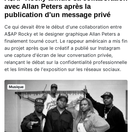
avec Allan Peters après la
publication d'un message privé
Ce qui devait être le début d'une collaboration entre
A$AP Rocky et le designer graphique Allan Peters a
finalement tourné court. Le rappeur américain a mis fin
au projet après que le créatif a publié sur Instagram
une capture d'écran de leur conversation privée,
relançant le débat sur la confidentialité professionnelle
et les limites de l'exposition sur les réseaux sociaux.
Musique