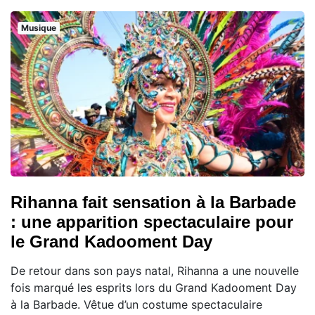
Musique
Rihanna fait sensation à la Barbade
: une apparition spectaculaire pour
le Grand Kadooment Day
De retour dans son pays natal, Rihanna a une nouvelle
fois marqué les esprits lors du Grand Kadooment Day
à la Barbade. Vêtue d’un costume spectaculaire