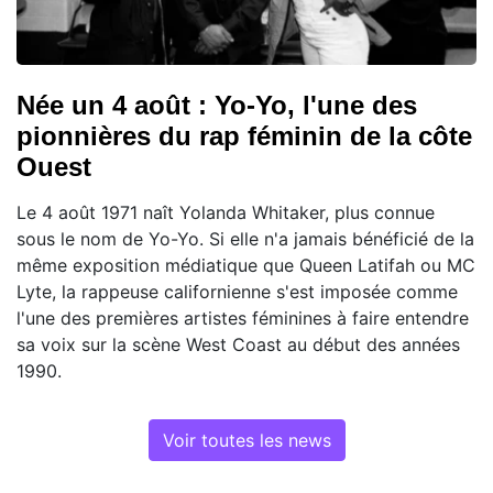
Née un 4 août : Yo-Yo, l'une des
pionnières du rap féminin de la côte
Ouest
Le 4 août 1971 naît Yolanda Whitaker, plus connue
sous le nom de Yo-Yo. Si elle n'a jamais bénéficié de la
même exposition médiatique que Queen Latifah ou MC
Lyte, la rappeuse californienne s'est imposée comme
l'une des premières artistes féminines à faire entendre
sa voix sur la scène West Coast au début des années
1990.
Voir toutes les news