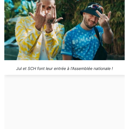
Jul et SCH font leur entrée à l'Assemblée nationale !