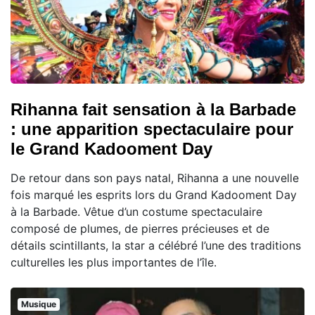
Rihanna fait sensation à la Barbade
: une apparition spectaculaire pour
le Grand Kadooment Day
De retour dans son pays natal, Rihanna a une nouvelle
fois marqué les esprits lors du Grand Kadooment Day
à la Barbade. Vêtue d’un costume spectaculaire
composé de plumes, de pierres précieuses et de
détails scintillants, la star a célébré l’une des traditions
culturelles les plus importantes de l’île.
Musique