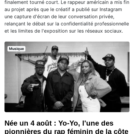
finalement tourné court. Le rappeur américain a mis fin
au projet après que le créatif a publié sur Instagram
une capture d'écran de leur conversation privée,
relançant le débat sur la confidentialité professionnelle
et les limites de l'exposition sur les réseaux sociaux.
Musique
Née un 4 août : Yo-Yo, l'une des
pionnières du rap féminin de la côte