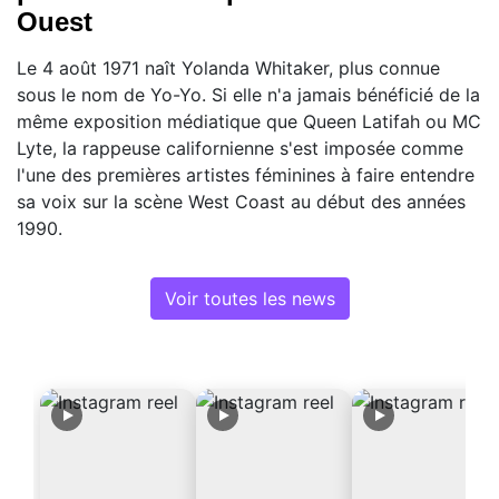
Ouest
Le 4 août 1971 naît Yolanda Whitaker, plus connue
sous le nom de Yo-Yo. Si elle n'a jamais bénéficié de la
même exposition médiatique que Queen Latifah ou MC
Lyte, la rappeuse californienne s'est imposée comme
l'une des premières artistes féminines à faire entendre
sa voix sur la scène West Coast au début des années
1990.
Voir toutes les news