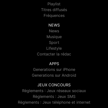
Playlist
Titres diffusés
Fréquences
NEWS
News
Musique
Sport
Lifestyle
Contacter la rédac
APPS
Generations sur iPhone
Generations sur Android
JEUX CONCOURS
Règlements : Jeux réseaux sociaux
Règlements : Jeux SMS
Règlements : Jeux téléphone et internet