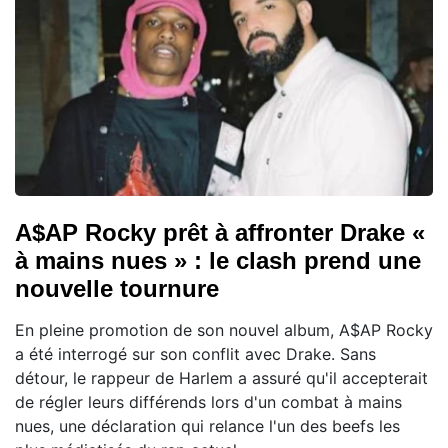
A$AP Rocky prêt à affronter Drake «
à mains nues » : le clash prend une
nouvelle tournure
En pleine promotion de son nouvel album, A$AP Rocky
a été interrogé sur son conflit avec Drake. Sans
détour, le rappeur de Harlem a assuré qu'il accepterait
de régler leurs différends lors d'un combat à mains
nues, une déclaration qui relance l'un des beefs les