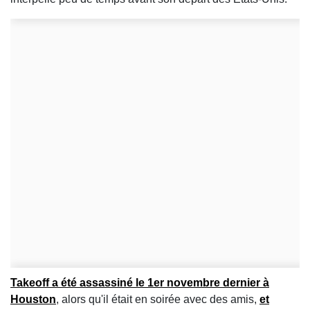
Takeoff a été assassiné le 1er novembre dernier à
Houston
, alors qu'il était en soirée avec des amis,
et