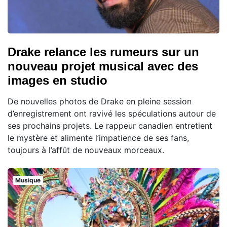
Drake relance les rumeurs sur un
nouveau projet musical avec des
images en studio
De nouvelles photos de Drake en pleine session
d’enregistrement ont ravivé les spéculations autour de
ses prochains projets. Le rappeur canadien entretient
le mystère et alimente l’impatience de ses fans,
toujours à l’affût de nouveaux morceaux.
Musique