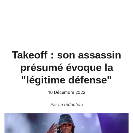
Takeoff : son assassin
présumé évoque la
"légitime défense"
16 Décembre 2022
Par
La rédaction