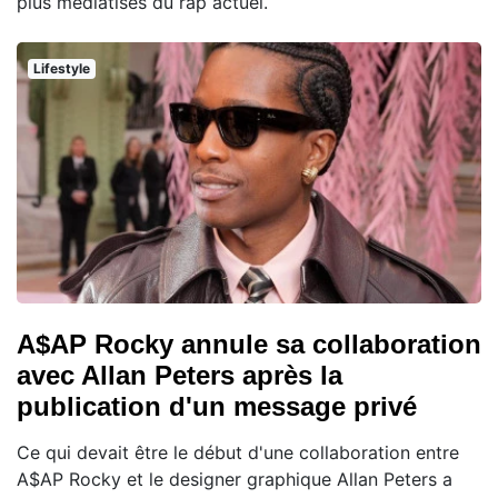
plus médiatisés du rap actuel.
Lifestyle
A$AP Rocky annule sa collaboration
avec Allan Peters après la
publication d'un message privé
Ce qui devait être le début d'une collaboration entre
A$AP Rocky et le designer graphique Allan Peters a