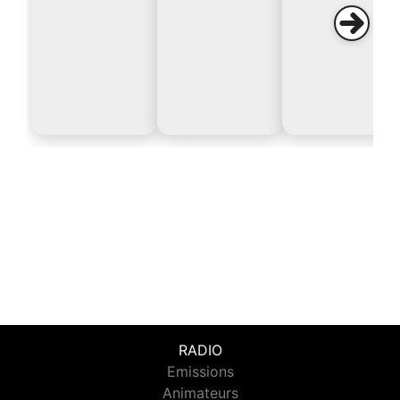
RADIO
Emissions
Animateurs