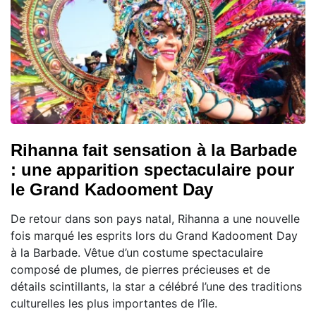
Rihanna fait sensation à la Barbade
: une apparition spectaculaire pour
le Grand Kadooment Day
De retour dans son pays natal, Rihanna a une nouvelle
fois marqué les esprits lors du Grand Kadooment Day
à la Barbade. Vêtue d’un costume spectaculaire
composé de plumes, de pierres précieuses et de
détails scintillants, la star a célébré l’une des traditions
culturelles les plus importantes de l’île.