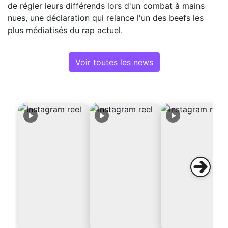
de régler leurs différends lors d'un combat à mains
nues, une déclaration qui relance l'un des beefs les
plus médiatisés du rap actuel.
Voir toutes les news