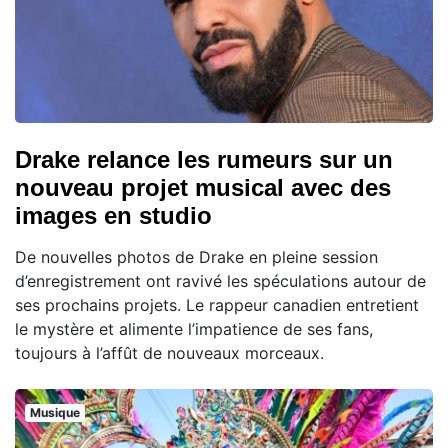
Drake relance les rumeurs sur un
nouveau projet musical avec des
images en studio
De nouvelles photos de Drake en pleine session
d’enregistrement ont ravivé les spéculations autour de
ses prochains projets. Le rappeur canadien entretient
le mystère et alimente l’impatience de ses fans,
toujours à l’affût de nouveaux morceaux.
Musique