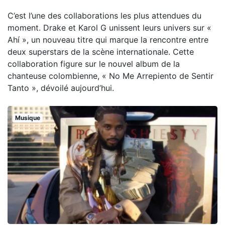
C’est l’une des collaborations les plus attendues du
moment. Drake et Karol G unissent leurs univers sur «
Ahí », un nouveau titre qui marque la rencontre entre
deux superstars de la scène internationale. Cette
collaboration figure sur le nouvel album de la
chanteuse colombienne, « No Me Arrepiento de Sentir
Tanto », dévoilé aujourd’hui.
Musique