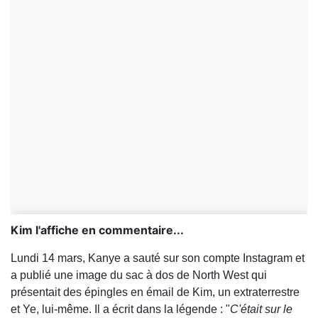
Kim l'affiche en commentaire...
Lundi 14 mars, Kanye a sauté sur son compte Instagram et
a publié une image du sac à dos de North West qui
présentait des épingles en émail de Kim, un extraterrestre
et Ye, lui-même. Il a écrit dans la légende : "
C'était sur le