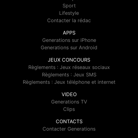
Sport
Lifestyle
Contacter la rédac
APPS
Generations sur iPhone
Generations sur Android
JEUX CONCOURS
Règlements : Jeux réseaux sociaux
Règlements : Jeux SMS
Règlements : Jeux téléphone et internet
VIDEO
Generations TV
Clips
CONTACTS
Contacter Generations