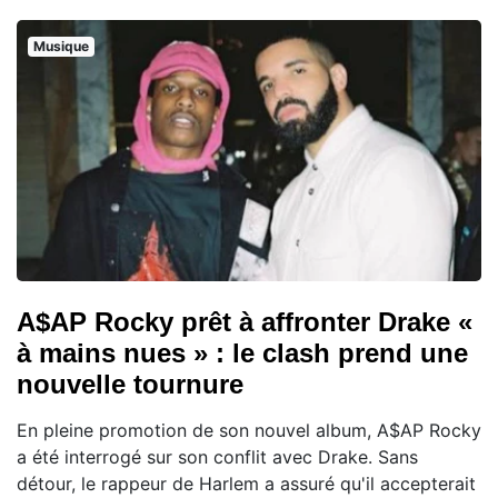
Musique
A$AP Rocky prêt à affronter Drake «
à mains nues » : le clash prend une
nouvelle tournure
En pleine promotion de son nouvel album, A$AP Rocky
a été interrogé sur son conflit avec Drake. Sans
détour, le rappeur de Harlem a assuré qu'il accepterait