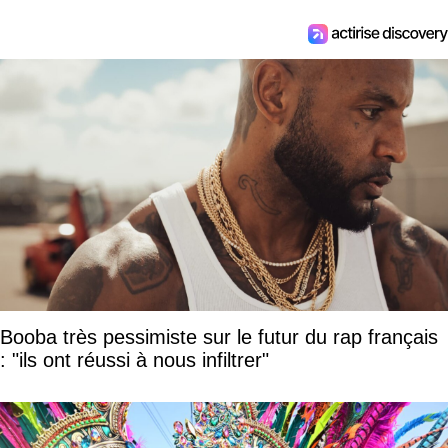
Booba très pessimiste sur le futur du rap français
: "ils ont réussi à nous infiltrer"