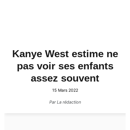
Kanye West estime ne
pas voir ses enfants
assez souvent
15 Mars 2022
Par
La rédaction