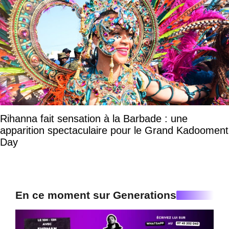
Rihanna fait sensation à la Barbade : une
apparition spectaculaire pour le Grand Kadooment
Day
En ce moment sur Generations