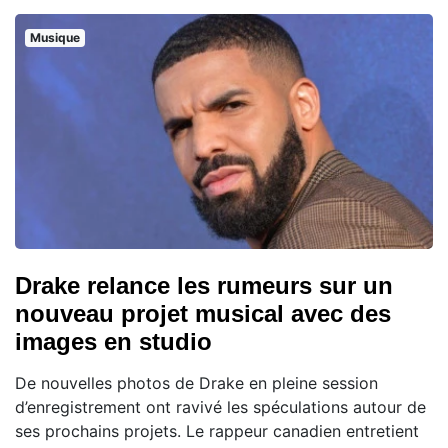
Musique
Drake relance les rumeurs sur un
nouveau projet musical avec des
images en studio
De nouvelles photos de Drake en pleine session
d’enregistrement ont ravivé les spéculations autour de
ses prochains projets. Le rappeur canadien entretient