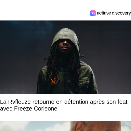
La Rvfleuze retourne en détention après son feat
avec Freeze Corleone