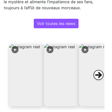
le mystère et alimente l’impatience de ses fans,
toujours à l’affût de nouveaux morceaux.
Voir toutes les news