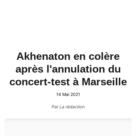
Akhenaton en colère
après l'annulation du
concert-test à Marseille
14 Mai 2021
Par
La rédaction