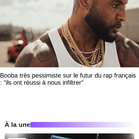
Booba très pessimiste sur le futur du rap français
: "ils ont réussi à nous infiltrer"
À la une