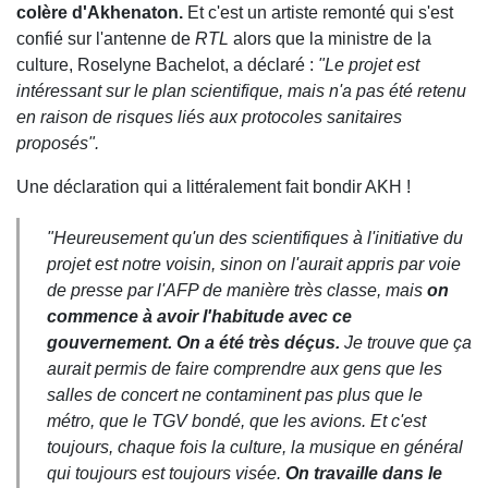
colère d'Akhenaton.
Et c'est un artiste remonté qui s'est
confié sur l'antenne de
RTL
alors que la ministre de la
culture, Roselyne Bachelot, a déclaré :
"Le projet est
intéressant sur le plan scientifique, mais n'a pas été retenu
en raison de risques liés aux protocoles sanitaires
proposés".
Une déclaration qui a littéralement fait bondir AKH !
"Heureusement qu'un des scientifiques à l'initiative du
projet est notre voisin, sinon on l'aurait appris par voie
de presse par l'AFP de manière très classe, mais
on
commence à avoir l'habitude avec ce
gouvernement. On a été très déçus.
Je trouve que ça
aurait permis de faire comprendre aux gens que les
salles de concert ne contaminent pas plus que le
métro, que le TGV bondé, que les avions. Et c'est
toujours, chaque fois la culture, la musique en général
qui toujours est toujours visée.
On travaille dans le