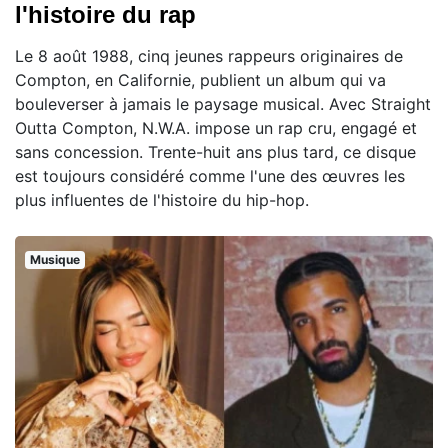
l'histoire du rap
Le 8 août 1988, cinq jeunes rappeurs originaires de
Compton, en Californie, publient un album qui va
bouleverser à jamais le paysage musical. Avec Straight
Outta Compton, N.W.A. impose un rap cru, engagé et
sans concession. Trente-huit ans plus tard, ce disque
est toujours considéré comme l'une des œuvres les
plus influentes de l'histoire du hip-hop.
Musique