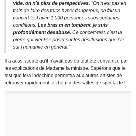
vide, on n'a plus de perspectives.
"On n'est pas en
train de faire des trucs hyper dangereux, on fait un
concert-test avec 1.000 personnes sous certaines
conditions.
Les bras m'en tombent, je suis
profondément désabusé.
Ce concert-test, c'est la
pierre qui vient se poser sur les désillusions que j'ai
sur l'humanité en général."
Il a aussi ajouté qu'il n'avait pas du tout été convaincu par
les explications de Madame la ministre. Espérons que le
test que fera Indochine permettra aux autres artistes de
retrouver rapidement le chemin des salles de spectacle !