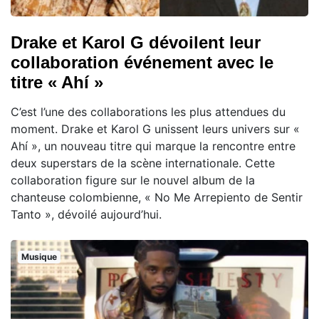
Drake et Karol G dévoilent leur
collaboration événement avec le
titre « Ahí »
C’est l’une des collaborations les plus attendues du
moment. Drake et Karol G unissent leurs univers sur «
Ahí », un nouveau titre qui marque la rencontre entre
deux superstars de la scène internationale. Cette
collaboration figure sur le nouvel album de la
chanteuse colombienne, « No Me Arrepiento de Sentir
Tanto », dévoilé aujourd’hui.
Musique