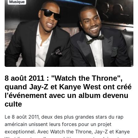
Musique
8 août 2011 : "Watch the Throne",
quand Jay-Z et Kanye West ont créé
l'événement avec un album devenu
culte
Le 8 août 2011, deux des plus grandes stars du rap
américain unissent leurs forces pour un projet
exceptionnel. Avec Watch the Throne, Jay-Z et Kanye