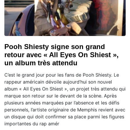
Pooh Shiesty signe son grand
retour avec « All Eyes On Shiest »,
un album très attendu
C’est le grand jour pour les fans de Pooh Shiesty. Le
rappeur américain dévoile aujourd’hui son nouvel
album « All Eyes On Shiest », un projet très attendu qui
marque son retour sur le devant de la scène. Après
plusieurs années marquées par l’absence et les défis
personnels, l’artiste originaire de Memphis revient avec
un disque qui doit confirmer sa place parmi les figures
importantes du rap amér