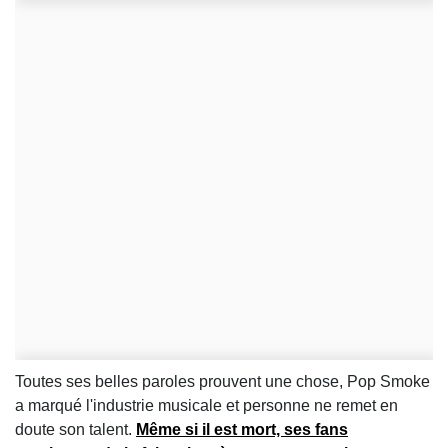
Toutes ses belles paroles prouvent une chose, Pop Smoke
a marqué l'industrie musicale et personne ne remet en
doute son talent.
Même si il est mort, ses fans