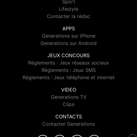
Sport
Lifestyle
Contacter la rédac
APPS
Generations sur iPhone
Generations sur Android
JEUX CONCOURS
Règlements : Jeux réseaux sociaux
Règlements : Jeux SMS
Règlements : Jeux téléphone et internet
VIDEO
Generations TV
Clips
CONTACTS
Contacter Generations