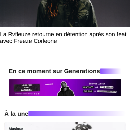
La Rvfleuze retourne en détention après son feat
avec Freeze Corleone
En ce moment sur Generations
À la une
Musique