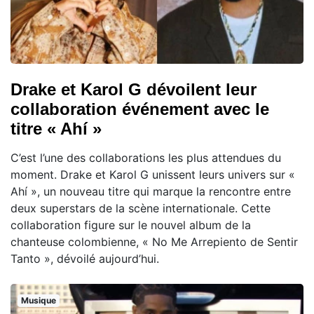
Drake et Karol G dévoilent leur
collaboration événement avec le
titre « Ahí »
C’est l’une des collaborations les plus attendues du
moment. Drake et Karol G unissent leurs univers sur «
Ahí », un nouveau titre qui marque la rencontre entre
deux superstars de la scène internationale. Cette
collaboration figure sur le nouvel album de la
chanteuse colombienne, « No Me Arrepiento de Sentir
Tanto », dévoilé aujourd’hui.
Musique