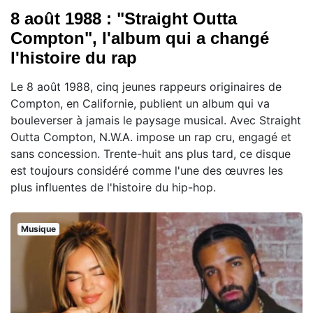
8 août 1988 : "Straight Outta
Compton", l'album qui a changé
l'histoire du rap
Le 8 août 1988, cinq jeunes rappeurs originaires de
Compton, en Californie, publient un album qui va
bouleverser à jamais le paysage musical. Avec Straight
Outta Compton, N.W.A. impose un rap cru, engagé et
sans concession. Trente-huit ans plus tard, ce disque
est toujours considéré comme l'une des œuvres les
plus influentes de l'histoire du hip-hop.
Musique