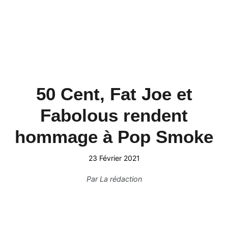
50 Cent, Fat Joe et
Fabolous rendent
hommage à Pop Smoke
23 Février 2021
Par
La rédaction