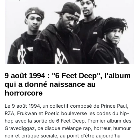
9 août 1994 : "6 Feet Deep", l'album
qui a donné naissance au
horrorcore
Le 9 août 1994, un collectif composé de Prince Paul,
RZA, Frukwan et Poetic bouleverse les codes du hip-
hop avec la sortie de 6 Feet Deep. Premier album des
Gravediggaz, ce disque mélange rap, horreur, humour
noir et critique sociale, au point d'être aujourd'hui