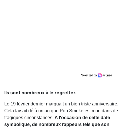
Ils sont nombreux à le regretter.
Le 19 février dernier marquait un bien triste anniversaire.
Cela faisait déjà un an que Pop Smoke est mort dans de
tragiques circonstances.
A l'occasion de cette date
symbolique, de nombreux rappeurs tels que son