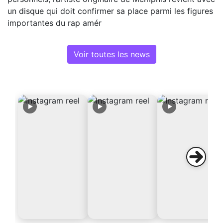
un disque qui doit confirmer sa place parmi les figures
importantes du rap amér
Voir toutes les news