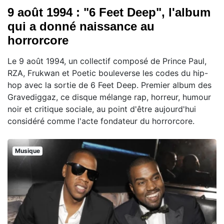
9 août 1994 : "6 Feet Deep", l'album
qui a donné naissance au
horrorcore
Le 9 août 1994, un collectif composé de Prince Paul,
RZA, Frukwan et Poetic bouleverse les codes du hip-
hop avec la sortie de 6 Feet Deep. Premier album des
Gravediggaz, ce disque mélange rap, horreur, humour
noir et critique sociale, au point d'être aujourd'hui
considéré comme l'acte fondateur du horrorcore.
Musique