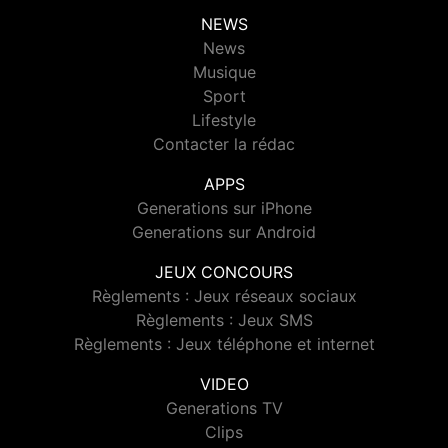
NEWS
News
Musique
Sport
Lifestyle
Contacter la rédac
APPS
Generations sur iPhone
Generations sur Android
JEUX CONCOURS
Règlements : Jeux réseaux sociaux
Règlements : Jeux SMS
Règlements : Jeux téléphone et internet
VIDEO
Generations TV
Clips