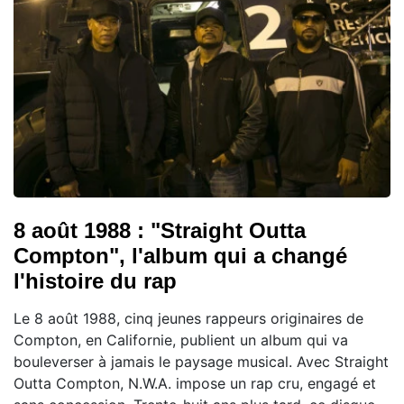
8 août 1988 : "Straight Outta
Compton", l'album qui a changé
l'histoire du rap
Le 8 août 1988, cinq jeunes rappeurs originaires de
Compton, en Californie, publient un album qui va
bouleverser à jamais le paysage musical. Avec Straight
Outta Compton, N.W.A. impose un rap cru, engagé et