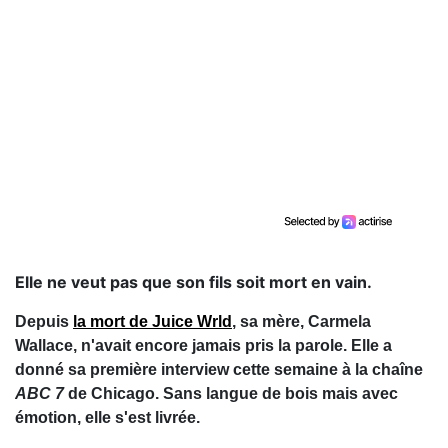
Elle ne veut pas que son fils soit mort en vain.
Depuis
la mort de Juice Wrld
, sa mère, Carmela
Wallace, n'avait encore jamais pris la parole. Elle a
donné sa première interview cette semaine à la chaîne
ABC 7
de Chicago. Sans langue de bois mais avec
émotion, elle s'est livrée.