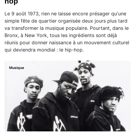
hop
Le 9 août 1973, rien ne laisse encore présager qu'une
simple fête de quartier organisée deux jours plus tard
va transformer la musique populaire. Pourtant, dans le
Bronx, à New York, tous les ingrédients sont déjà
réunis pour donner naissance à un mouvement culturel
qui deviendra mondial : le hip-hop.
Musique