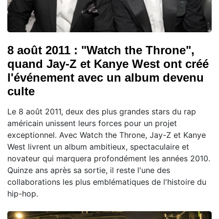
8 août 2011 : "Watch the Throne",
quand Jay-Z et Kanye West ont créé
l'événement avec un album devenu
culte
Le 8 août 2011, deux des plus grandes stars du rap
américain unissent leurs forces pour un projet
exceptionnel. Avec Watch the Throne, Jay-Z et Kanye
West livrent un album ambitieux, spectaculaire et
novateur qui marquera profondément les années 2010.
Quinze ans après sa sortie, il reste l'une des
collaborations les plus emblématiques de l'histoire du
hip-hop.