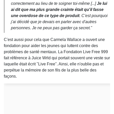
correctement au lieu de te soigner toi-même [...]
Je lui
ai dit que ma plus grande crainte était qu'il fasse
une overdose de ce type de produit
. C'est pourquoi
j'ai décidé que je devais en parler avec d'autres
personnes. Je ne peux pas garder ça secret."
C'est aussi pour cela que Carmela Wallace a ouvert une
fondation pour aider les jeunes qui luttent contre des
problèmes de santé mentaux. La Fondation Live Free 999
fait référence à Juice Wrld qui portait souvent une veste sur
laquelle était écrit "Live Free". Ainsi, elle n'oublie pas et
perpétue la mémoire de son fils de la plus belle des
façons.