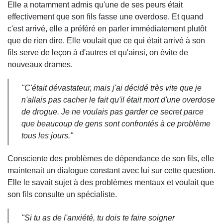
Elle a notamment admis qu'une de ses peurs était
effectivement que son fils fasse une overdose. Et quand
c'est arrivé, elle a préféré en parler immédiatement plutôt
que de rien dire. Elle voulait que ce qui était arrivé à son
fils serve de leçon à d'autres et qu'ainsi, on évite de
nouveaux drames.
"C'était dévastateur, mais j'ai décidé très vite que je
n'allais pas cacher le fait qu'il était mort d'une overdose
de drogue. Je ne voulais pas garder ce secret parce
que beaucoup de gens sont confrontés à ce problème
tous les jours."
Consciente des problèmes de dépendance de son fils, elle
maintenait un dialogue constant avec lui sur cette question.
Elle le savait sujet à des problèmes mentaux et voulait que
son fils consulte un spécialiste.
"Si tu as de l'anxiété, tu dois te faire soigner