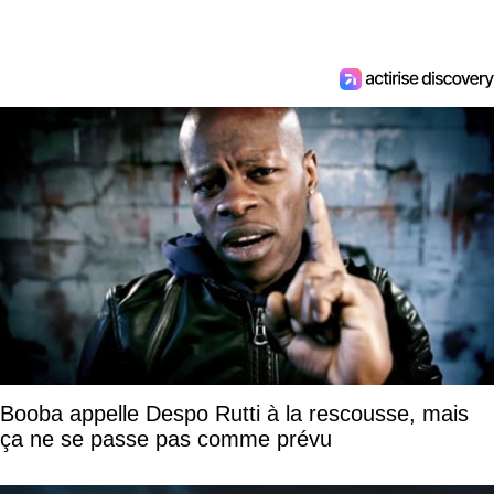
Booba appelle Despo Rutti à la rescousse, mais
ça ne se passe pas comme prévu