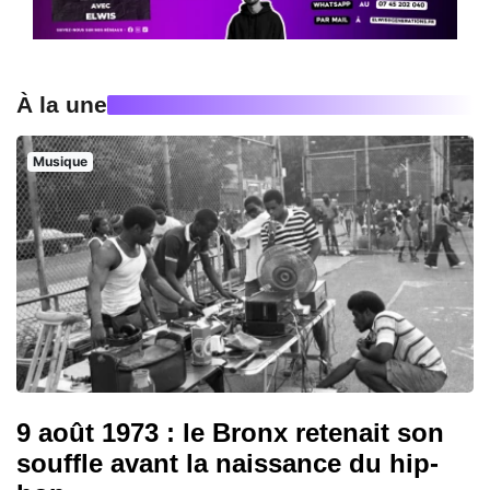
À la une
Musique
9 août 1973 : le Bronx retenait son
souffle avant la naissance du hip-