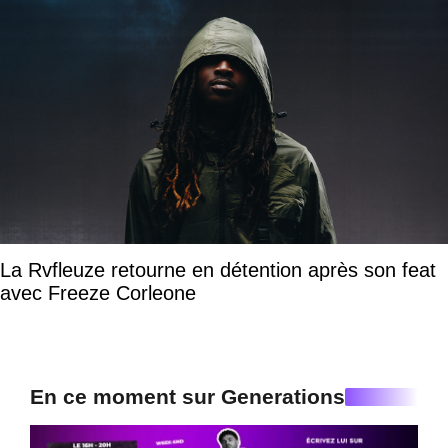
La Rvfleuze retourne en détention après son feat
avec Freeze Corleone
En ce moment sur Generations