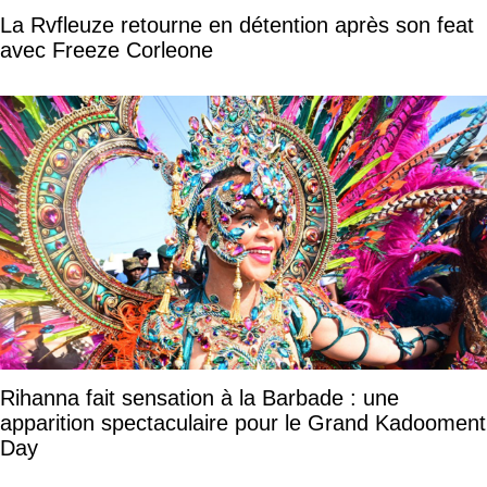
La Rvfleuze retourne en détention après son feat
avec Freeze Corleone
Rihanna fait sensation à la Barbade : une
apparition spectaculaire pour le Grand Kadooment
Day