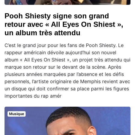
Pooh Shiesty signe son grand
retour avec « All Eyes On Shiest »,
un album très attendu
C’est le grand jour pour les fans de Pooh Shiesty. Le
rappeur américain dévoile aujourd’hui son nouvel
album « All Eyes On Shiest », un projet très attendu qui
marque son retour sur le devant de la scène. Après
plusieurs années marquées par l’absence et les défis
personnels, l’artiste originaire de Memphis revient avec
un disque qui doit confirmer sa place parmi les figures
importantes du rap amér
Musique