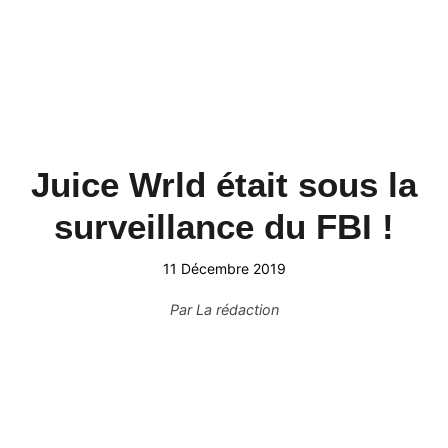
Juice Wrld était sous la
surveillance du FBI !
11 Décembre 2019
Par
La rédaction