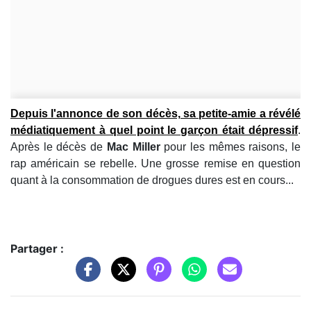
Depuis l'annonce de son décès, sa petite-amie a révélé
médiatiquement à quel point le garçon était dépressif
.
Après le décès de
Mac Miller
pour les mêmes raisons, le
rap américain se rebelle. Une grosse remise en question
quant à la consommation de drogues dures est en cours...
Partager :