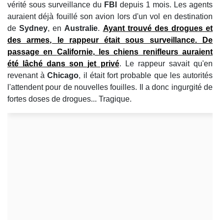
vérité sous surveillance du
FBI
depuis 1 mois.
Les agents
auraient déjà fouillé son avion lors d'un vol en destination
de
Sydney
, en
Australie
.
Ayant trouvé des drogues et
des armes, le rappeur était sous surveillance. De
passage en
Californie
, les chiens renifleurs auraient
été lâché dans son jet privé
. Le rappeur savait qu'en
revenant à
Chicago
, il était fort probable que les autorités
l'attendent pour de nouvelles fouilles. Il a donc ingurgité de
fortes doses de drogues... Tragique.