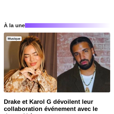
À la une
Musique
Drake et Karol G dévoilent leur
collaboration événement avec le