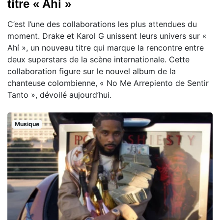
titre « Ahí »
C’est l’une des collaborations les plus attendues du
moment. Drake et Karol G unissent leurs univers sur «
Ahí », un nouveau titre qui marque la rencontre entre
deux superstars de la scène internationale. Cette
collaboration figure sur le nouvel album de la
chanteuse colombienne, « No Me Arrepiento de Sentir
Tanto », dévoilé aujourd’hui.
Musique