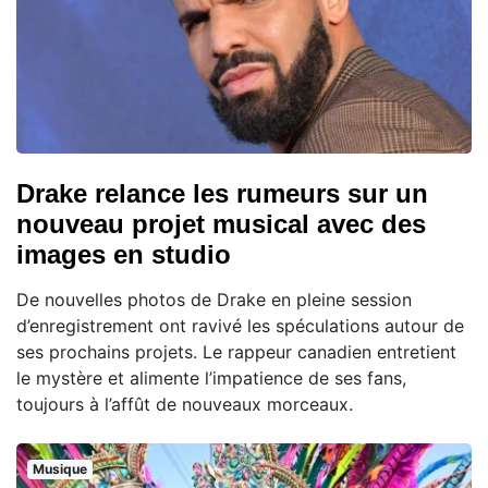
Drake relance les rumeurs sur un
nouveau projet musical avec des
images en studio
De nouvelles photos de Drake en pleine session
d’enregistrement ont ravivé les spéculations autour de
ses prochains projets. Le rappeur canadien entretient
le mystère et alimente l’impatience de ses fans,
toujours à l’affût de nouveaux morceaux.
Musique