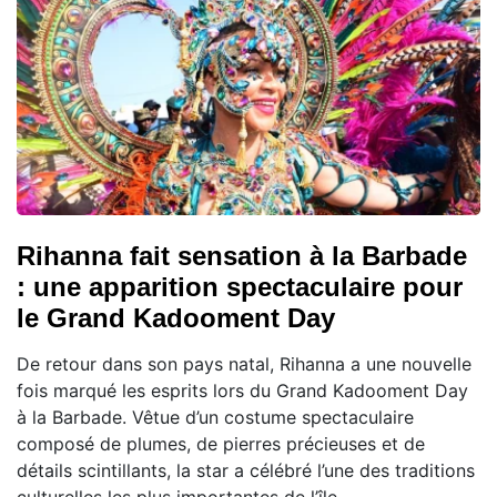
Rihanna fait sensation à la Barbade
: une apparition spectaculaire pour
le Grand Kadooment Day
De retour dans son pays natal, Rihanna a une nouvelle
fois marqué les esprits lors du Grand Kadooment Day
à la Barbade. Vêtue d’un costume spectaculaire
composé de plumes, de pierres précieuses et de
détails scintillants, la star a célébré l’une des traditions