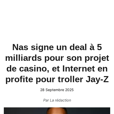
Nas signe un deal à 5
milliards pour son projet
de casino, et Internet en
profite pour troller Jay-Z
28 Septembre 2025
Par
La rédaction