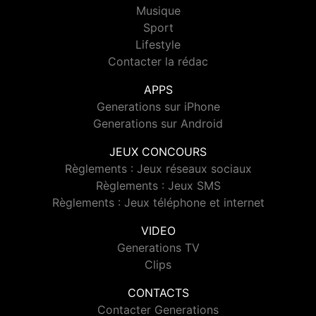
Musique
Sport
Lifestyle
Contacter la rédac
APPS
Generations sur iPhone
Generations sur Android
JEUX CONCOURS
Règlements : Jeux réseaux sociaux
Règlements : Jeux SMS
Règlements : Jeux téléphone et internet
VIDEO
Generations TV
Clips
CONTACTS
Contacter Generations