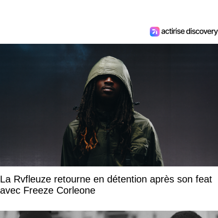
La Rvfleuze retourne en détention après son feat
avec Freeze Corleone