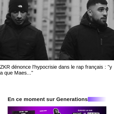
ZKR dénonce l'hypocrisie dans le rap français : "y
a que Maes..."
En ce moment sur Generations