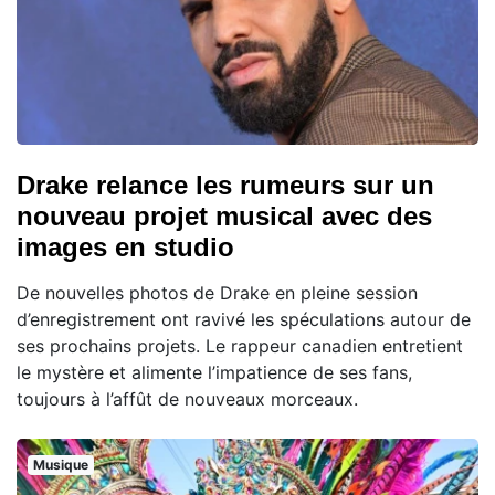
Drake relance les rumeurs sur un
nouveau projet musical avec des
images en studio
De nouvelles photos de Drake en pleine session
d’enregistrement ont ravivé les spéculations autour de
ses prochains projets. Le rappeur canadien entretient
le mystère et alimente l’impatience de ses fans,
toujours à l’affût de nouveaux morceaux.
Musique