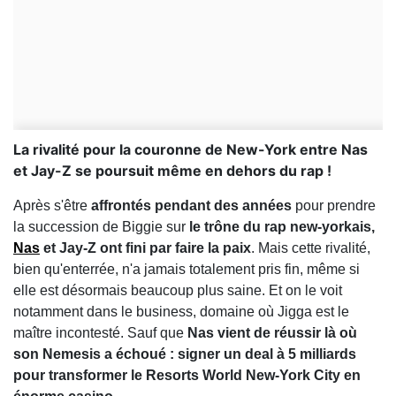
La rivalité pour la couronne de New-York entre Nas
et Jay-Z se poursuit même en dehors du rap !
Après s'être
affrontés pendant des années
pour prendre
la succession de Biggie sur
le trône du rap new-yorkais,
Nas
et Jay-Z ont fini par faire la paix
. Mais cette rivalité,
bien qu'enterrée, n'a jamais totalement pris fin, même si
elle est désormais beaucoup plus saine. Et on le voit
notamment dans le business, domaine où Jigga est le
maître incontesté. Sauf que
Nas vient de réussir là où
son Nemesis a échoué : signer un deal à 5 milliards
pour transformer le Resorts World New-York City en