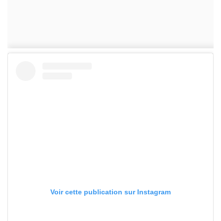
Voir cette publication sur Instagram