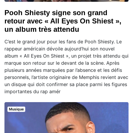
Pooh Shiesty signe son grand
retour avec « All Eyes On Shiest »,
un album très attendu
C’est le grand jour pour les fans de Pooh Shiesty. Le
rappeur américain dévoile aujourd’hui son nouvel
album « All Eyes On Shiest », un projet très attendu qui
marque son retour sur le devant de la scène. Après
plusieurs années marquées par l’absence et les défis
personnels, l’artiste originaire de Memphis revient avec
un disque qui doit confirmer sa place parmi les figures
importantes du rap amér
Musique