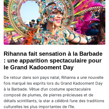
Rihanna fait sensation à la Barbade
: une apparition spectaculaire pour
le Grand Kadooment Day
De retour dans son pays natal, Rihanna a une nouvelle
fois marqué les esprits lors du Grand Kadooment Day
à la Barbade. Vêtue d’un costume spectaculaire
composé de plumes, de pierres précieuses et de
détails scintillants, la star a célébré l’une des traditions
culturelles les plus importantes de l’île.