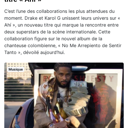
C’est l’une des collaborations les plus attendues du
moment. Drake et Karol G unissent leurs univers sur «
Ahí », un nouveau titre qui marque la rencontre entre
deux superstars de la scène internationale. Cette
collaboration figure sur le nouvel album de la
chanteuse colombienne, « No Me Arrepiento de Sentir
Tanto », dévoilé aujourd’hui.
Musique