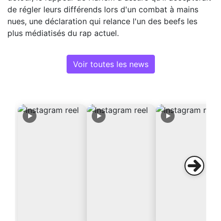
de régler leurs différends lors d'un combat à mains
nues, une déclaration qui relance l'un des beefs les
plus médiatisés du rap actuel.
Voir toutes les news