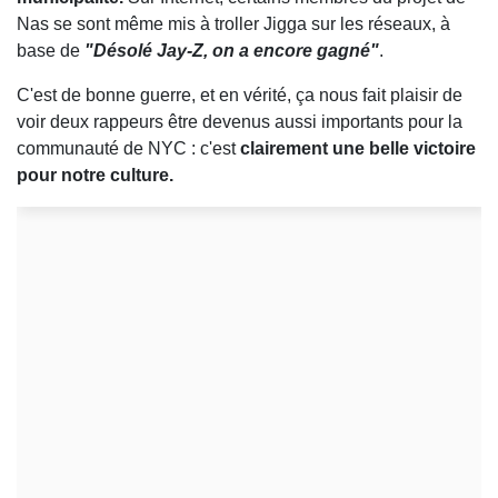
Nas se sont même mis à troller Jigga sur les réseaux, à
base de
"Désolé Jay-Z, on a encore gagné"
.
C'est de bonne guerre, et en vérité, ça nous fait plaisir de
voir deux rappeurs être devenus aussi importants pour la
communauté de NYC : c'est
clairement une belle victoire
pour notre culture.