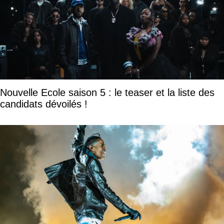
Nouvelle Ecole saison 5 : le teaser et la liste des
candidats dévoilés !