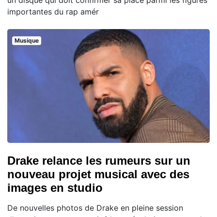
importantes du rap amér
Musique
Drake relance les rumeurs sur un
nouveau projet musical avec des
images en studio
De nouvelles photos de Drake en pleine session