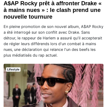
A$AP Rocky prêt à affronter Drake «
à mains nues » : le clash prend une
nouvelle tournure
En pleine promotion de son nouvel album, A$AP Rocky
a été interrogé sur son conflit avec Drake. Sans
détour, le rappeur de Harlem a assuré qu'il accepterait
de régler leurs différends lors d'un combat à mains
nues, une déclaration qui relance l'un des beefs les
plus médiatisés du rap actuel.
Lifestyle