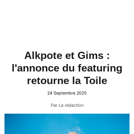
Alkpote et Gims :
l'annonce du featuring
retourne la Toile
24 Septembre 2025
Par
La rédaction