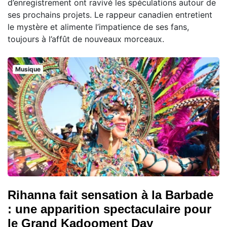
d’enregistrement ont ravivé les spéculations autour de
ses prochains projets. Le rappeur canadien entretient
le mystère et alimente l’impatience de ses fans,
toujours à l’affût de nouveaux morceaux.
Musique
Rihanna fait sensation à la Barbade
: une apparition spectaculaire pour
le Grand Kadooment Day