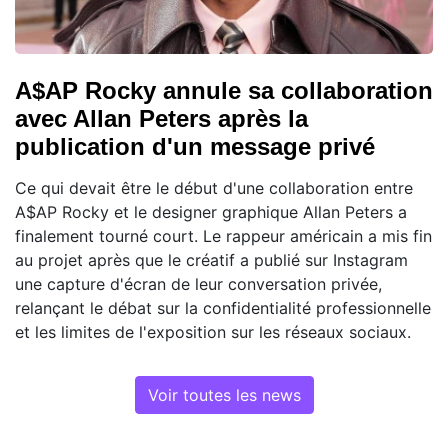
A$AP Rocky annule sa collaboration
avec Allan Peters après la
publication d'un message privé
Ce qui devait être le début d'une collaboration entre
A$AP Rocky et le designer graphique Allan Peters a
finalement tourné court. Le rappeur américain a mis fin
au projet après que le créatif a publié sur Instagram
une capture d'écran de leur conversation privée,
relançant le débat sur la confidentialité professionnelle
et les limites de l'exposition sur les réseaux sociaux.
Voir toutes les news