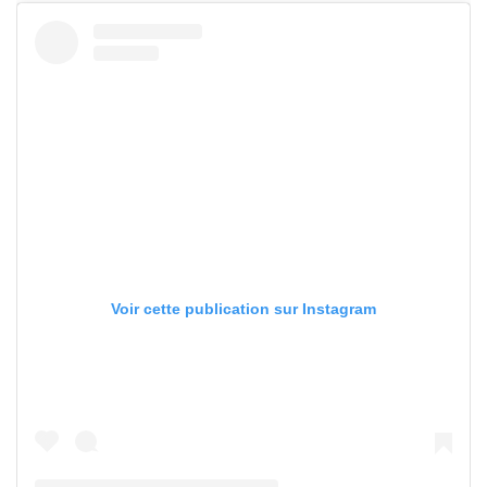
Voir cette publication sur Instagram