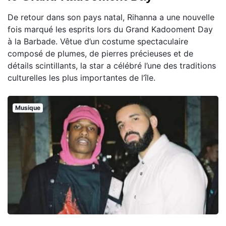
De retour dans son pays natal, Rihanna a une nouvelle
fois marqué les esprits lors du Grand Kadooment Day
à la Barbade. Vêtue d’un costume spectaculaire
composé de plumes, de pierres précieuses et de
détails scintillants, la star a célébré l’une des traditions
culturelles les plus importantes de l’île.
Musique