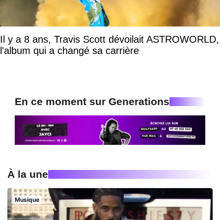
Il y a 8 ans, Travis Scott dévoilait ASTROWORLD,
l'album qui a changé sa carrière
En ce moment sur Generations
À la une
Musique