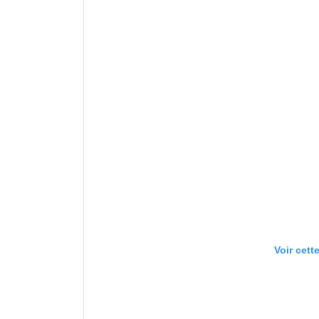
Voir cett