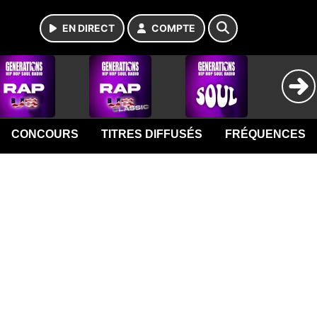
EN DIRECT
COMPTE
CONCOURS
TITRES DIFFUSÉS
FRÉQUENCES