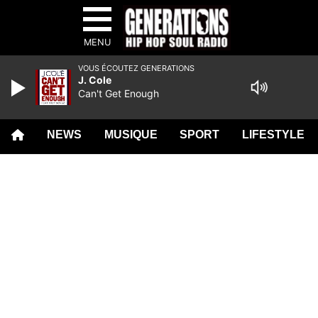
MENU
VOUS ÉCOUTEZ GENERATIONS
J. Cole
Can't Get Enough
NEWS
MUSIQUE
SPORT
LIFESTYLE