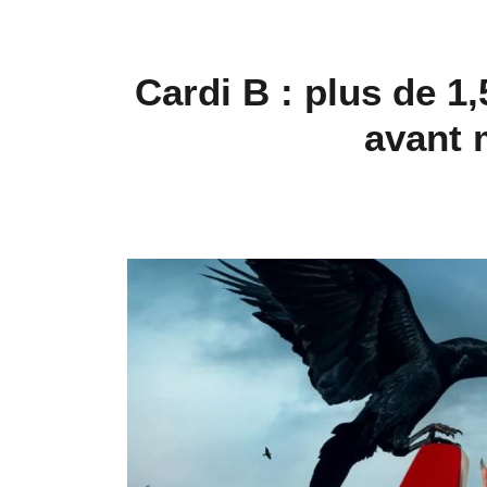
Cardi B : plus de 1
avant 