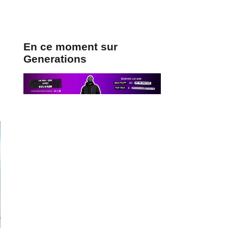
En ce moment sur
Generations