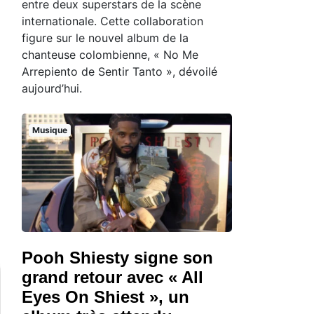
entre deux superstars de la scène
internationale. Cette collaboration
figure sur le nouvel album de la
chanteuse colombienne, « No Me
Arrepiento de Sentir Tanto », dévoilé
aujourd’hui.
Musique
Pooh Shiesty signe son
grand retour avec « All
Eyes On Shiest », un