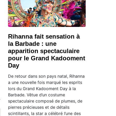
Rihanna fait sensation à
la Barbade : une
apparition spectaculaire
pour le Grand Kadooment
Day
De retour dans son pays natal, Rihanna
a une nouvelle fois marqué les esprits
lors du Grand Kadooment Day à la
Barbade. Vêtue d’un costume
spectaculaire composé de plumes, de
pierres précieuses et de détails
scintillants, la star a célébré l’une des