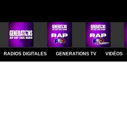
RADIOS DIGITALES
GENERATIONS TV
VIDÉOS