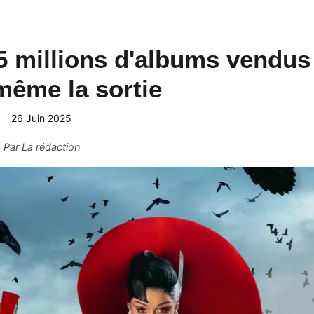
,5 millions d'albums vendus
même la sortie
26 Juin 2025
Par
La rédaction