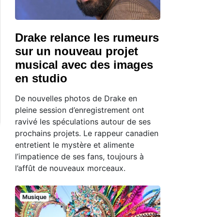
Drake relance les rumeurs
sur un nouveau projet
musical avec des images
en studio
De nouvelles photos de Drake en
pleine session d’enregistrement ont
ravivé les spéculations autour de ses
prochains projets. Le rappeur canadien
entretient le mystère et alimente
l’impatience de ses fans, toujours à
l’affût de nouveaux morceaux.
Musique