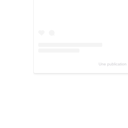
Une publication