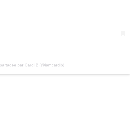
 partagée par Cardi B (@iamcardib)