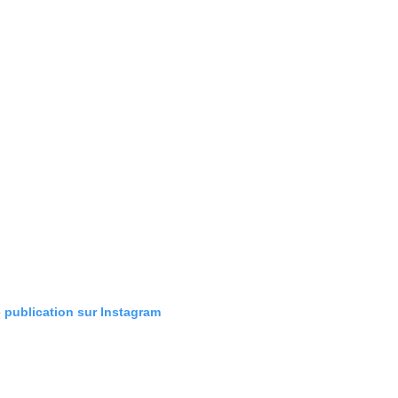
e publication sur Instagram