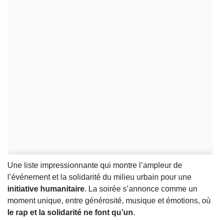
Une liste impressionnante qui montre l’ampleur de
l’événement et la solidarité du milieu urbain pour une
initiative humanitaire
. La soirée s’annonce comme un
moment unique, entre générosité, musique et émotions, où
le rap et la solidarité ne font qu’un
.