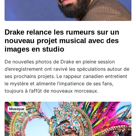
Drake relance les rumeurs sur un
nouveau projet musical avec des
images en studio
De nouvelles photos de Drake en pleine session
d’enregistrement ont ravivé les spéculations autour de
ses prochains projets. Le rappeur canadien entretient
le mystère et alimente l’impatience de ses fans,
toujours à l’affût de nouveaux morceaux.
Musique