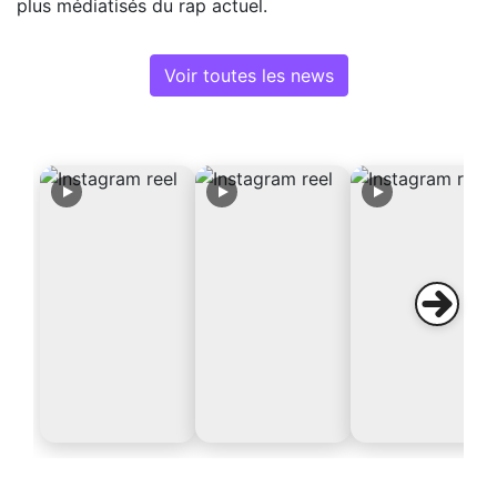
plus médiatisés du rap actuel.
Voir toutes les news