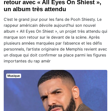
retour avec « All Eyes On Shiest »,
un album très attendu
C’est le grand jour pour les fans de Pooh Shiesty. Le
rappeur américain dévoile aujourd’hui son nouvel
album « All Eyes On Shiest », un projet très attendu qui
marque son retour sur le devant de la scène. Après
plusieurs années marquées par l’absence et les défis
personnels, l’artiste originaire de Memphis revient avec
un disque qui doit confirmer sa place parmi les figures
importantes du rap amér
Musique