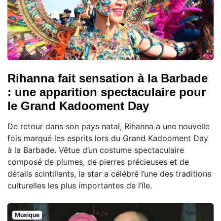
Rihanna fait sensation à la Barbade
: une apparition spectaculaire pour
le Grand Kadooment Day
De retour dans son pays natal, Rihanna a une nouvelle
fois marqué les esprits lors du Grand Kadooment Day
à la Barbade. Vêtue d’un costume spectaculaire
composé de plumes, de pierres précieuses et de
détails scintillants, la star a célébré l’une des traditions
culturelles les plus importantes de l’île.
Musique