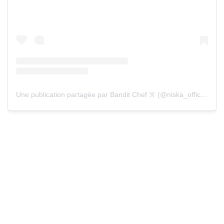
Une publication partagée par Bandit Chef ☠️ (@niska_officiel)