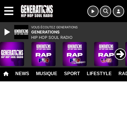
MENU
VOUS ÉCOUTEZ GENERATIONS
GENERATIONS
HIP HOP SOUL RADIO
NEWS
MUSIQUE
SPORT
LIFESTYLE
RAD