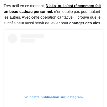
Très actif en ce moment,
Niska
, qui s’est récemment fait
un beau cadeau personnel,
n’en oublie pas pour autant
les autres. Avec cette opération caritative, il prouve que le
succès peut aussi servir de levier pour
changer des vies
.
Voir cette publication sur Instagram