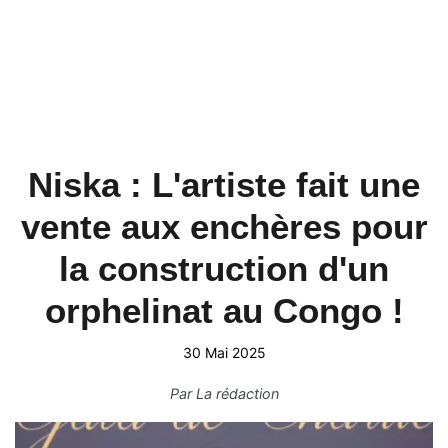
Niska : L'artiste fait une
vente aux enchères pour
la construction d'un
orphelinat au Congo !
30 Mai 2025
Par
La rédaction