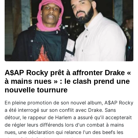
A$AP Rocky prêt à affronter Drake «
à mains nues » : le clash prend une
nouvelle tournure
En pleine promotion de son nouvel album, A$AP Rocky
a été interrogé sur son conflit avec Drake. Sans
détour, le rappeur de Harlem a assuré qu'il accepterait
de régler leurs différends lors d'un combat à mains
nues, une déclaration qui relance l'un des beefs les