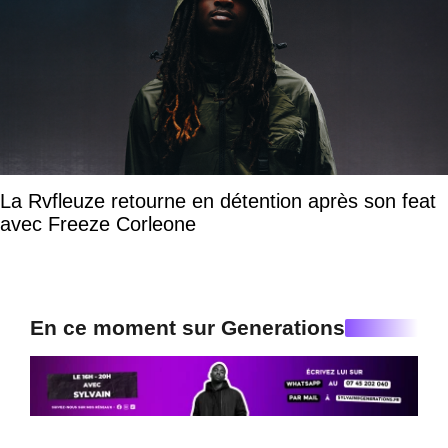
La Rvfleuze retourne en détention après son feat
avec Freeze Corleone
En ce moment sur Generations