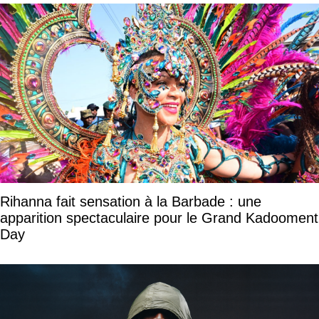
Rihanna fait sensation à la Barbade : une
apparition spectaculaire pour le Grand Kadooment
Day