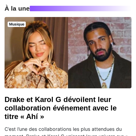
À la une
Musique
Drake et Karol G dévoilent leur
collaboration événement avec le
titre « Ahí »
C’est l’une des collaborations les plus attendues du