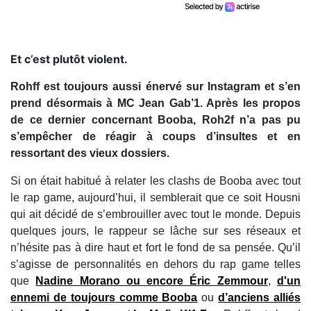
Et c’est plutôt violent.
Rohff est toujours aussi énervé sur Instagram et s’en
prend désormais à MC Jean Gab’1. Après les propos
de ce dernier concernant Booba, Roh2f n’a pas pu
s’empêcher de réagir à coups d’insultes et en
ressortant des vieux dossiers.
Si on était habitué à relater les clashs de Booba avec tout
le rap game, aujourd’hui, il semblerait que ce soit Housni
qui ait décidé de s’embrouiller avec tout le monde. Depuis
quelques jours, le rappeur se lâche sur ses réseaux et
n’hésite pas à dire haut et fort le fond de sa pensée. Qu’il
s’agisse de personnalités en dehors du rap game telles
que
Nadine Morano ou encore Éric Zemmour
,
d'un
ennemi de toujours comme Booba
ou
d’anciens alliés