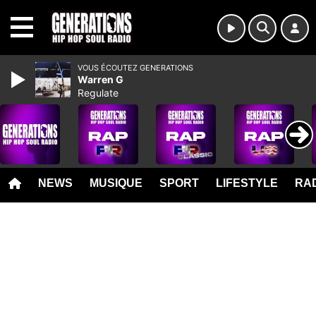
MENU
VOUS ÉCOUTEZ GENERATIONS
Warren G
Regulate
NEWS
MUSIQUE
SPORT
LIFESTYLE
RAD