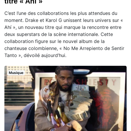
titre « Ahí »
C’est l’une des collaborations les plus attendues du
moment. Drake et Karol G unissent leurs univers sur «
Ahí », un nouveau titre qui marque la rencontre entre
deux superstars de la scène internationale. Cette
collaboration figure sur le nouvel album de la
chanteuse colombienne, « No Me Arrepiento de Sentir
Tanto », dévoilé aujourd’hui.
Musique