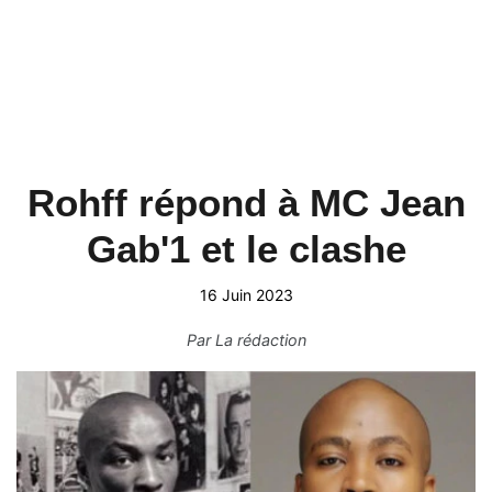
Rohff répond à MC Jean
Gab'1 et le clashe
16 Juin 2023
Par
La rédaction