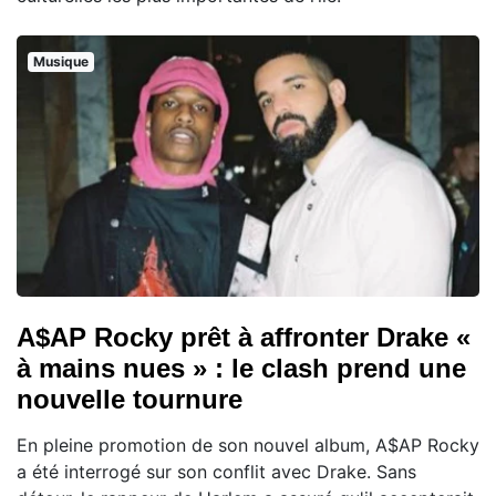
Musique
A$AP Rocky prêt à affronter Drake «
à mains nues » : le clash prend une
nouvelle tournure
En pleine promotion de son nouvel album, A$AP Rocky
a été interrogé sur son conflit avec Drake. Sans