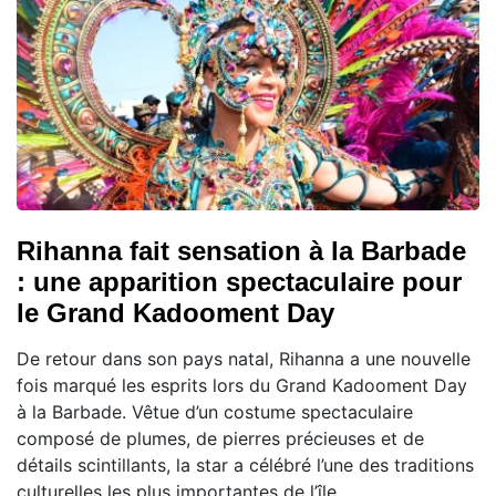
Rihanna fait sensation à la Barbade
: une apparition spectaculaire pour
le Grand Kadooment Day
De retour dans son pays natal, Rihanna a une nouvelle
fois marqué les esprits lors du Grand Kadooment Day
à la Barbade. Vêtue d’un costume spectaculaire
composé de plumes, de pierres précieuses et de
détails scintillants, la star a célébré l’une des traditions
culturelles les plus importantes de l’île.