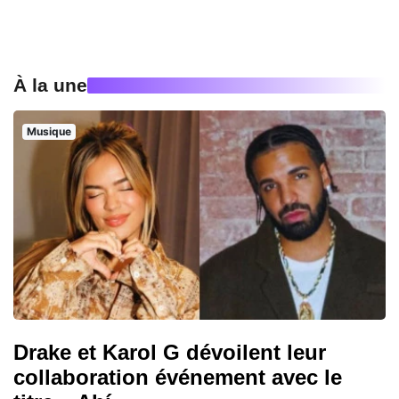
À la une
Musique
Drake et Karol G dévoilent leur
collaboration événement avec le