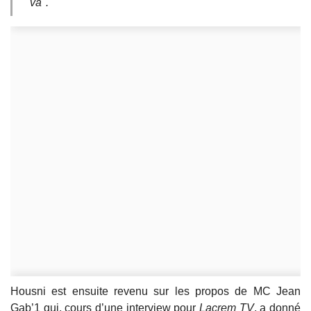
va".
Housni est ensuite revenu sur les propos de MC Jean
Gab’1 qui, cours d’une interview pour
Lacrem TV
, a donné