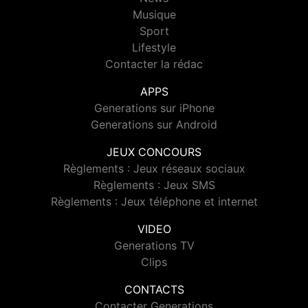
Musique
Sport
Lifestyle
Contacter la rédac
APPS
Generations sur iPhone
Generations sur Android
JEUX CONCOURS
Règlements : Jeux réseaux sociaux
Règlements : Jeux SMS
Règlements : Jeux téléphone et internet
VIDEO
Generations TV
Clips
CONTACTS
Contacter Generations