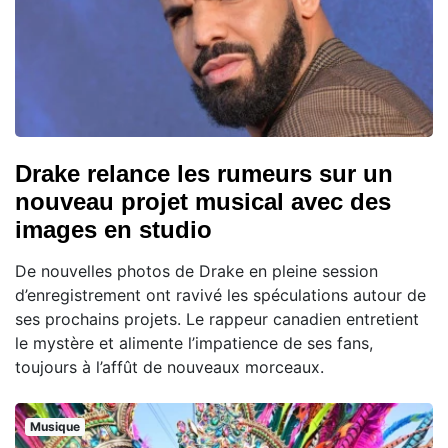
Drake relance les rumeurs sur un
nouveau projet musical avec des
images en studio
De nouvelles photos de Drake en pleine session
d’enregistrement ont ravivé les spéculations autour de
ses prochains projets. Le rappeur canadien entretient
le mystère et alimente l’impatience de ses fans,
toujours à l’affût de nouveaux morceaux.
Musique