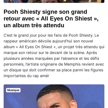
Pooh Shiesty signe son grand
retour avec « All Eyes On Shiest »,
un album très attendu
C’est le grand jour pour les fans de Pooh Shiesty. Le
rappeur américain dévoile aujourd’hui son nouvel
album « All Eyes On Shiest », un projet très attendu qui
marque son retour sur le devant de la scène. Après
plusieurs années marquées par l’absence et les défis
personnels, l’artiste originaire de Memphis revient avec
un disque qui doit confirmer sa place parmi les figures
importantes du rap amér
Musique