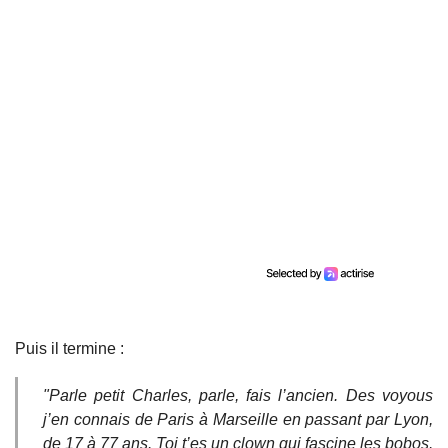
Puis il termine :
"Parle petit Charles, parle, fais l’ancien. Des voyous
j’en connais de Paris à Marseille en passant par Lyon,
de 17 à 77 ans. Toi t’es un clown qui fascine les bobos.