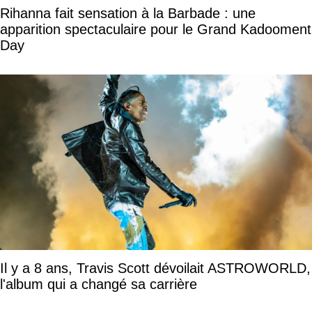
Rihanna fait sensation à la Barbade : une
apparition spectaculaire pour le Grand Kadooment
Day
Il y a 8 ans, Travis Scott dévoilait ASTROWORLD,
l'album qui a changé sa carrière