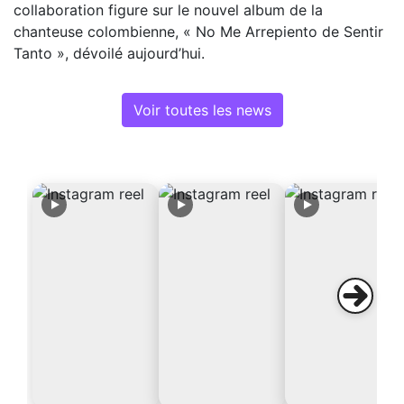
collaboration figure sur le nouvel album de la
chanteuse colombienne, « No Me Arrepiento de Sentir
Tanto », dévoilé aujourd’hui.
Voir toutes les news