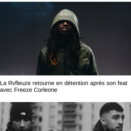
La Rvfleuze retourne en détention après son feat
avec Freeze Corleone