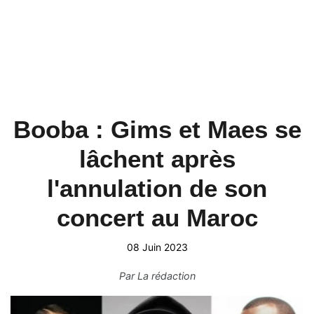
Booba : Gims et Maes se
lâchent après
l'annulation de son
concert au Maroc
08 Juin 2023
Par
La rédaction