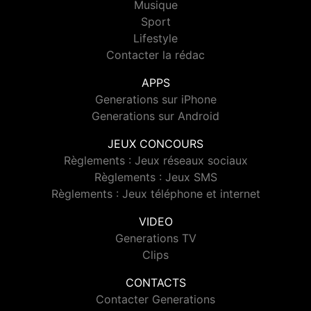
Musique
Sport
Lifestyle
Contacter la rédac
APPS
Generations sur iPhone
Generations sur Android
JEUX CONCOURS
Règlements : Jeux réseaux sociaux
Règlements : Jeux SMS
Règlements : Jeux téléphone et internet
VIDEO
Generations TV
Clips
CONTACTS
Contacter Generations