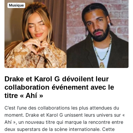
Musique
Drake et Karol G dévoilent leur
collaboration événement avec le
titre « Ahí »
C’est l’une des collaborations les plus attendues du
moment. Drake et Karol G unissent leurs univers sur «
Ahí », un nouveau titre qui marque la rencontre entre
deux superstars de la scène internationale. Cette