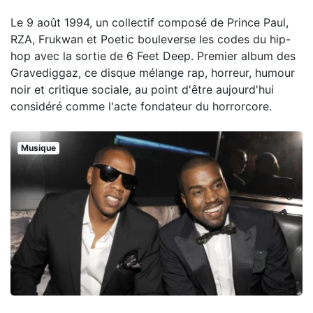
Le 9 août 1994, un collectif composé de Prince Paul,
RZA, Frukwan et Poetic bouleverse les codes du hip-
hop avec la sortie de 6 Feet Deep. Premier album des
Gravediggaz, ce disque mélange rap, horreur, humour
noir et critique sociale, au point d'être aujourd'hui
considéré comme l'acte fondateur du horrorcore.
Musique