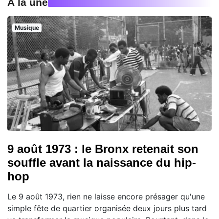
À la une
Musique
9 août 1973 : le Bronx retenait son
souffle avant la naissance du hip-
hop
Le 9 août 1973, rien ne laisse encore présager qu'une
simple fête de quartier organisée deux jours plus tard