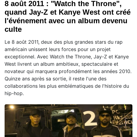
8 août 2011 : "Watch the Throne",
quand Jay-Z et Kanye West ont créé
l'événement avec un album devenu
culte
Le 8 août 2011, deux des plus grandes stars du rap
américain unissent leurs forces pour un projet
exceptionnel. Avec Watch the Throne, Jay-Z et Kanye
West livrent un album ambitieux, spectaculaire et
novateur qui marquera profondément les années 2010.
Quinze ans après sa sortie, il reste l'une des
collaborations les plus emblématiques de l'histoire du
hip-hop.