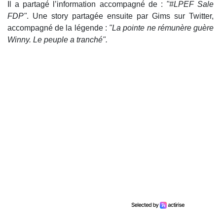
Il a partagé l’information accompagné de :
"#LPEF Sale
FDP"
. Une story partagée ensuite par Gims sur Twitter,
accompagné de la légende :
"La pointe ne rémunère guère
Winny. Le peuple a tranché".