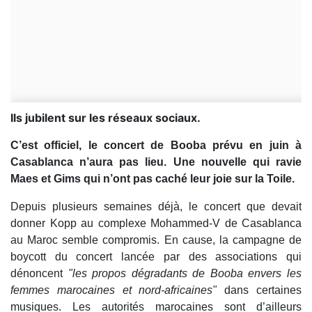
Ils jubilent sur les réseaux sociaux.
C’est officiel, le concert de Booba prévu en juin à
Casablanca n’aura pas lieu. Une nouvelle qui ravie
Maes et Gims qui n’ont pas caché leur joie sur la Toile.
Depuis plusieurs semaines déjà, le concert que devait
donner Kopp au complexe Mohammed-V de Casablanca
au Maroc semble compromis. En cause, la campagne de
boycott du concert lancée par des associations qui
dénoncent
"les propos dégradants de Booba envers les
femmes marocaines et nord-africaines"
dans certaines
musiques. Les autorités marocaines sont d’ailleurs