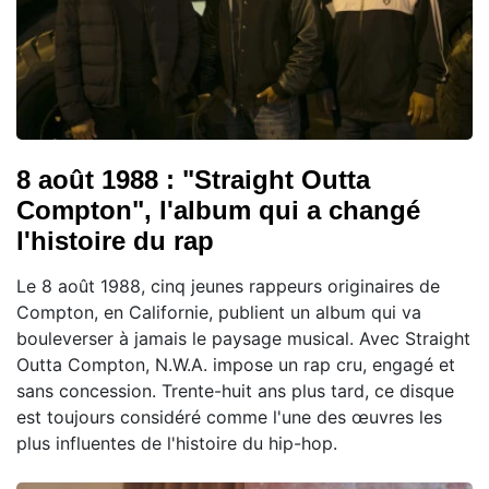
8 août 1988 : "Straight Outta
Compton", l'album qui a changé
l'histoire du rap
Le 8 août 1988, cinq jeunes rappeurs originaires de
Compton, en Californie, publient un album qui va
bouleverser à jamais le paysage musical. Avec Straight
Outta Compton, N.W.A. impose un rap cru, engagé et
sans concession. Trente-huit ans plus tard, ce disque
est toujours considéré comme l'une des œuvres les
plus influentes de l'histoire du hip-hop.