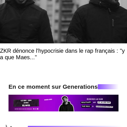
ZKR dénonce l'hypocrisie dans le rap français : "y
a que Maes..."
En ce moment sur Generations