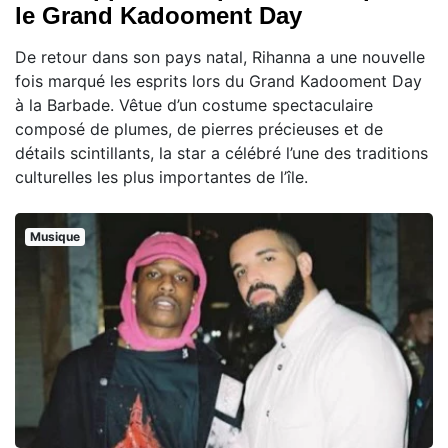
le Grand Kadooment Day
De retour dans son pays natal, Rihanna a une nouvelle
fois marqué les esprits lors du Grand Kadooment Day
à la Barbade. Vêtue d’un costume spectaculaire
composé de plumes, de pierres précieuses et de
détails scintillants, la star a célébré l’une des traditions
culturelles les plus importantes de l’île.
Musique