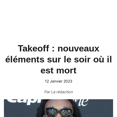
Takeoff : nouveaux
éléments sur le soir où il
est mort
12 Janvier 2023
Par
La rédaction