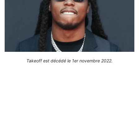
Takeoff est décédé le 1er novembre 2022.