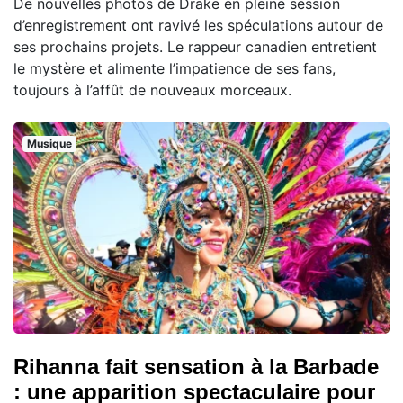
De nouvelles photos de Drake en pleine session
d’enregistrement ont ravivé les spéculations autour de
ses prochains projets. Le rappeur canadien entretient
le mystère et alimente l’impatience de ses fans,
toujours à l’affût de nouveaux morceaux.
Musique
Rihanna fait sensation à la Barbade
: une apparition spectaculaire pour