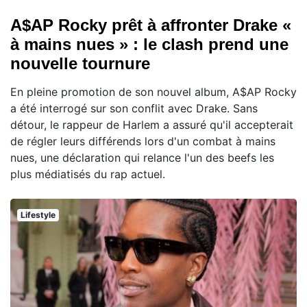
A$AP Rocky prêt à affronter Drake «
à mains nues » : le clash prend une
nouvelle tournure
En pleine promotion de son nouvel album, A$AP Rocky
a été interrogé sur son conflit avec Drake. Sans
détour, le rappeur de Harlem a assuré qu'il accepterait
de régler leurs différends lors d'un combat à mains
nues, une déclaration qui relance l'un des beefs les
plus médiatisés du rap actuel.
Lifestyle