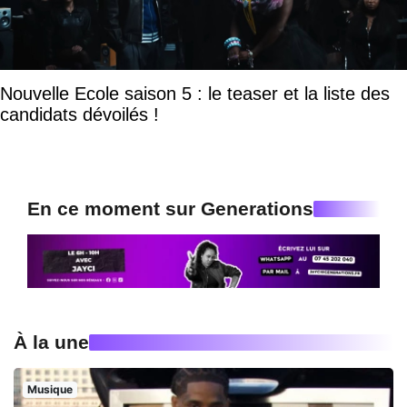
Nouvelle Ecole saison 5 : le teaser et la liste des
candidats dévoilés !
En ce moment sur Generations
À la une
Musique