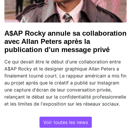
A$AP Rocky annule sa collaboration
avec Allan Peters après la
publication d'un message privé
Ce qui devait être le début d'une collaboration entre
A$AP Rocky et le designer graphique Allan Peters a
finalement tourné court. Le rappeur américain a mis fin
au projet après que le créatif a publié sur Instagram
une capture d'écran de leur conversation privée,
relançant le débat sur la confidentialité professionnelle
et les limites de l'exposition sur les réseaux sociaux.
Voir toutes les news