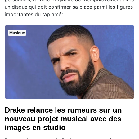
un disque qui doit confirmer sa place parmi les figures
importantes du rap amér
Musique
Drake relance les rumeurs sur un
nouveau projet musical avec des
images en studio