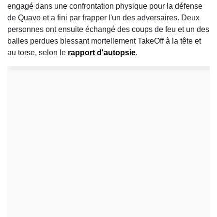
engagé dans une confrontation physique pour la défense
de Quavo et a fini par frapper l'un des adversaires. Deux
personnes ont ensuite échangé des coups de feu et un des
balles perdues blessant mortellement TakeOff à la tête et
au torse, selon le
rapport d'autopsie
.