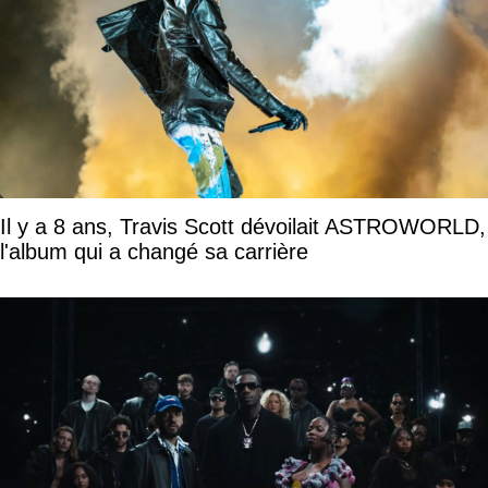
Il y a 8 ans, Travis Scott dévoilait ASTROWORLD,
l'album qui a changé sa carrière