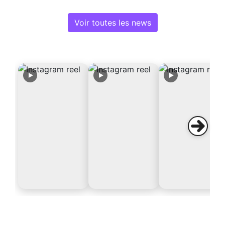
Voir toutes les news