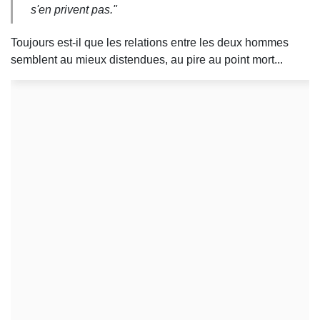
s'en privent pas."
Toujours est-il que les relations entre les deux hommes
semblent au mieux distendues, au pire au point mort...