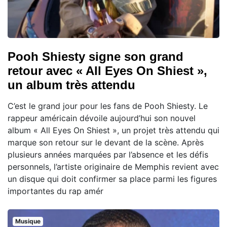
Pooh Shiesty signe son grand
retour avec « All Eyes On Shiest »,
un album très attendu
C’est le grand jour pour les fans de Pooh Shiesty. Le
rappeur américain dévoile aujourd’hui son nouvel
album « All Eyes On Shiest », un projet très attendu qui
marque son retour sur le devant de la scène. Après
plusieurs années marquées par l’absence et les défis
personnels, l’artiste originaire de Memphis revient avec
un disque qui doit confirmer sa place parmi les figures
importantes du rap amér
Musique