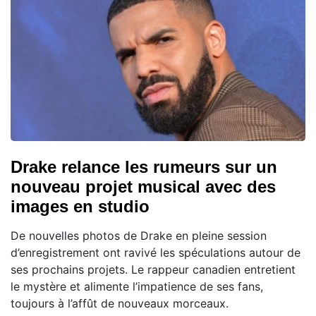
Drake relance les rumeurs sur un
nouveau projet musical avec des
images en studio
De nouvelles photos de Drake en pleine session
d’enregistrement ont ravivé les spéculations autour de
ses prochains projets. Le rappeur canadien entretient
le mystère et alimente l’impatience de ses fans,
toujours à l’affût de nouveaux morceaux.