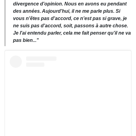
divergence d'opinion. Nous en avons eu pendant
des années. Aujourd'hui, il ne me parle plus. Si
vous n'êtes pas d'accord, ce n'est pas si grave, je
ne suis pas d'accord, soit, passons à autre chose.
Je l'ai entendu parler, cela me fait penser qu'il ne va
pas bien..."