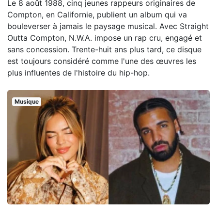
Le 8 août 1988, cinq jeunes rappeurs originaires de
Compton, en Californie, publient un album qui va
bouleverser à jamais le paysage musical. Avec Straight
Outta Compton, N.W.A. impose un rap cru, engagé et
sans concession. Trente-huit ans plus tard, ce disque
est toujours considéré comme l'une des œuvres les
plus influentes de l'histoire du hip-hop.
Musique