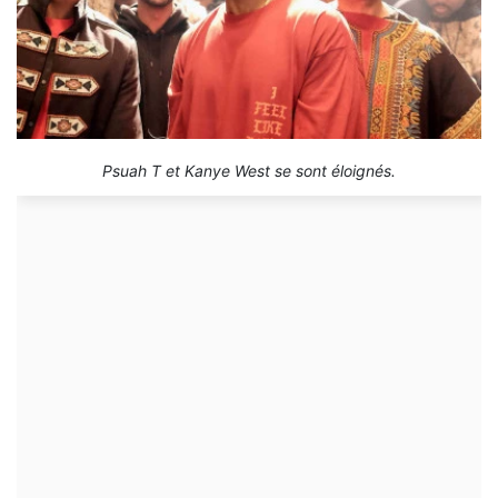
Psuah T et Kanye West se sont éloignés.