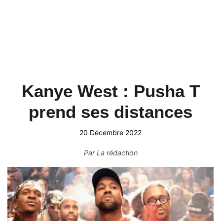
Kanye West : Pusha T
prend ses distances
20 Décembre 2022
Par
La rédaction