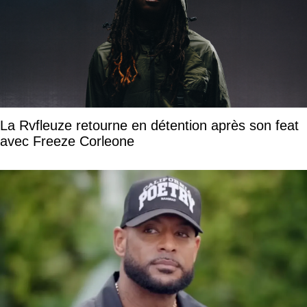
La Rvfleuze retourne en détention après son feat
avec Freeze Corleone