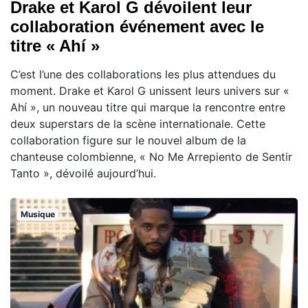
Drake et Karol G dévoilent leur
collaboration événement avec le
titre « Ahí »
C’est l’une des collaborations les plus attendues du
moment. Drake et Karol G unissent leurs univers sur «
Ahí », un nouveau titre qui marque la rencontre entre
deux superstars de la scène internationale. Cette
collaboration figure sur le nouvel album de la
chanteuse colombienne, « No Me Arrepiento de Sentir
Tanto », dévoilé aujourd’hui.
Musique