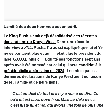
L'amitié des deux hommes est en péril.
Le King Push s'était déjà désolidarisé des récentes
déclarations de Kanye West.
Dans une récente
interview à
XXL
, Pusha T a aussi expliqué que lui et Ye
ne se parlaient plus et qu'il n'était plus le président du
label G.O.O.D Music. Il a quitté ses fonctions sept ans
après avoir été nommé par celui qui sera
candidat à la
présidentielle américaine en 2024
. Il semble que les
dernières déclarations de Kanye West aient eu raison
de leur amitié et de leurs liens.
"C'est au-delà de tout et il n'y a rien à en dire. Ce
qu'il dit est faux, point final. Mais au-delà de ça,
c'est juste lui et moi qui avons une fois de plus une