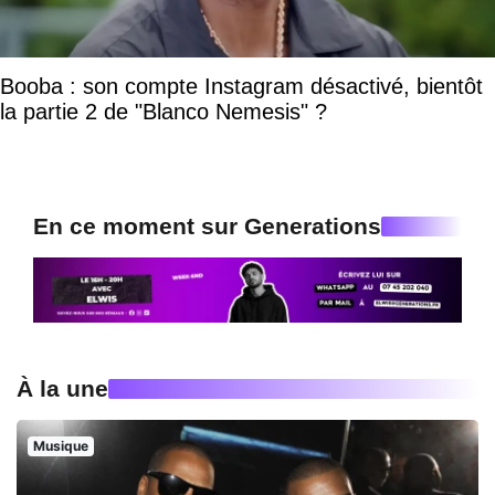
Booba : son compte Instagram désactivé, bientôt
la partie 2 de "Blanco Nemesis" ?
En ce moment sur Generations
À la une
Musique