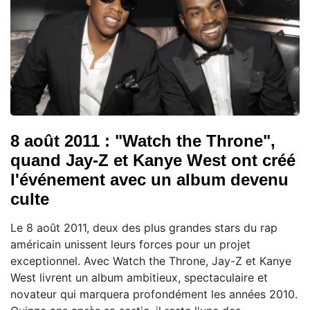
8 août 2011 : "Watch the Throne",
quand Jay-Z et Kanye West ont créé
l'événement avec un album devenu
culte
Le 8 août 2011, deux des plus grandes stars du rap
américain unissent leurs forces pour un projet
exceptionnel. Avec Watch the Throne, Jay-Z et Kanye
West livrent un album ambitieux, spectaculaire et
novateur qui marquera profondément les années 2010.