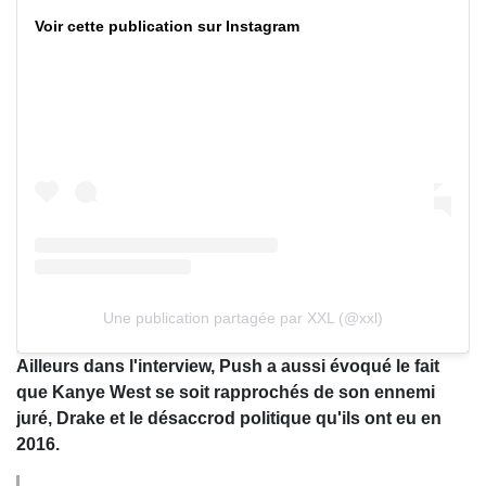
Voir cette publication sur Instagram
Une publication partagée par XXL (@xxl)
Ailleurs dans l'interview, Push a aussi évoqué le fait
que Kanye West se soit rapprochés de son ennemi
juré, Drake et le désaccrod politique qu'ils ont eu en
2016.