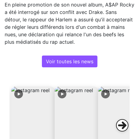
En pleine promotion de son nouvel album, A$AP Rocky
a été interrogé sur son conflit avec Drake. Sans
détour, le rappeur de Harlem a assuré qu'il accepterait
de régler leurs différends lors d'un combat à mains
nues, une déclaration qui relance l'un des beefs les
plus médiatisés du rap actuel.
Voir toutes les news