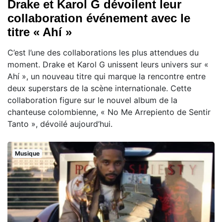
Drake et Karol G dévoilent leur
collaboration événement avec le
titre « Ahí »
C’est l’une des collaborations les plus attendues du
moment. Drake et Karol G unissent leurs univers sur «
Ahí », un nouveau titre qui marque la rencontre entre
deux superstars de la scène internationale. Cette
collaboration figure sur le nouvel album de la
chanteuse colombienne, « No Me Arrepiento de Sentir
Tanto », dévoilé aujourd’hui.
Musique