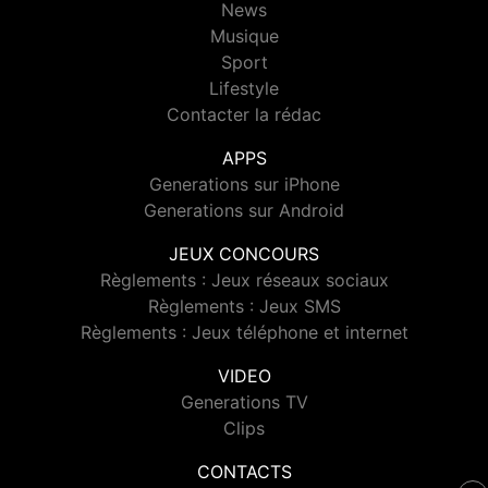
News
Musique
Sport
Lifestyle
Contacter la rédac
APPS
Generations sur iPhone
Generations sur Android
JEUX CONCOURS
Règlements : Jeux réseaux sociaux
Règlements : Jeux SMS
Règlements : Jeux téléphone et internet
VIDEO
Generations TV
Clips
CONTACTS