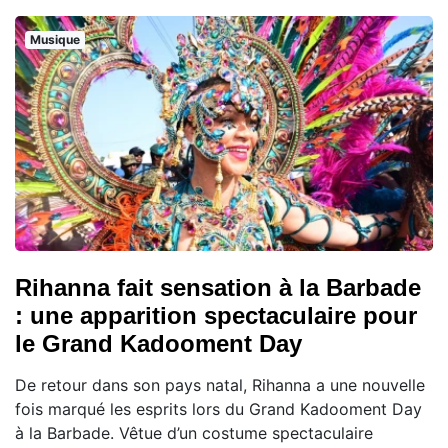
Musique
Rihanna fait sensation à la Barbade
: une apparition spectaculaire pour
le Grand Kadooment Day
De retour dans son pays natal, Rihanna a une nouvelle
fois marqué les esprits lors du Grand Kadooment Day
à la Barbade. Vêtue d’un costume spectaculaire