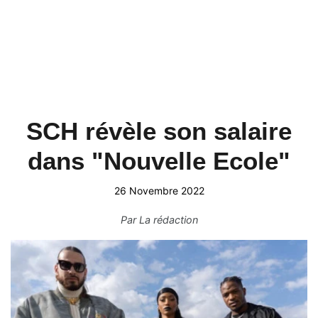
SCH révèle son salaire
dans "Nouvelle Ecole"
26 Novembre 2022
Par
La rédaction