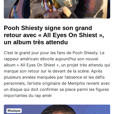
Pooh Shiesty signe son grand
retour avec « All Eyes On Shiest »,
un album très attendu
C’est le grand jour pour les fans de Pooh Shiesty. Le
rappeur américain dévoile aujourd’hui son nouvel
album « All Eyes On Shiest », un projet très attendu qui
marque son retour sur le devant de la scène. Après
plusieurs années marquées par l’absence et les défis
personnels, l’artiste originaire de Memphis revient avec
un disque qui doit confirmer sa place parmi les figures
importantes du rap amér
Musique