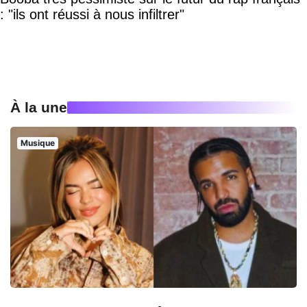
: "ils ont réussi à nous infiltrer"
À la une
Musique