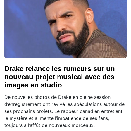
Drake relance les rumeurs sur un
nouveau projet musical avec des
images en studio
De nouvelles photos de Drake en pleine session
d’enregistrement ont ravivé les spéculations autour de
ses prochains projets. Le rappeur canadien entretient
le mystère et alimente l’impatience de ses fans,
toujours à l’affût de nouveaux morceaux.