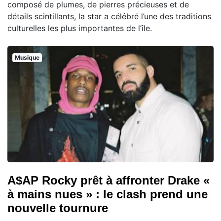
composé de plumes, de pierres précieuses et de
détails scintillants, la star a célébré l’une des traditions
culturelles les plus importantes de l’île.
Musique
A$AP Rocky prêt à affronter Drake «
à mains nues » : le clash prend une
nouvelle tournure