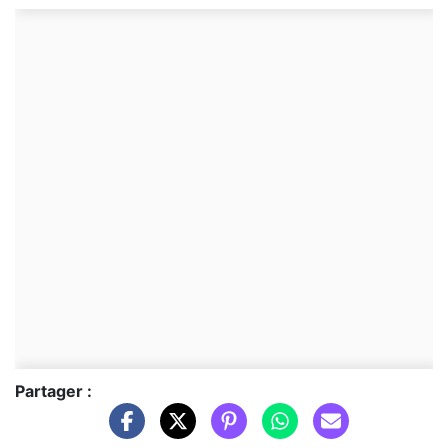
Partager :