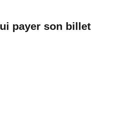
i payer son billet