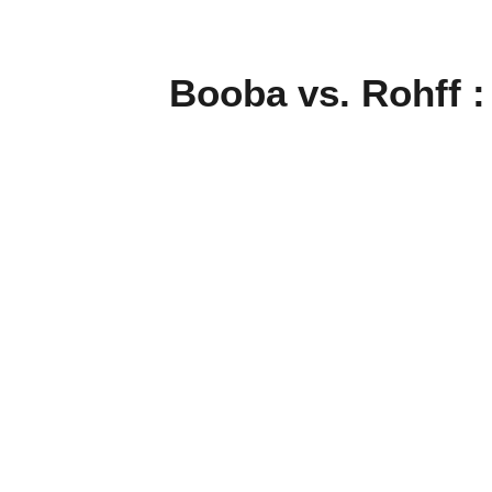
Booba vs. Rohff :