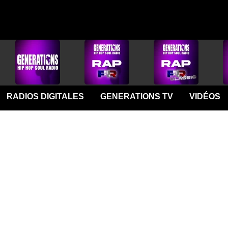
RADIOS DIGITALES
GENERATIONS TV
VIDÉOS