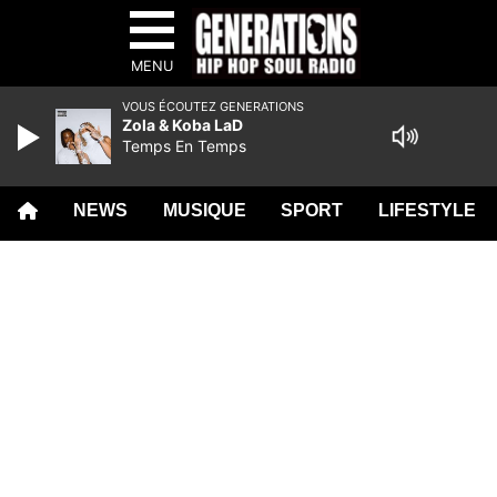
MENU
VOUS ÉCOUTEZ GENERATIONS
Zola & Koba LaD
Temps En Temps
NEWS
MUSIQUE
SPORT
LIFESTYLE