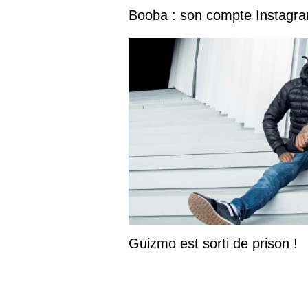
Booba : son compte Instagram
Guizmo est sorti de prison !