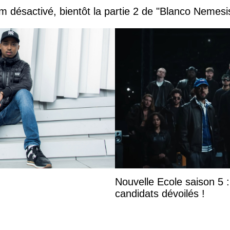
 désactivé, bientôt la partie 2 de "Blanco Nemesi
Nouvelle Ecole saison 5 : 
candidats dévoilés !