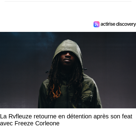
La Rvfleuze retourne en détention après son feat
avec Freeze Corleone