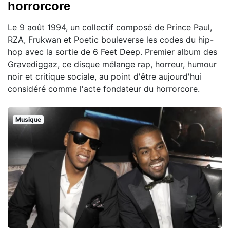
horrorcore
Le 9 août 1994, un collectif composé de Prince Paul,
RZA, Frukwan et Poetic bouleverse les codes du hip-
hop avec la sortie de 6 Feet Deep. Premier album des
Gravediggaz, ce disque mélange rap, horreur, humour
noir et critique sociale, au point d'être aujourd'hui
considéré comme l'acte fondateur du horrorcore.
Musique