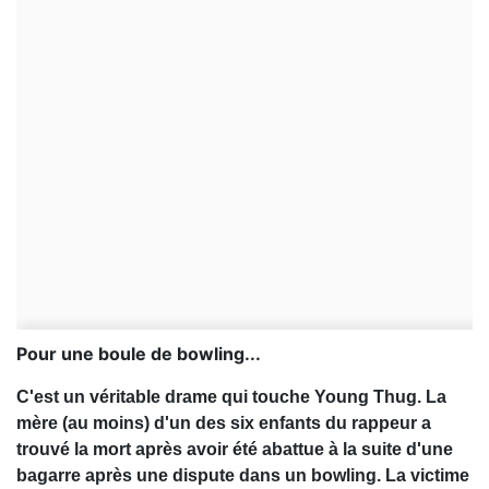
Pour une boule de bowling...
C'est un véritable drame qui touche Young Thug. La
mère (au moins) d'un des six enfants du rappeur a
trouvé la mort après avoir été abattue à la suite d'une
bagarre après une dispute dans un bowling. La victime