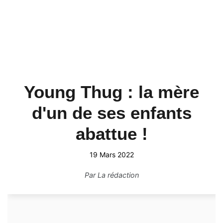
Young Thug : la mère
d'un de ses enfants
abattue !
19 Mars 2022
Par
La rédaction