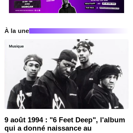
À la une
Musique
9 août 1994 : "6 Feet Deep", l'album
qui a donné naissance au