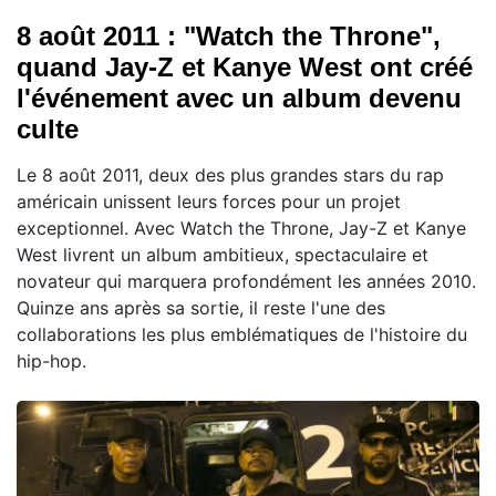
8 août 2011 : "Watch the Throne",
quand Jay-Z et Kanye West ont créé
l'événement avec un album devenu
culte
Le 8 août 2011, deux des plus grandes stars du rap
américain unissent leurs forces pour un projet
exceptionnel. Avec Watch the Throne, Jay-Z et Kanye
West livrent un album ambitieux, spectaculaire et
novateur qui marquera profondément les années 2010.
Quinze ans après sa sortie, il reste l'une des
collaborations les plus emblématiques de l'histoire du
hip-hop.