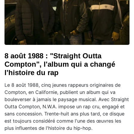
8 août 1988 : "Straight Outta
Compton", l'album qui a changé
l'histoire du rap
Le 8 août 1988, cinq jeunes rappeurs originaires de
Compton, en Californie, publient un album qui va
bouleverser à jamais le paysage musical. Avec Straight
Outta Compton, N.W.A. impose un rap cru, engagé et
sans concession. Trente-huit ans plus tard, ce disque
est toujours considéré comme l'une des œuvres les
plus influentes de l'histoire du hip-hop.