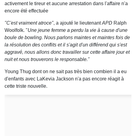
activement le tireur et aucune arrestation dans l'affaire n'a
encore été effectuée
"C'est vraiment atroce"
, a ajouté le lieutenant
APD
Ralph
Woolfolk. "
Une jeune femme a perdu la vie à cause d'une
boule de bowling. Nous parlons maintes et maintes fois de
la résolution des conflits et il s'agit d'un différend qui s'est
aggravé, nous allons donc travailler sur cette affaire jour et
nuit et nous trouverons le responsable."
Young Thug dont on ne sait pas très bien combien il a eu
d'enfants avec LaKevia Jackson n'a pas encore réagit à
cette triste nouvelle.