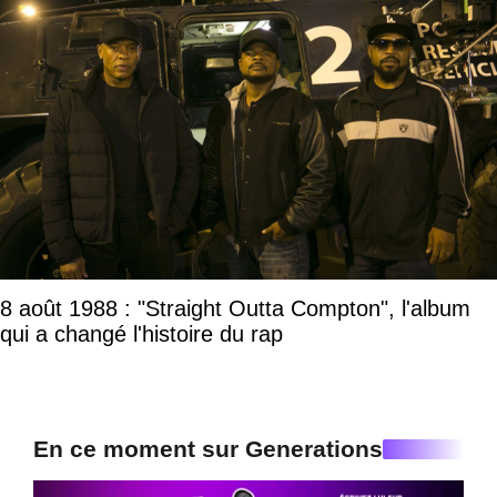
8 août 1988 : "Straight Outta Compton", l'album
qui a changé l'histoire du rap
En ce moment sur Generations