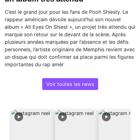
C’est le grand jour pour les fans de Pooh Shiesty. Le
rappeur américain dévoile aujourd’hui son nouvel
album « All Eyes On Shiest », un projet très attendu qui
marque son retour sur le devant de la scène. Après
plusieurs années marquées par l’absence et les défis
personnels, l’artiste originaire de Memphis revient avec
un disque qui doit confirmer sa place parmi les figures
importantes du rap amér
Voir toutes les news