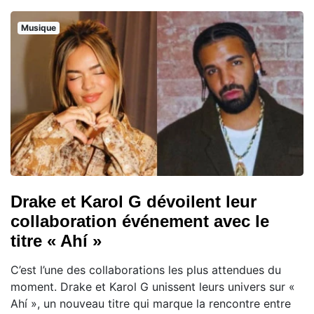
Musique
Drake et Karol G dévoilent leur
collaboration événement avec le
titre « Ahí »
C’est l’une des collaborations les plus attendues du
moment. Drake et Karol G unissent leurs univers sur «
Ahí », un nouveau titre qui marque la rencontre entre