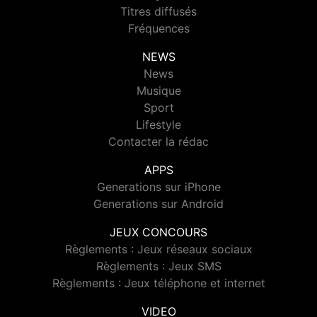
Titres diffusés
Fréquences
NEWS
News
Musique
Sport
Lifestyle
Contacter la rédac
APPS
Generations sur iPhone
Generations sur Android
JEUX CONCOURS
Règlements : Jeux réseaux sociaux
Règlements : Jeux SMS
Règlements : Jeux téléphone et internet
VIDEO