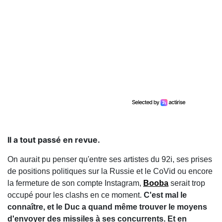
Il a tout passé en revue.
On aurait pu penser qu'entre ses artistes du 92i, ses prises
de positions politiques sur la Russie et le CoVid ou encore
la fermeture de son compte Instagram,
Booba
serait trop
occupé pour les clashs en ce moment.
C'est mal le
connaître, et le Duc a quand même trouver le moyens
d'envoyer des missiles à ses concurrents. Et en