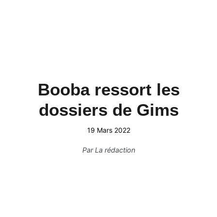
Booba ressort les
dossiers de Gims
19 Mars 2022
Par
La rédaction