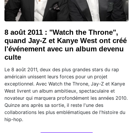
8 août 2011 : "Watch the Throne",
quand Jay-Z et Kanye West ont créé
l'événement avec un album devenu
culte
Le 8 août 2011, deux des plus grandes stars du rap
américain unissent leurs forces pour un projet
exceptionnel. Avec Watch the Throne, Jay-Z et Kanye
West livrent un album ambitieux, spectaculaire et
novateur qui marquera profondément les années 2010.
Quinze ans après sa sortie, il reste l'une des
collaborations les plus emblématiques de l'histoire du
hip-hop.