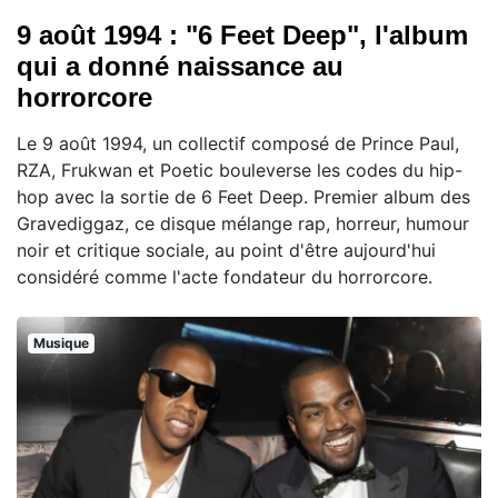
9 août 1994 : "6 Feet Deep", l'album
qui a donné naissance au
horrorcore
Le 9 août 1994, un collectif composé de Prince Paul,
RZA, Frukwan et Poetic bouleverse les codes du hip-
hop avec la sortie de 6 Feet Deep. Premier album des
Gravediggaz, ce disque mélange rap, horreur, humour
noir et critique sociale, au point d'être aujourd'hui
considéré comme l'acte fondateur du horrorcore.
Musique