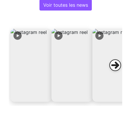
Voir toutes les news