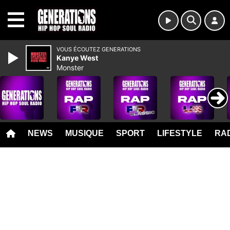
MENU
VOUS ÉCOUTEZ GENERATIONS
Kanye West
Monster
NEWS
MUSIQUE
SPORT
LIFESTYLE
RAD