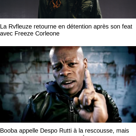
La Rvfleuze retourne en détention après son feat
avec Freeze Corleone
Booba appelle Despo Rutti à la rescousse, mais