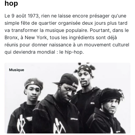
hop
Le 9 août 1973, rien ne laisse encore présager qu'une
simple fête de quartier organisée deux jours plus tard
va transformer la musique populaire. Pourtant, dans le
Bronx, à New York, tous les ingrédients sont déjà
réunis pour donner naissance à un mouvement culturel
qui deviendra mondial : le hip-hop.
Musique