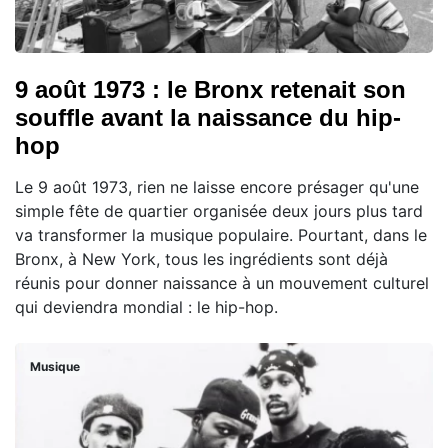
9 août 1973 : le Bronx retenait son
souffle avant la naissance du hip-
hop
Le 9 août 1973, rien ne laisse encore présager qu'une
simple fête de quartier organisée deux jours plus tard
va transformer la musique populaire. Pourtant, dans le
Bronx, à New York, tous les ingrédients sont déjà
réunis pour donner naissance à un mouvement culturel
qui deviendra mondial : le hip-hop.
Musique