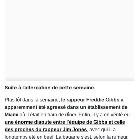
Suite à l'altercation de cette semaine.
Plus tôt dans la semaine,
le rappeur Freddie Gibbs a
apparemment été agressé dans un établissement de
Miami
où il était en train de dîner. Enfin, il y a en vérité eu
une énorme dispute entre l'équipe de Gibbs et celle
des proches du rappeur Jim Jones
, avec qui il a
longtemps été en beef. La bagarre s'est, selon la rumeur,