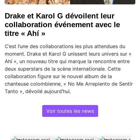
Drake et Karol G dévoilent leur
collaboration événement avec le
titre « Ahí »
C’est l’une des collaborations les plus attendues du
moment. Drake et Karol G unissent leurs univers sur «
Ahí », un nouveau titre qui marque la rencontre entre
deux superstars de la scène internationale. Cette
collaboration figure sur le nouvel album de la
chanteuse colombienne, « No Me Arrepiento de Sentir
Tanto », dévoilé aujourd’hui.
Voir toutes les news