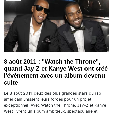
8 août 2011 : "Watch the Throne",
quand Jay-Z et Kanye West ont créé
l'événement avec un album devenu
culte
Le 8 août 2011, deux des plus grandes stars du rap
américain unissent leurs forces pour un projet
exceptionnel. Avec Watch the Throne, Jay-Z et Kanye
West livrent un album ambitieux, spectaculaire et