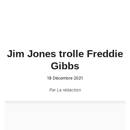
Jim Jones trolle Freddie
Gibbs
18 Décembre 2021
Par
La rédaction