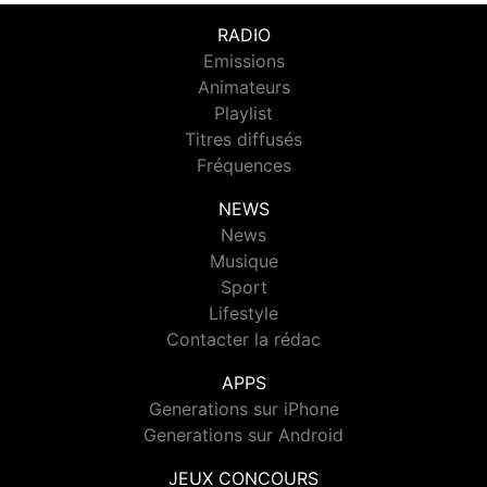
RADIO
Emissions
Animateurs
Playlist
Titres diffusés
Fréquences
NEWS
News
Musique
Sport
Lifestyle
Contacter la rédac
APPS
Generations sur iPhone
Generations sur Android
JEUX CONCOURS