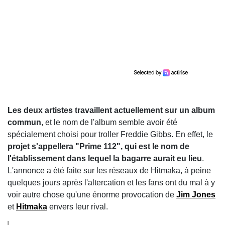
Les deux artistes travaillent actuellement sur un album
commun
, et le nom de l'album semble avoir été
spécialement choisi pour troller Freddie Gibbs. En effet, le
projet s'appellera "Prime 112", qui est le nom de
l'établissement dans lequel la bagarre aurait eu lieu
.
L'annonce a été faite sur les réseaux de Hitmaka, à peine
quelques jours après l'altercation et les fans ont du mal à y
voir autre chose qu'une énorme provocation de
Jim Jones
et
Hitmaka
envers leur rival.