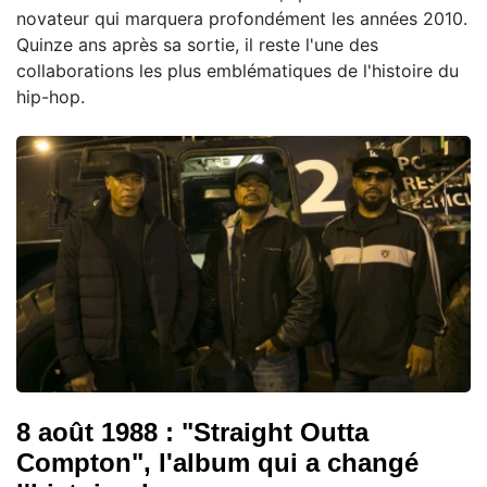
novateur qui marquera profondément les années 2010.
Quinze ans après sa sortie, il reste l'une des
collaborations les plus emblématiques de l'histoire du
hip-hop.
8 août 1988 : "Straight Outta
Compton", l'album qui a changé