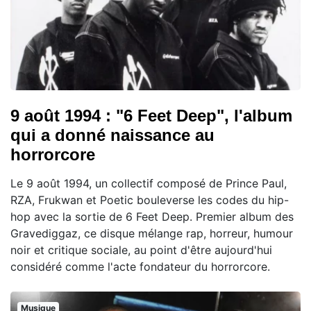
9 août 1994 : "6 Feet Deep", l'album
qui a donné naissance au
horrorcore
Le 9 août 1994, un collectif composé de Prince Paul,
RZA, Frukwan et Poetic bouleverse les codes du hip-
hop avec la sortie de 6 Feet Deep. Premier album des
Gravediggaz, ce disque mélange rap, horreur, humour
noir et critique sociale, au point d'être aujourd'hui
considéré comme l'acte fondateur du horrorcore.
Musique