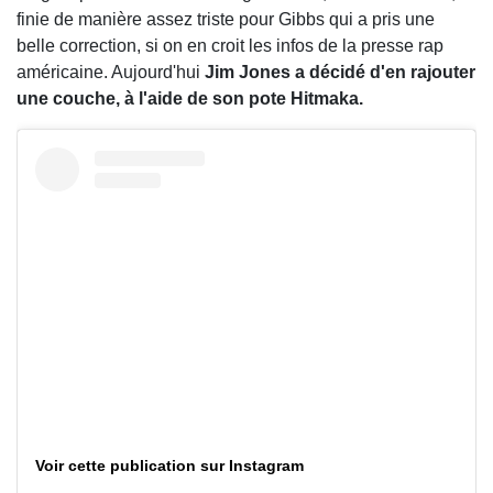
finie de manière assez triste pour Gibbs qui a pris une
belle correction, si on en croit les infos de la presse rap
américaine. Aujourd'hui
Jim Jones a décidé d'en rajouter
une couche, à l'aide de son pote Hitmaka.
Voir cette publication sur Instagram