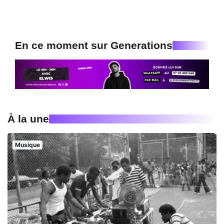
En ce moment sur Generations
À la une
Musique