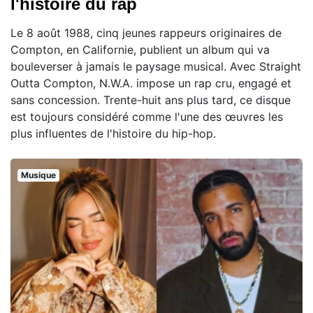
l'histoire du rap
Le 8 août 1988, cinq jeunes rappeurs originaires de
Compton, en Californie, publient un album qui va
bouleverser à jamais le paysage musical. Avec Straight
Outta Compton, N.W.A. impose un rap cru, engagé et
sans concession. Trente-huit ans plus tard, ce disque
est toujours considéré comme l'une des œuvres les
plus influentes de l'histoire du hip-hop.
Musique