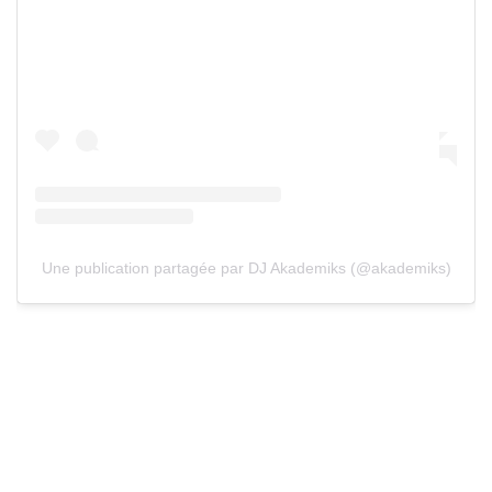
Une publication partagée par DJ Akademiks (@akademiks)