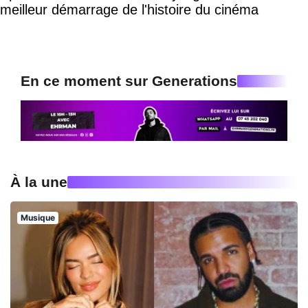
meilleur démarrage de l'histoire du cinéma
En ce moment sur Generations
À la une
Musique