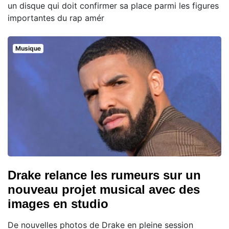
un disque qui doit confirmer sa place parmi les figures
importantes du rap amér
Musique
Drake relance les rumeurs sur un
nouveau projet musical avec des
images en studio
De nouvelles photos de Drake en pleine session