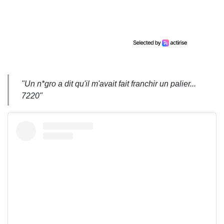
"Un n*gro a dit qu'il m'avait fait franchir un palier...
7220"