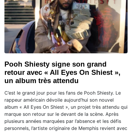
Pooh Shiesty signe son grand
retour avec « All Eyes On Shiest »,
un album très attendu
C’est le grand jour pour les fans de Pooh Shiesty. Le
rappeur américain dévoile aujourd’hui son nouvel
album « All Eyes On Shiest », un projet très attendu qui
marque son retour sur le devant de la scène. Après
plusieurs années marquées par l’absence et les défis
personnels, l’artiste originaire de Memphis revient avec