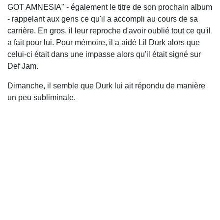
GOT AMNESIA" - également le titre de son prochain album
- rappelant aux gens ce qu'il a accompli au cours de sa
carrière. En gros, il leur reproche d'avoir oublié tout ce qu'il
a fait pour lui. Pour mémoire, il a aidé Lil Durk alors que
celui-ci était dans une impasse alors qu'il était signé sur
Def Jam.
Dimanche, il semble que Durk lui ait répondu de manière
un peu subliminale.