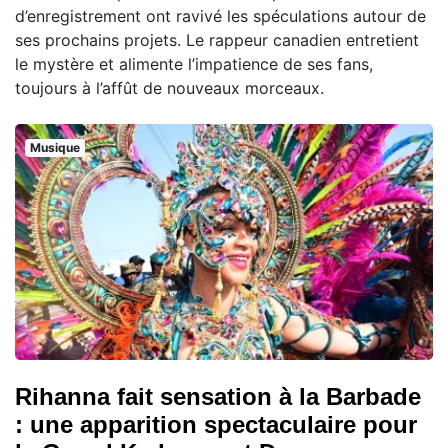
d’enregistrement ont ravivé les spéculations autour de
ses prochains projets. Le rappeur canadien entretient
le mystère et alimente l’impatience de ses fans,
toujours à l’affût de nouveaux morceaux.
Musique
Rihanna fait sensation à la Barbade
: une apparition spectaculaire pour