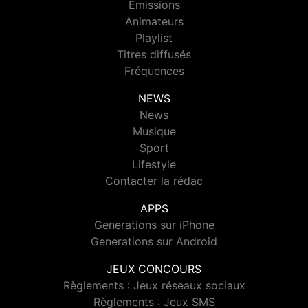
Emissions
Animateurs
Playlist
Titres diffusés
Fréquences
NEWS
News
Musique
Sport
Lifestyle
Contacter la rédac
APPS
Generations sur iPhone
Generations sur Android
JEUX CONCOURS
Règlements : Jeux réseaux sociaux
Règlements : Jeux SMS