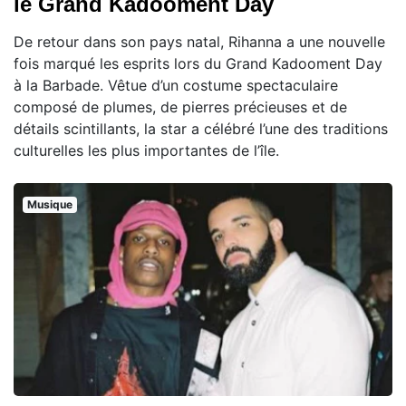
le Grand Kadooment Day
De retour dans son pays natal, Rihanna a une nouvelle
fois marqué les esprits lors du Grand Kadooment Day
à la Barbade. Vêtue d’un costume spectaculaire
composé de plumes, de pierres précieuses et de
détails scintillants, la star a célébré l’une des traditions
culturelles les plus importantes de l’île.
Musique