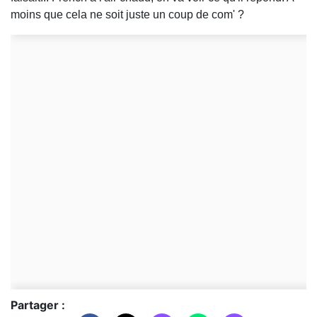
moins que cela ne soit juste un coup de com' ?
Partager :