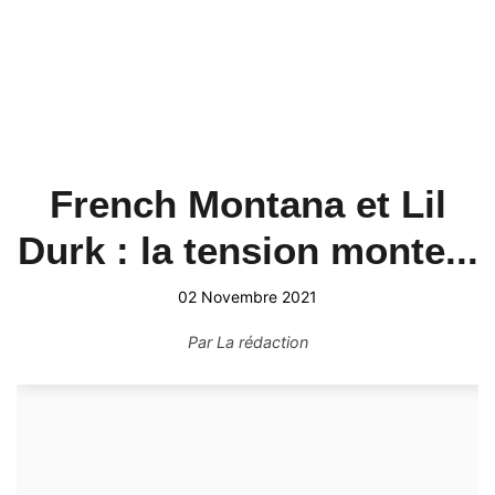
French Montana et Lil
Durk : la tension monte...
02 Novembre 2021
Par
La rédaction