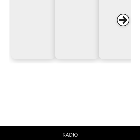
RADIO