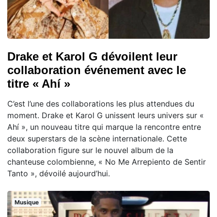
Drake et Karol G dévoilent leur
collaboration événement avec le
titre « Ahí »
C’est l’une des collaborations les plus attendues du
moment. Drake et Karol G unissent leurs univers sur «
Ahí », un nouveau titre qui marque la rencontre entre
deux superstars de la scène internationale. Cette
collaboration figure sur le nouvel album de la
chanteuse colombienne, « No Me Arrepiento de Sentir
Tanto », dévoilé aujourd’hui.
Musique