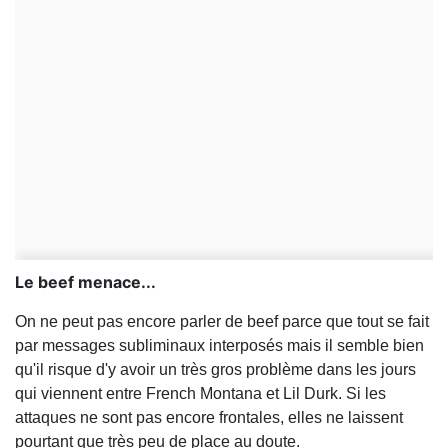
Le beef menace...
On ne peut pas encore parler de beef parce que tout se fait
par messages subliminaux interposés mais il semble bien
qu'il risque d'y avoir un très gros problème dans les jours
qui viennent entre French Montana et Lil Durk. Si les
attaques ne sont pas encore frontales, elles ne laissent
pourtant que très peu de place au doute.