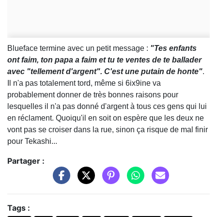
Blueface termine avec un petit message :
"Tes enfants
ont faim, ton papa a faim et tu te ventes de te ballader
avec "tellement d'argent". C'est une putain de honte"
.
Il n'a pas totalement tord, même si 6ix9ine va
probablement donner de très bonnes raisons pour
lesquelles il n'a pas donné d'argent à tous ces gens qui lui
en réclament. Quoiqu'il en soit on espère que les deux ne
vont pas se croiser dans la rue, sinon ça risque de mal finir
pour Tekashi...
Partager :
Tags :