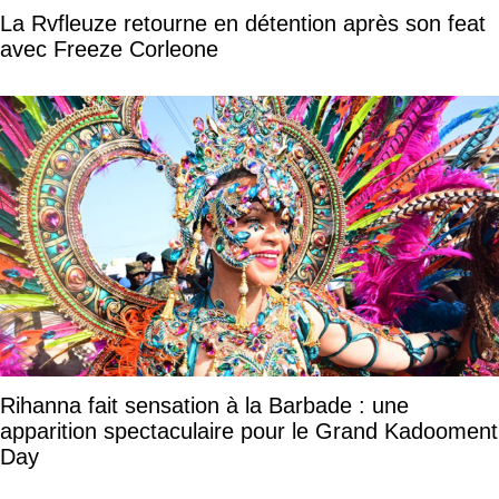
La Rvfleuze retourne en détention après son feat
avec Freeze Corleone
Rihanna fait sensation à la Barbade : une
apparition spectaculaire pour le Grand Kadooment
Day