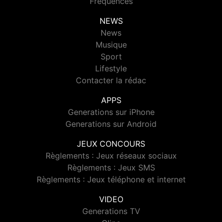
Fréquences
NEWS
News
Musique
Sport
Lifestyle
Contacter la rédac
APPS
Generations sur iPhone
Generations sur Android
JEUX CONCOURS
Règlements : Jeux réseaux sociaux
Règlements : Jeux SMS
Règlements : Jeux téléphone et internet
VIDEO
Generations TV