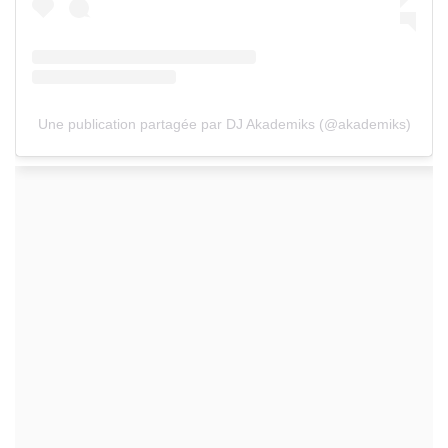
Une publication partagée par DJ Akademiks (@akademiks)