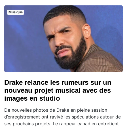
Musique
Drake relance les rumeurs sur un
nouveau projet musical avec des
images en studio
De nouvelles photos de Drake en pleine session
d’enregistrement ont ravivé les spéculations autour de
ses prochains projets. Le rappeur canadien entretient