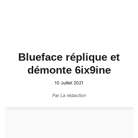
Blueface réplique et
démonte 6ix9ine
10 Juillet 2021
Par
La rédaction