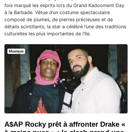
fois marqué les esprits lors du Grand Kadooment Day
à la Barbade. Vêtue d’un costume spectaculaire
composé de plumes, de pierres précieuses et de
détails scintillants, la star a célébré l’une des traditions
culturelles les plus importantes de l’île.
Musique
A$AP Rocky prêt à affronter Drake «