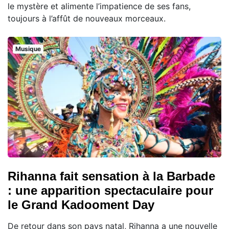
le mystère et alimente l’impatience de ses fans,
toujours à l’affût de nouveaux morceaux.
Musique
Rihanna fait sensation à la Barbade
: une apparition spectaculaire pour
le Grand Kadooment Day
De retour dans son pays natal, Rihanna a une nouvelle