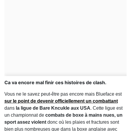
Ca va encore mal finir ces histoires de clash.
Vous ne le savez peut-être pas encore mais Blueface est
sur le point de devenir officiellement un combattant
dans
la ligue de Bare Kncukle aux USA
. Cette ligue est
un championnat de
combats de boxe à mains nues, un
sport assez violent
donc où les plaies et fractures sont
bien plus nombreuses que dans la boxe anglaise avec