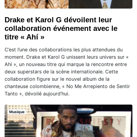
Drake et Karol G dévoilent leur
collaboration événement avec le
titre « Ahí »
C’est l’une des collaborations les plus attendues du
moment. Drake et Karol G unissent leurs univers sur «
Ahí », un nouveau titre qui marque la rencontre entre
deux superstars de la scène internationale. Cette
collaboration figure sur le nouvel album de la
chanteuse colombienne, « No Me Arrepiento de Sentir
Tanto », dévoilé aujourd’hui.
Musique