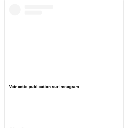
Voir cette publication sur Instagram