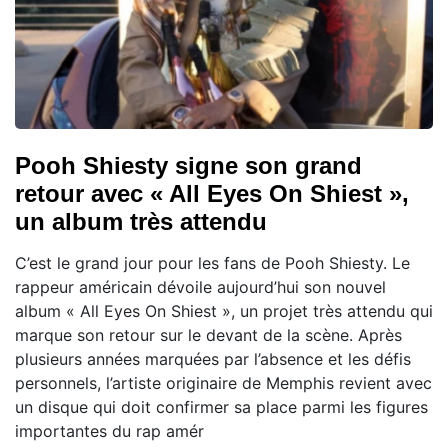
Pooh Shiesty signe son grand
retour avec « All Eyes On Shiest »,
un album très attendu
C’est le grand jour pour les fans de Pooh Shiesty. Le
rappeur américain dévoile aujourd’hui son nouvel
album « All Eyes On Shiest », un projet très attendu qui
marque son retour sur le devant de la scène. Après
plusieurs années marquées par l’absence et les défis
personnels, l’artiste originaire de Memphis revient avec
un disque qui doit confirmer sa place parmi les figures
importantes du rap amér