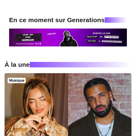
En ce moment sur Generations
À la une
Musique