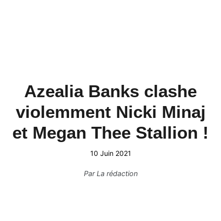
Azealia Banks clashe
violemment Nicki Minaj
et Megan Thee Stallion !
10 Juin 2021
Par
La rédaction