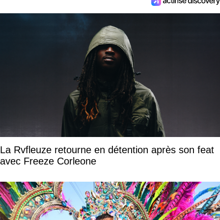
La Rvfleuze retourne en détention après son feat
avec Freeze Corleone