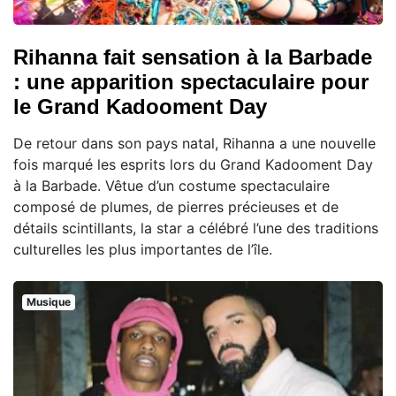
Rihanna fait sensation à la Barbade
: une apparition spectaculaire pour
le Grand Kadooment Day
De retour dans son pays natal, Rihanna a une nouvelle
fois marqué les esprits lors du Grand Kadooment Day
à la Barbade. Vêtue d’un costume spectaculaire
composé de plumes, de pierres précieuses et de
détails scintillants, la star a célébré l’une des traditions
culturelles les plus importantes de l’île.
Musique