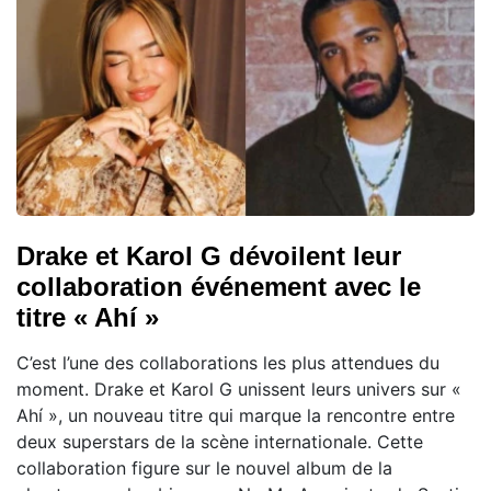
Drake et Karol G dévoilent leur
collaboration événement avec le
titre « Ahí »
C’est l’une des collaborations les plus attendues du
moment. Drake et Karol G unissent leurs univers sur «
Ahí », un nouveau titre qui marque la rencontre entre
deux superstars de la scène internationale. Cette
collaboration figure sur le nouvel album de la