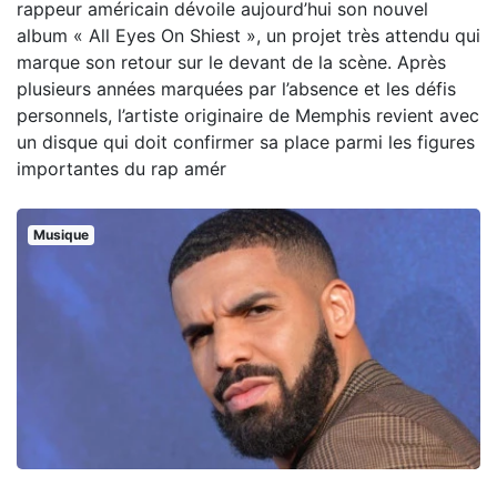
rappeur américain dévoile aujourd’hui son nouvel
album « All Eyes On Shiest », un projet très attendu qui
marque son retour sur le devant de la scène. Après
plusieurs années marquées par l’absence et les défis
personnels, l’artiste originaire de Memphis revient avec
un disque qui doit confirmer sa place parmi les figures
importantes du rap amér
Musique