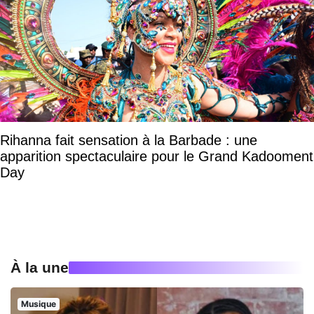
Rihanna fait sensation à la Barbade : une
apparition spectaculaire pour le Grand Kadooment
Day
À la une
Musique