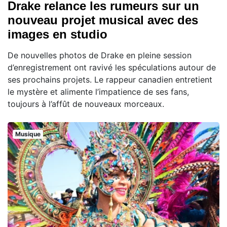
Drake relance les rumeurs sur un
nouveau projet musical avec des
images en studio
De nouvelles photos de Drake en pleine session
d’enregistrement ont ravivé les spéculations autour de
ses prochains projets. Le rappeur canadien entretient
le mystère et alimente l’impatience de ses fans,
toujours à l’affût de nouveaux morceaux.
Musique