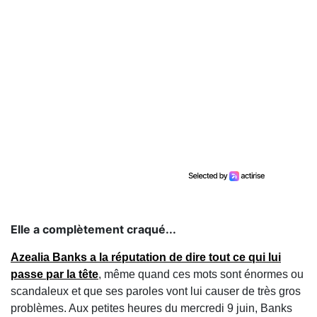
Elle a complètement craqué...
Azealia Banks a la réputation de dire tout ce qui lui
passe par la tête
, même quand ces mots sont énormes ou
scandaleux et que ses paroles vont lui causer de très gros
problèmes. Aux petites heures du mercredi 9 juin, Banks